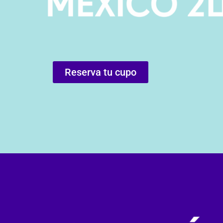
Reserva tu cupo