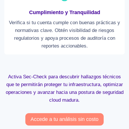
Cumplimiento y Tranquilidad
Verifica si tu cuenta cumple con buenas prácticas y
normativas clave. Obtén visibilidad de riesgos
regulatorios y apoya procesos de auditoría con
reportes accionables.
Activa Sec-Check para descubrir hallazgos técnicos
que te permitirán proteger tu infraestructura, optimizar
operaciones y avanzar hacia una postura de seguridad
cloud madura.
Accede a tu análisis sin costo