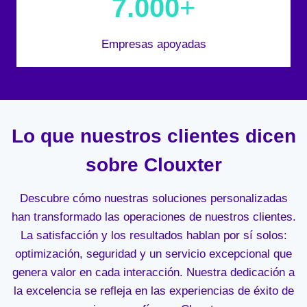
7.000
+
Empresas apoyadas
Lo que nuestros clientes dicen
sobre Clouxter
Descubre cómo nuestras soluciones personalizadas
han transformado las operaciones de nuestros clientes.
La satisfacción y los resultados hablan por sí solos:
optimización, seguridad y un servicio excepcional que
genera valor en cada interacción. Nuestra dedicación a
la excelencia se refleja en las experiencias de éxito de