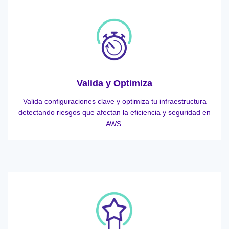
Valida y Optimiza
Valida configuraciones clave y optimiza tu infraestructura
detectando riesgos que afectan la eficiencia y seguridad en
AWS.