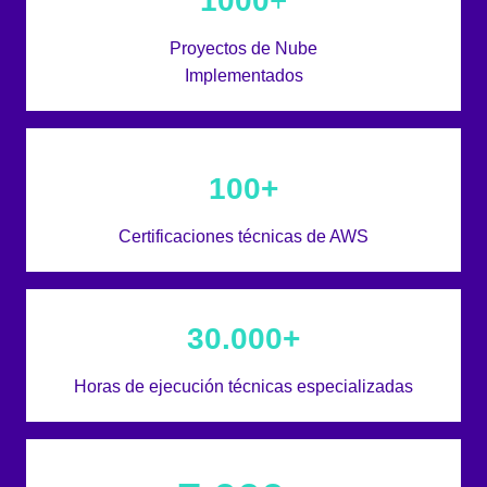
1000
+
Proyectos de Nube
Implementados
100+
Certificaciones técnicas de AWS
30.000+
Horas de ejecución técnicas especializadas