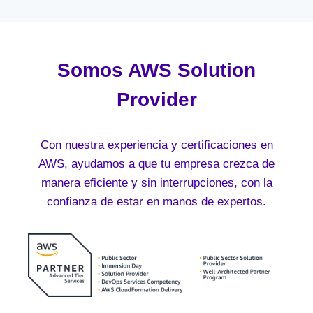
Somos AWS Solution
Provider
Con nuestra experiencia y certificaciones en
AWS, ayudamos a que tu empresa crezca de
manera eficiente y sin interrupciones, con la
confianza de estar en manos de expertos.