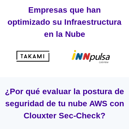
Empresas que han
optimizado su Infraestructura
en la Nube
¿Por qué evaluar la postura de
seguridad de tu nube AWS con
Clouxter Sec-Check?