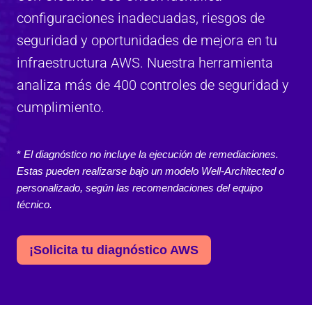
configuraciones inadecuadas, riesgos de
seguridad y oportunidades de mejora en tu
infraestructura AWS. Nuestra herramienta
analiza más de 400 controles de seguridad y
cumplimiento.
*
El diagnóstico no incluye la ejecución de remediaciones.
Estas pueden realizarse bajo un modelo Well-Architected o
personalizado, según las recomendaciones del equipo
técnico.
¡Solicita tu diagnóstico AWS