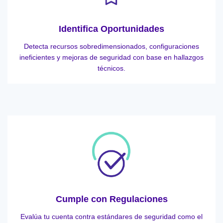
Identifica Oportunidades
Detecta recursos sobredimensionados, configuraciones
ineficientes y mejoras de seguridad con base en hallazgos
técnicos.
Cumple con Regulaciones
Evalúa tu cuenta contra estándares de seguridad como el