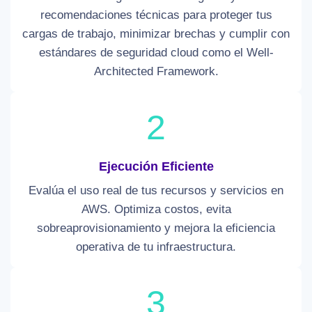
recomendaciones técnicas para proteger tus
cargas de trabajo, minimizar brechas y cumplir con
estándares de seguridad cloud como el Well-
Architected Framework.
2
Ejecución Eficiente
Evalúa el uso real de tus recursos y servicios en
AWS. Optimiza costos, evita
sobreaprovisionamiento y mejora la eficiencia
operativa de tu infraestructura.
3