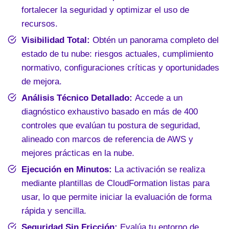
fortalecer la seguridad y optimizar el uso de
recursos.
Visibilidad Total
:
Obtén un panorama completo del
estado de tu nube: riesgos actuales, cumplimiento
normativo, configuraciones críticas y oportunidades
de mejora.
Análisis Técnico Detallado:
Accede a un
diagnóstico exhaustivo basado en más de 400
controles que evalúan tu postura de seguridad,
alineado con marcos de referencia de AWS y
mejores prácticas en la nube.
Ejecución en Minutos:
La activación se realiza
mediante plantillas de CloudFormation listas para
usar, lo que permite iniciar la evaluación de forma
rápida y sencilla.
Seguridad Sin Fricción:
Evalúa tu entorno de