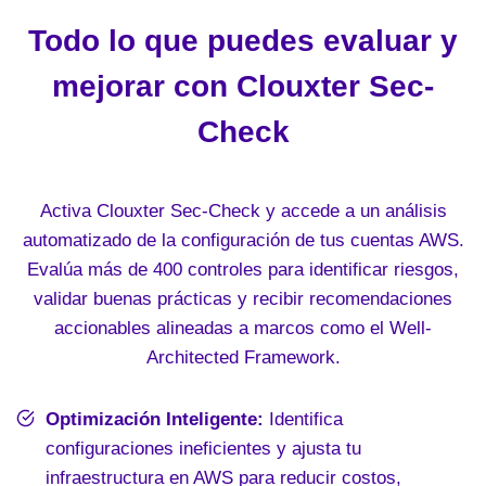
Todo lo que puedes evaluar y
mejorar con Clouxter Sec-
Check
Activa Clouxter Sec-Check y accede a un análisis
automatizado de la configuración de tus cuentas AWS.
Evalúa más de 400 controles para identificar riesgos,
validar buenas prácticas y recibir recomendaciones
accionables alineadas a marcos como el Well-
Architected Framework.
Optimización Inteligente:
Identifica
configuraciones ineficientes y ajusta tu
infraestructura en AWS para reducir costos,