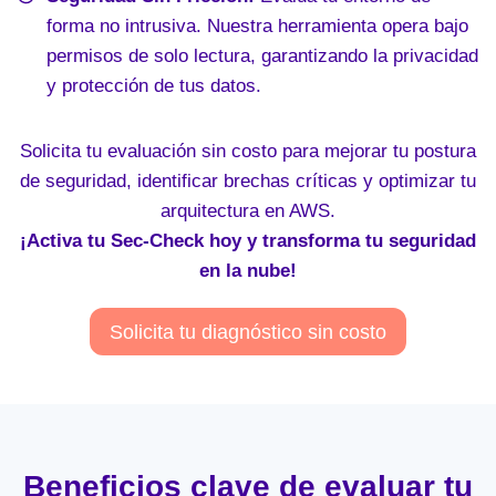
forma no intrusiva. Nuestra herramienta opera bajo
permisos de solo lectura, garantizando la privacidad
y protección de tus datos.
Solicita tu evaluación sin costo para mejorar tu postura
de seguridad, identificar brechas críticas y optimizar tu
arquitectura en AWS.
¡Activa tu Sec-Check hoy y transforma tu seguridad
en la nube!
Solicita tu diagnóstico sin costo
Beneficios clave de evaluar tu