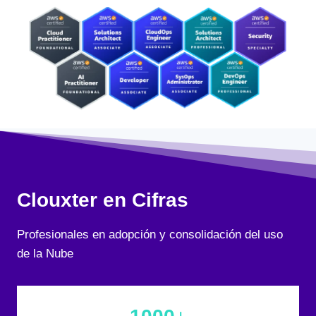
Clouxter en Cifras
Profesionales en adopción y consolidación del uso
de la Nube