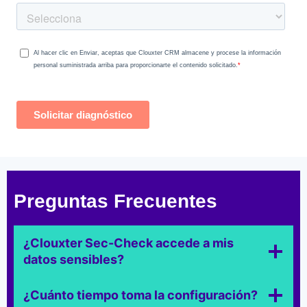
Preguntas Frecuentes
¿Clouxter Sec-Check accede a mis
datos sensibles?
¿Cuánto tiempo toma la configuración?