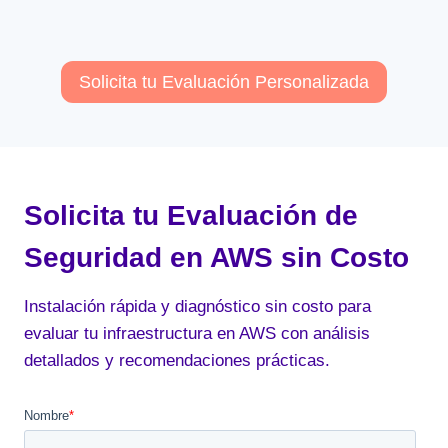
Solicita tu Evaluación Personalizada
Solicita tu Evaluación de
Seguridad en AWS sin Costo
Instalación rápida y diagnóstico sin costo para
evaluar tu infraestructura en AWS con análisis
detallados y recomendaciones prácticas.