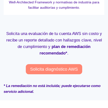
Well-Architected Framework y normativas de industria para
facilitar auditorías y cumplimiento.
Solicita una evaluación de tu cuenta AWS sin costo y
recibe un reporte detallado con hallazgos clave, nivel
de cumplimiento y
plan de remediación
recomendado*
.
Solicita diagnóstico AWS
* La remediación no está incluida; puede ejecutarse como
servicio adicional.