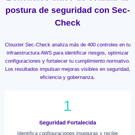
postura de seguridad con Sec-
Check
Clouxter Sec-Check analiza más de 400 controles en tu
infraestructura AWS para identificar riesgos, optimizar
configuraciones y fortalecer tu cumplimiento normativo.
Los resultados impulsan mejoras visibles en seguridad,
eficiencia y gobernanza.
1
Seguridad Fortalecida
Identifica configuraciones inseguras y recibe