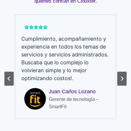
quienes confían en Clouxter.
Cumplimiento, acompañamiento y
experiencia en todos los temas de
servicios y servicios administrados.
Buscaba que lo complejo lo
volvieran simple y lo mejor
optimizando costos!.
Juan Carlos Lozano
Gerente de tecnología –
SmartFit