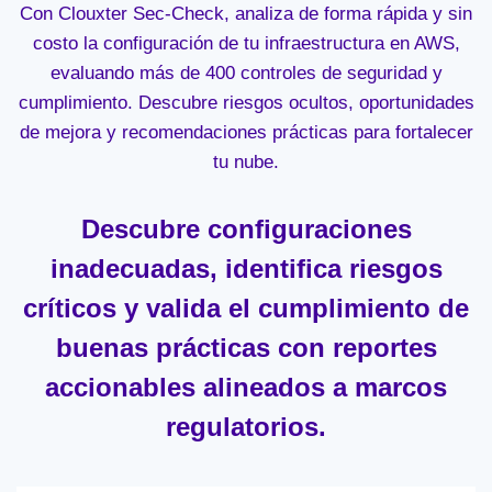
Con Clouxter Sec-Check, analiza de forma rápida y sin
costo la configuración de tu infraestructura en AWS,
evaluando más de 400 controles de seguridad y
cumplimiento. Descubre riesgos ocultos, oportunidades
de mejora y recomendaciones prácticas para fortalecer
tu nube.
Descubre configuraciones
inadecuadas, identifica riesgos
críticos y valida el cumplimiento de
buenas prácticas con reportes
accionables alineados a marcos
regulatorios.