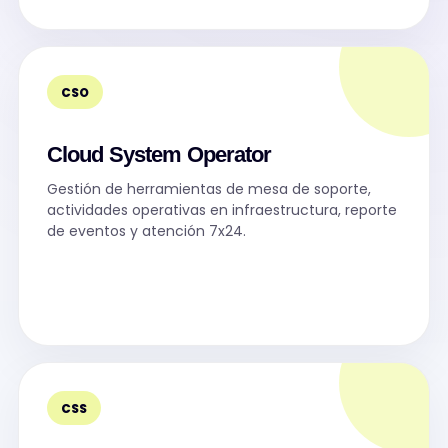
CSO
Cloud System Operator
Gestión de herramientas de mesa de soporte,
actividades operativas en infraestructura, reporte
de eventos y atención 7x24.
CSS