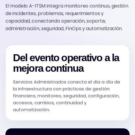
El modelo A-ITSM integra monitoreo continuo, gestión
de incidentes, problemas, requerimientos y
capacidad, conectando operación, soporte,
administración, seguridad, FinOps y automatización.
Del evento operativo a la
mejora continua
Servicios Administrados conecta el día a día de
la infraestructura con prácticas de gestión
financiera, monitoreo, seguridad, configuración,
accesos, cambios, continuidad y
automatización.