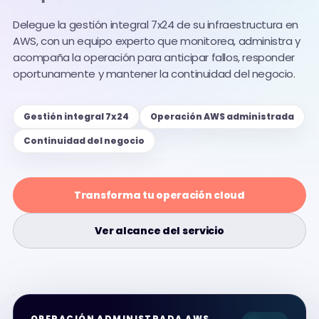
Delegue la gestión integral 7x24 de su infraestructura en
AWS, con un equipo experto que monitorea, administra y
acompaña la operación para anticipar fallos, responder
oportunamente y mantener la continuidad del negocio.
Gestión integral 7x24
Operación AWS administrada
Continuidad del negocio
Transforma tu operación cloud
Ver alcance del servicio
OPERACIÓN ADMINISTRADA AWS