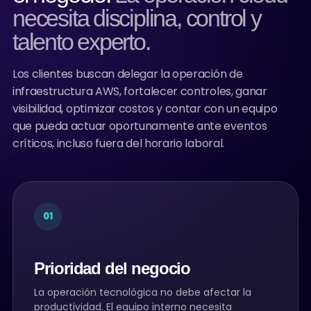
necesita disciplina, control y
talento experto.
Los clientes buscan delegar la operación de
infraestructura AWS, fortalecer controles, ganar
visibilidad, optimizar costos y contar con un equipo
que pueda actuar oportunamente ante eventos
críticos, incluso fuera del horario laboral.
01
Prioridad del negocio
La operación tecnológica no debe afectar la
productividad. El equipo interno necesita