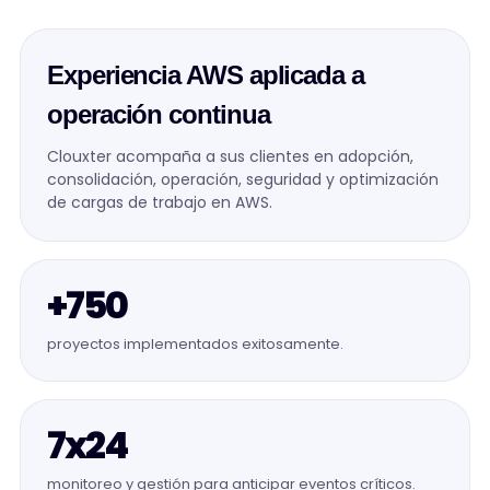
Experiencia AWS aplicada a
operación continua
Clouxter acompaña a sus clientes en adopción,
consolidación, operación, seguridad y optimización
de cargas de trabajo en AWS.
+750
proyectos implementados exitosamente.
7x24
monitoreo y gestión para anticipar eventos críticos.