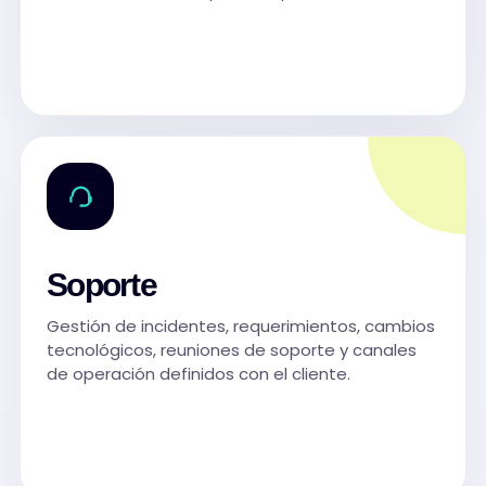
Soporte
Gestión de incidentes, requerimientos, cambios
tecnológicos, reuniones de soporte y canales
de operación definidos con el cliente.