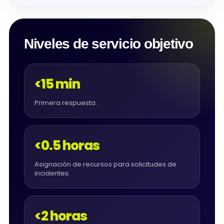
Niveles de servicio objetivo
<15 min
Primera respuesta.
<0.5 horas
Asignación de recursos para solicitudes de
incidentes.
<2 horas