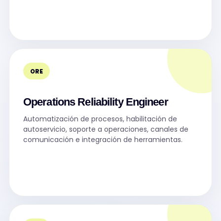
ORE
Operations Reliability Engineer
Automatización de procesos, habilitación de
autoservicio, soporte a operaciones, canales de
comunicación e integración de herramientas.