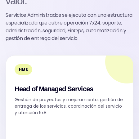
valor.
Servicios Administrados se ejecuta con una estructura
especializada que cubre operación 7x24, soporte,
administración, seguridad, FinOps, automatización y
gestión de entrega del servicio.
HMS
Head of Managed Services
Gestión de proyectos y mejoramiento, gestión de
entrega de los servicios, coordinación del servicio
y atención 5x8.