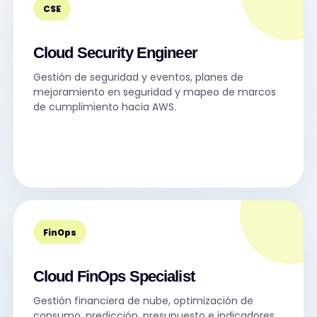
CSE
Cloud Security Engineer
Gestión de seguridad y eventos, planes de
mejoramiento en seguridad y mapeo de marcos
de cumplimiento hacia AWS.
FinOps
Cloud FinOps Specialist
Gestión financiera de nube, optimización de
consumo, predicción, presupuesto e indicadores