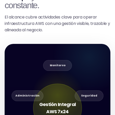
constante.
El alcance cubre actividades clave para operar
infraestructura AWS con una gestión visible, trazable y
alineada al negocio.
Monitoreo
Administración
Seguridad
Gestión Integral
AWS 7x24