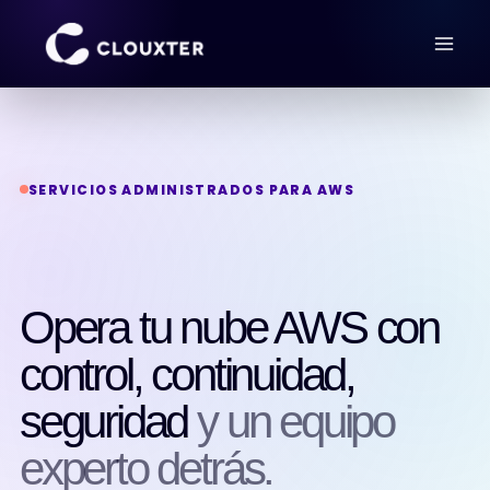
SERVICIOS ADMINISTRADOS PARA AWS
Opera tu nube AWS con
control, continuidad,
seguridad
y un equipo
experto detrás.