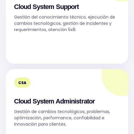
Cloud System Support
Gestión del conocimiento técnico, ejecución de
cambios tecnológicos, gestión de incidentes y
requerimientos, atención 5x8.
CSA
Cloud System Administrator
Gestión de cambios tecnológicos, problemas,
optimización, performance, confiabilidad e
innovación para clientes.