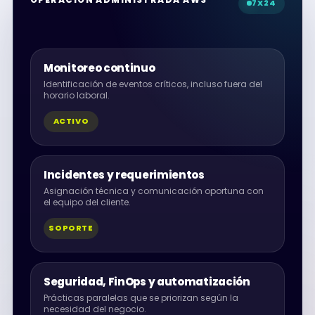
7X24
Monitoreo continuo
Identificación de eventos críticos, incluso fuera del
horario laboral.
ACTIVO
Incidentes y requerimientos
Asignación técnica y comunicación oportuna con
el equipo del cliente.
SOPORTE
Seguridad, FinOps y automatización
Prácticas paralelas que se priorizan según la
necesidad del negocio.