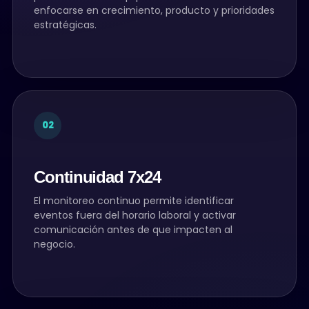
enfocarse en crecimiento, producto y prioridades
estratégicas.
02
Continuidad 7x24
El monitoreo continuo permite identificar
eventos fuera del horario laboral y activar
comunicación antes de que impacten al
negocio.