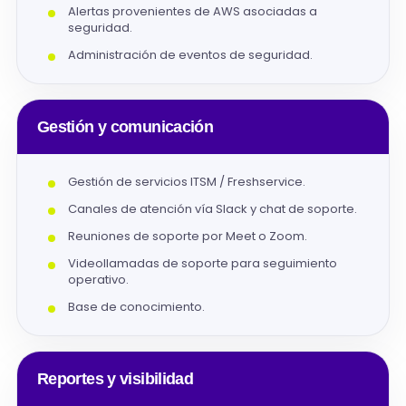
Alertas provenientes de AWS asociadas a
seguridad.
Administración de eventos de seguridad.
Gestión y comunicación
Gestión de servicios ITSM / Freshservice.
Canales de atención vía Slack y chat de soporte.
Reuniones de soporte por Meet o Zoom.
Videollamadas de soporte para seguimiento
operativo.
Base de conocimiento.
Reportes y visibilidad