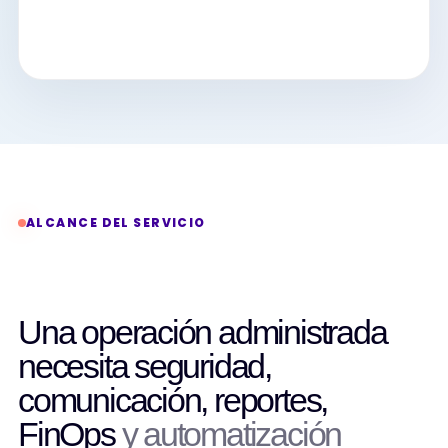
ALCANCE DEL SERVICIO
Una operación administrada
necesita seguridad,
comunicación, reportes,
FinOps
y automatización