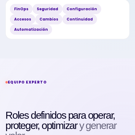
FinOps
Seguridad
Configuración
Accesos
Cambios
Continuidad
Automatización
EQUIPO EXPERTO
Roles definidos para operar,
proteger, optimizar
y generar