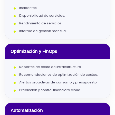
Incidentes.
Disponibilidad de servicios.
Rendimiento de servicios.
Informe de gestión mensual.
Optimización y FinOps
Reportes de costo de infraestructura.
Recomendaciones de optimización de costos.
Alertas proactivas de consumo y presupuesto.
Predicción y control financiero cloud.
Automatización