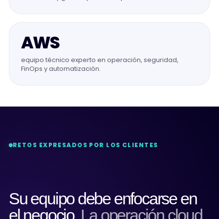
AWS
equipo técnico experto en operación, seguridad,
FinOps y automatización.
RETOS EXPRESADOS POR LOS CLIENTES
Su equipo debe enfocarse en
el negocio.
La operación cloud