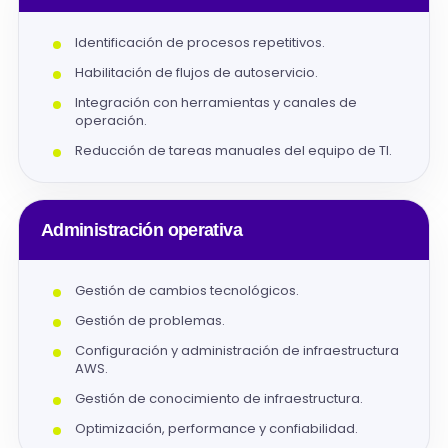
Identificación de procesos repetitivos.
Habilitación de flujos de autoservicio.
Integración con herramientas y canales de
operación.
Reducción de tareas manuales del equipo de TI.
Administración operativa
Gestión de cambios tecnológicos.
Gestión de problemas.
Configuración y administración de infraestructura
AWS.
Gestión de conocimiento de infraestructura.
Optimización, performance y confiabilidad.