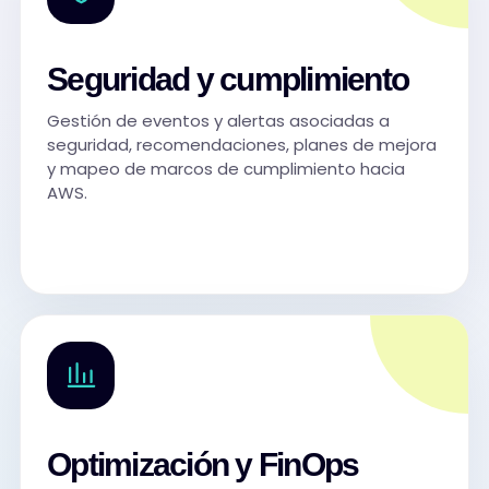
Seguridad y cumplimiento
Gestión de eventos y alertas asociadas a
seguridad, recomendaciones, planes de mejora
y mapeo de marcos de cumplimiento hacia
AWS.
Optimización y FinOps