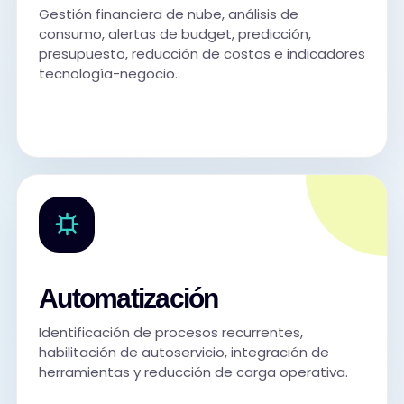
Gestión financiera de nube, análisis de
consumo, alertas de budget, predicción,
presupuesto, reducción de costos e indicadores
tecnología-negocio.
Automatización
Identificación de procesos recurrentes,
habilitación de autoservicio, integración de
herramientas y reducción de carga operativa.