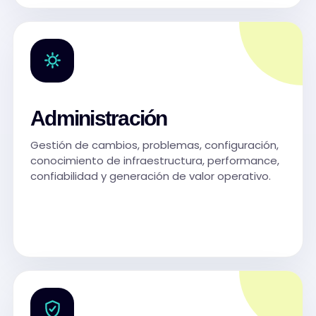
Administración
Gestión de cambios, problemas, configuración,
conocimiento de infraestructura, performance,
confiabilidad y generación de valor operativo.