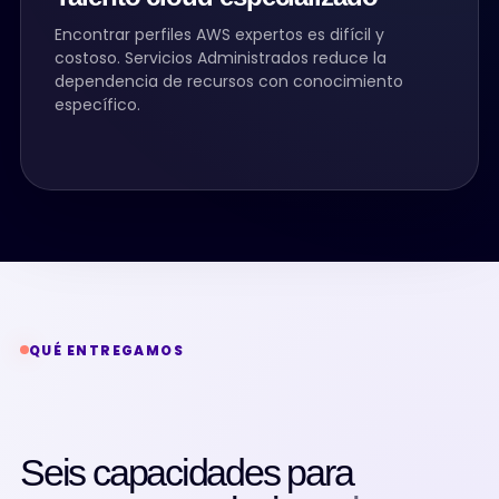
Encontrar perfiles AWS expertos es difícil y
costoso. Servicios Administrados reduce la
dependencia de recursos con conocimiento
específico.
QUÉ ENTREGAMOS
Seis capacidades para