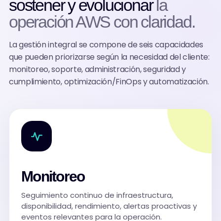
sostener y evolucionar
la
operación AWS con claridad.
La gestión integral se compone de seis capacidades
que pueden priorizarse según la necesidad del cliente:
monitoreo, soporte, administración, seguridad y
cumplimiento, optimización/FinOps y automatización.
Monitoreo
Seguimiento continuo de infraestructura,
disponibilidad, rendimiento, alertas proactivas y
eventos relevantes para la operación.