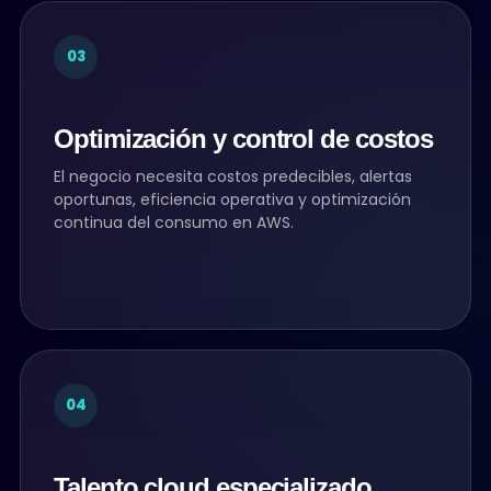
03
Optimización y control de costos
El negocio necesita costos predecibles, alertas
oportunas, eficiencia operativa y optimización
continua del consumo en AWS.
04
Talento cloud especializado