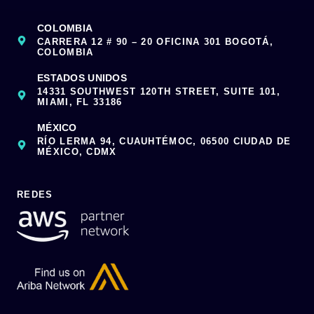
COLOMBIA
CARRERA 12 # 90 – 20 OFICINA 301 BOGOTÁ,
COLOMBIA
ESTADOS UNIDOS
14331 SOUTHWEST 120TH STREET, SUITE 101,
MIAMI, FL 33186
MÉXICO
RÍO LERMA 94, CUAUHTÉMOC, 06500 CIUDAD DE
MÉXICO, CDMX
REDES