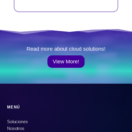
Read more about cloud solutions!
View More!
MENÚ
Soluciones
Nosotros