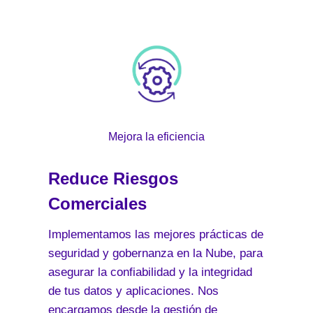
Mejora la eficiencia
Reduce Riesgos
Comerciales
Implementamos las mejores prácticas de
seguridad y gobernanza en la Nube, para
asegurar la confiabilidad y la integridad
de tus datos y aplicaciones. Nos
encargamos desde la gestión de