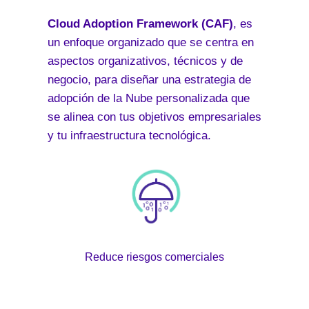
Cloud Adoption Framework (CAF)
, es
un enfoque organizado que se centra en
aspectos organizativos, técnicos y de
negocio, para diseñar una estrategia de
adopción de la Nube personalizada que
se alinea con tus objetivos empresariales
y tu infraestructura tecnológica.
Reduce riesgos comerciales