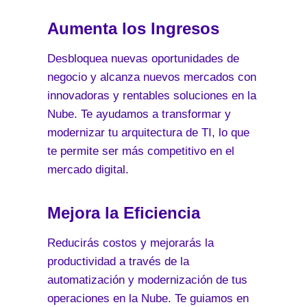
Aumenta los Ingresos
Desbloquea nuevas oportunidades de
negocio y alcanza nuevos mercados con
innovadoras y rentables soluciones en la
Nube. Te ayudamos a transformar y
modernizar tu arquitectura de TI, lo que
te permite ser más competitivo en el
mercado digital.
Mejora la Eficiencia
Reducirás costos y mejorarás la
productividad a través de la
automatización y modernización de tus
operaciones en la Nube. Te guiamos en