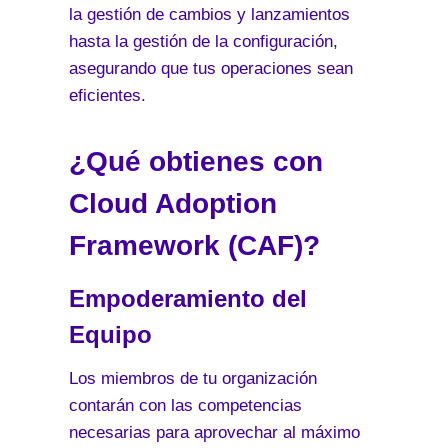
la gestión de cambios y lanzamientos
hasta la gestión de la configuración,
asegurando que tus operaciones sean
eficientes.
¿Qué obtienes con
Cloud Adoption
Framework (CAF)?
Empoderamiento del
Equipo
Los miembros de tu organización
contarán con las competencias
necesarias para aprovechar al máximo