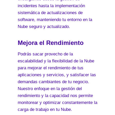
incidentes hasta la implementación
sistemática de actualizaciones de
software, manteniendo tu entorno en la
Nube seguro y actualizado.
Mejora el Rendimiento
Podrás sacar provecho de la
escalabilidad y la flexibilidad de la Nube
para mejorar el rendimiento de tus
aplicaciones y servicios, y satisfacer las
demandas cambiantes de tu negocio.
Nuestro enfoque en la gestión del
rendimiento y la capacidad nos permite
monitorear y optimizar constantemente la
carga de trabajo en tu Nube.