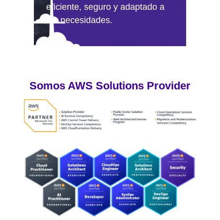
eficiente, seguro y adaptado a
tus necesidades.
Somos AWS Solutions Provider