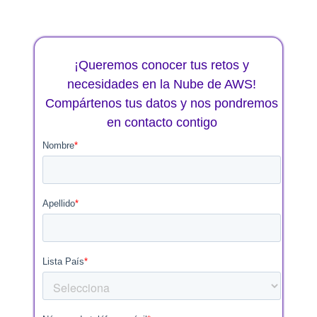
¡Queremos conocer tus retos y
necesidades en la Nube de AWS!
Compártenos tus datos y nos pondremos
en contacto contigo