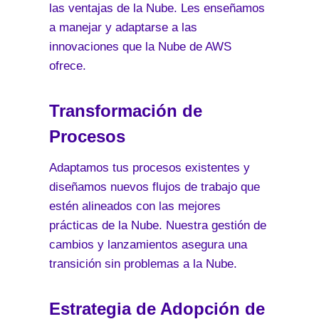
las ventajas de la Nube. Les enseñamos
a manejar y adaptarse a las
innovaciones que la Nube de AWS
ofrece.
Transformación de
Procesos
Adaptamos tus procesos existentes y
diseñamos nuevos flujos de trabajo que
estén alineados con las mejores
prácticas de la Nube. Nuestra gestión de
cambios y lanzamientos asegura una
transición sin problemas a la Nube.
Estrategia de Adopción de