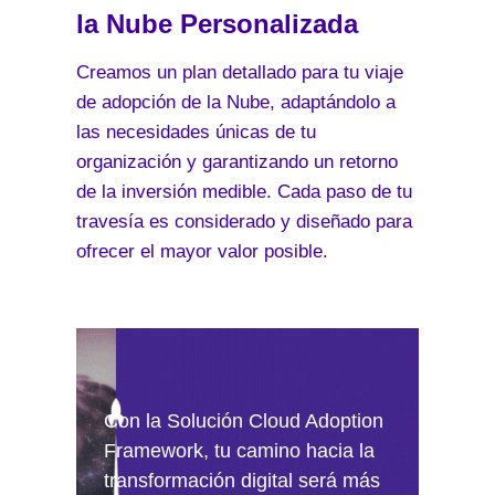
la Nube Personalizada
Creamos un plan detallado para tu viaje
de adopción de la Nube, adaptándolo a
las necesidades únicas de tu
organización y garantizando un retorno
de la inversión medible. Cada paso de tu
travesía es considerado y diseñado para
ofrecer el mayor valor posible.
Con la Solución Cloud Adoption
Framework, tu camino hacia la
transformación digital será más