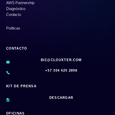
AWS Partnership
Diagnóstico
Contacto
Políticas
CONTACTO
BIZ@CLOUXTER.COM
‪+57 304 425 2898
KIT DE PRENSA
DESCARGAR
OFICINAS