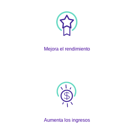
Mejora el rendimiento
Aumenta los ingresos