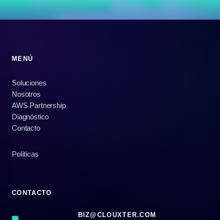
MENÚ
Soluciones
Nosotros
AWS Partnership
Diagnóstico
Contacto
Políticas
CONTACTO
BIZ@CLOUXTER.COM