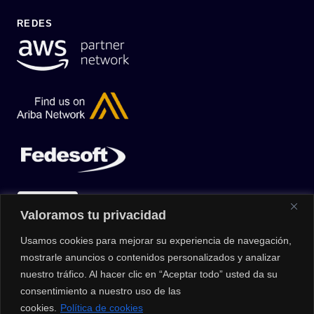
REDES
Valoramos tu privacidad
Usamos cookies para mejorar su experiencia de navegación,
mostrarle anuncios o contenidos personalizados y analizar
nuestro tráfico. Al hacer clic en “Aceptar todo” usted da su
consentimiento a nuestro uso de las
cookies.
Política de cookies