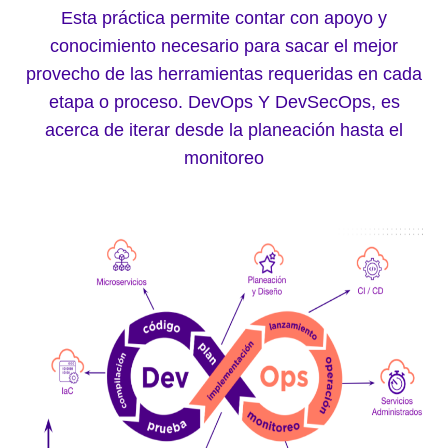
Esta práctica permite contar con apoyo y
conocimiento necesario para sacar el mejor
provecho de las herramientas requeridas en cada
etapa o proceso. DevOps Y DevSecOps, es
acerca de iterar desde la planeación hasta el
monitoreo