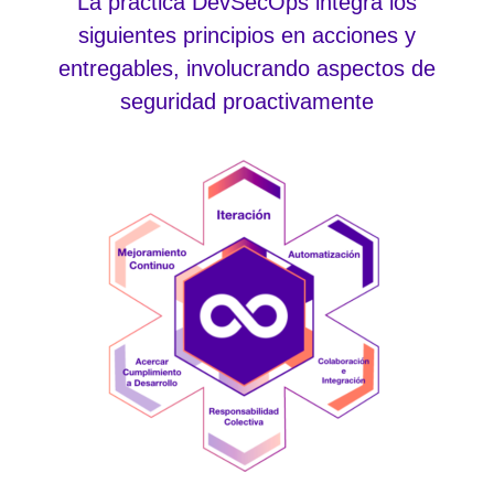
La práctica DevSecOps integra los
siguientes principios en acciones y
entregables, involucrando aspectos de
seguridad proactivamente