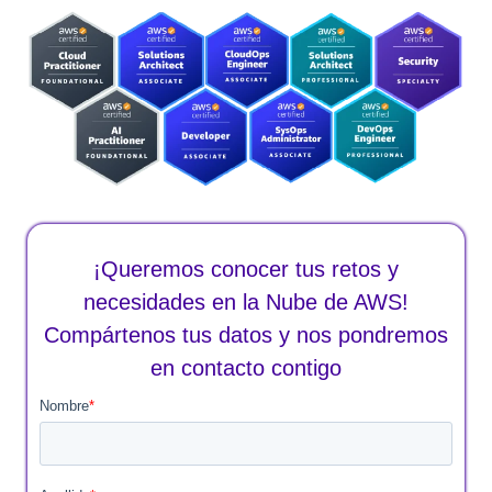
¡Queremos conocer tus retos y
necesidades en la Nube de AWS!
Compártenos tus datos y nos pondremos
en contacto contigo