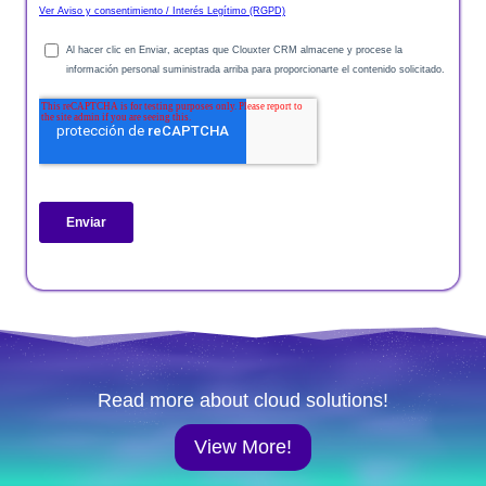
Read more about cloud solutions!
View More!