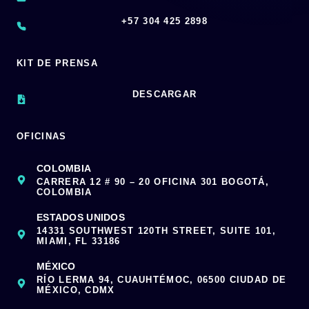
‪+57 304 425 2898
KIT DE PRENSA
DESCARGAR
OFICINAS
COLOMBIA
CARRERA 12 # 90 – 20 OFICINA 301 BOGOTÁ,
COLOMBIA
ESTADOS UNIDOS
14331 SOUTHWEST 120TH STREET, SUITE 101,
MIAMI, FL 33186
MÉXICO
RÍO LERMA 94, CUAUHTÉMOC, 06500 CIUDAD DE
MÉXICO, CDMX