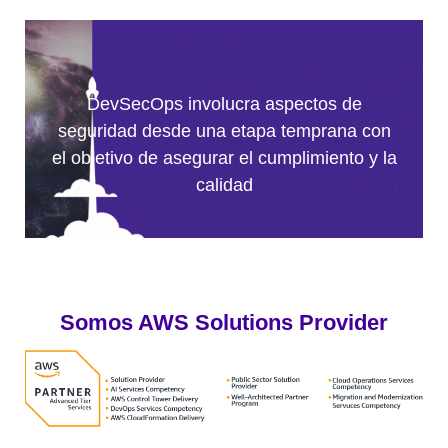
DevSecOps involucra aspectos de
seguridad desde una etapa temprana con
el objetivo de asegurar el cumplimiento y la
calidad
Somos AWS Solutions Provider