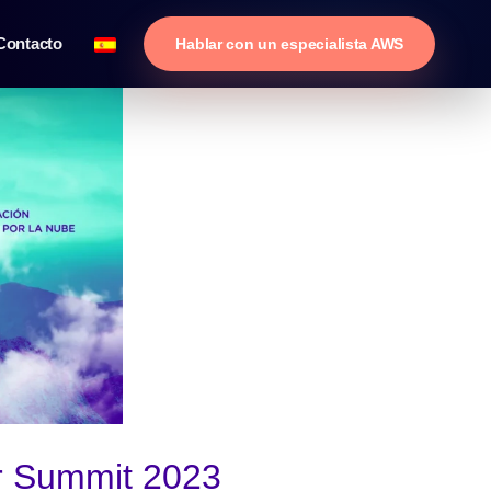
Contacto
Hablar con un especialista AWS
r Summit 2023