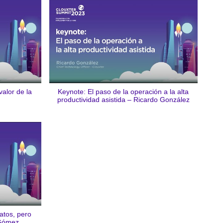
alor de la
Keynote: El paso de la operación a la alta
productividad asistida – Ricardo González
atos, pero
Gómez