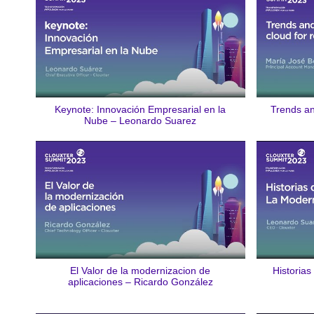
Keynote: Innovación Empresarial en la
Trends and
Nube – Leonardo Suarez
El Valor de la modernizacion de
Historias
aplicaciones – Ricardo González