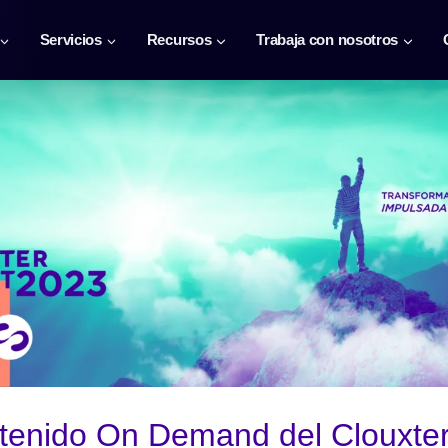
Servicios
Recursos
Trabaja con nosotros
ntenido On Demand del Clouxte