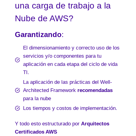
una carga de trabajo a la
Nube de AWS?
Garantizando
:
El dimensionamiento y correcto uso de los
servicios y/o componentes para tu
aplicación en cada etapa del ciclo de vida
TI.
La aplicación de las prácticas del Well-
Architected Framework
recomendadas
para la nube
Los tiempos y costos de implementación.
Y todo esto estructurado por
Arquitectos
Certificados AWS