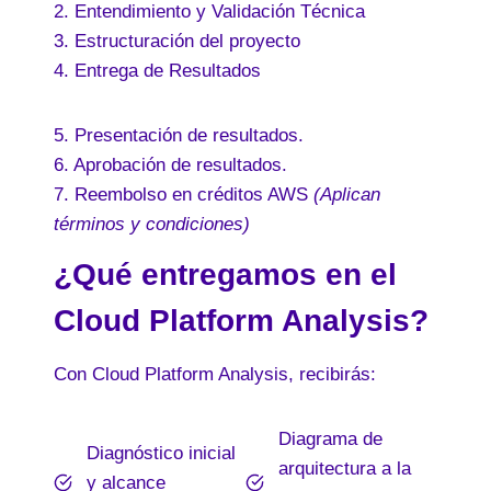
2. Entendimiento y Validación Técnica
3. Estructuración del proyecto
4. Entrega de Resultados
5. Presentación de resultados.
6. Aprobación de resultados.
7. Reembolso en créditos AWS
(Aplican
términos y condiciones)
¿Qué entregamos en el
Cloud Platform Analysis?
Con Cloud Platform Analysis, recibirás:
Diagrama de
Diagnóstico inicial
arquitectura a la
y alcance