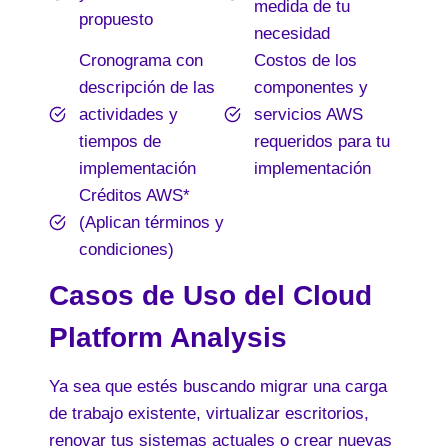
medida de tu
propuesto
necesidad
Cronograma con
Costos de los
descripción de las
componentes y
actividades y
servicios AWS
tiempos de
requeridos para tu
implementación
implementación
Créditos AWS*
(Aplican términos y
condiciones)
Casos de Uso del Cloud
Platform Analysis
Ya sea que estés buscando migrar una carga
de trabajo existente, virtualizar escritorios,
renovar tus sistemas actuales o crear nuevas