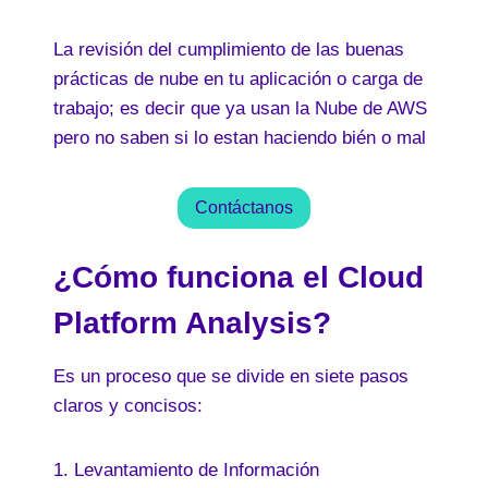
La revisión del cumplimiento de las buenas
prácticas de nube en tu aplicación o carga de
trabajo; es decir que ya usan la Nube de AWS
pero no saben si lo estan haciendo bién o mal
Contáctanos
¿Cómo funciona el Cloud
Platform Analysis?
Es un proceso que se divide en siete pasos
claros y concisos:
1. Levantamiento de Información