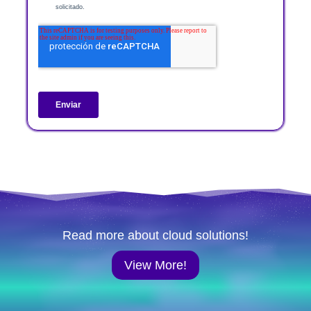
Read more about cloud solutions!
View More!