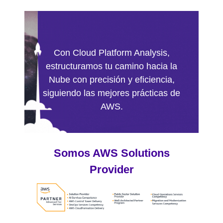
Con Cloud Platform Analysis,
estructuramos tu camino hacia la
Nube con precisión y eficiencia,
siguiendo las mejores prácticas de
AWS.
Somos AWS Solutions
Provider