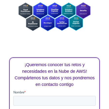
¡Queremos conocer tus retos y
necesidades en la Nube de AWS!
Compártenos tus datos y nos pondremos
en contacto contigo