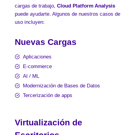
cargas de trabajo,
Cloud Platform Analysis
puede ayudarte. Algunos de nuestros casos de
uso incluyen:
Nuevas Cargas
Aplicaciones
E-commerce
AI / ML
Modernización de Bases de Datos
Tercerización de apps
Virtualización de