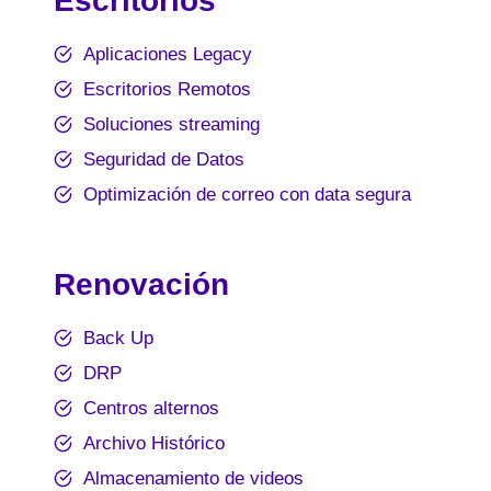
Escritorios
Aplicaciones Legacy
Escritorios Remotos
Soluciones streaming
Seguridad de Datos
Optimización de correo con data segura
Renovación
Back Up
DRP
Centros alternos
Archivo Histórico
Almacenamiento de videos