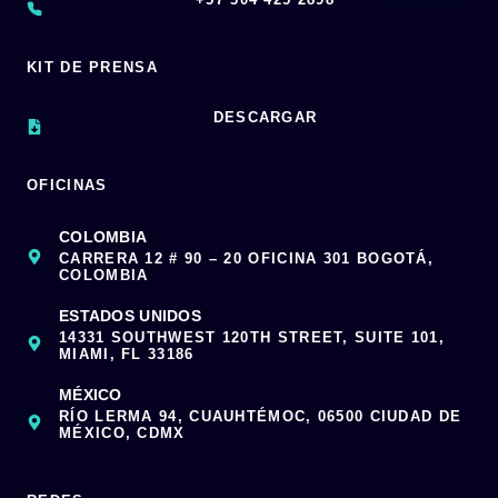
KIT DE PRENSA
DESCARGAR
OFICINAS
COLOMBIA
CARRERA 12 # 90 – 20 OFICINA 301 BOGOTÁ,
COLOMBIA
ESTADOS UNIDOS
14331 SOUTHWEST 120TH STREET, SUITE 101,
MIAMI, FL 33186
MÉXICO
RÍO LERMA 94, CUAUHTÉMOC, 06500 CIUDAD DE
MÉXICO, CDMX