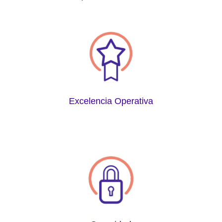
Excelencia Operativa