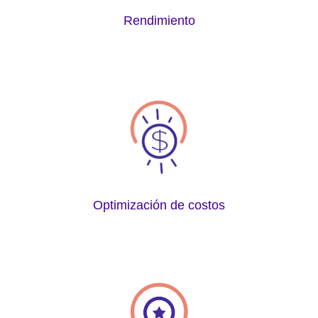
Rendimiento
Optimización de costos