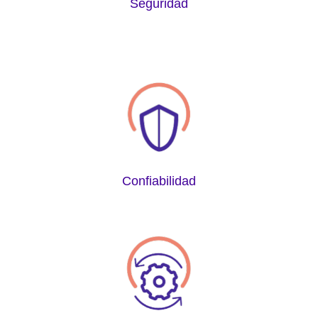
Seguridad
Confiabilidad