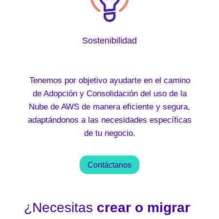
Sostenibilidad
Tenemos por objetivo ayudarte en el camino
de Adopción y Consolidación del uso de la
Nube de AWS de manera eficiente y segura,
adaptándonos a las necesidades específicas
de tu negocio.
Contáctanos
¿Necesitas
crear o migrar