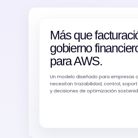
Más que facturaci
gobierno financier
para AWS.
Un modelo diseñado para empresas 
necesitan trazabilidad, control, sopor
y decisiones de optimización sostenid