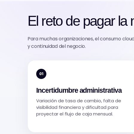
El reto de pagar la
Para muchas organizaciones, el consumo cloud y
y continuidad del negocio.
01
Incertidumbre administrativa
Variación de tasa de cambio, falta de
visibilidad financiera y dificultad para
proyectar el flujo de caja mensual.