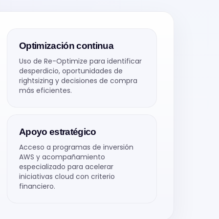
Optimización continua
Uso de Re-Optimize para identificar
desperdicio, oportunidades de
rightsizing y decisiones de compra
más eficientes.
Apoyo estratégico
Acceso a programas de inversión
AWS y acompañamiento
especializado para acelerar
iniciativas cloud con criterio
financiero.