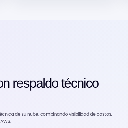
on respaldo técnico
cnica de su nube, combinando visibilidad de costos,
 AWS.