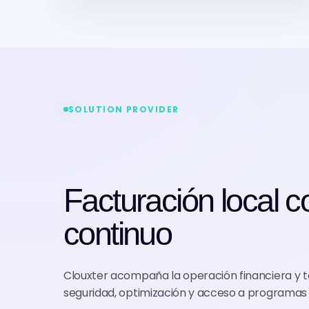
SOLUTION PROVIDER
Facturación local c
continuo
Clouxter acompaña la operación financiera y té
seguridad, optimización y acceso a programas