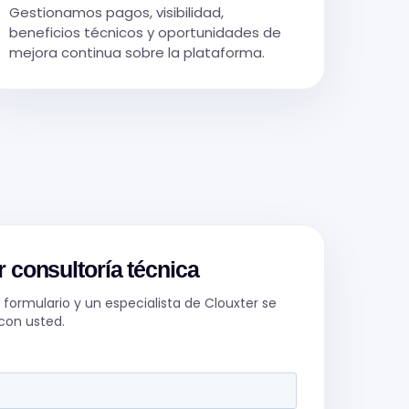
Gestionamos pagos, visibilidad,
beneficios técnicos y oportunidades de
mejora continua sobre la plataforma.
 consultoría técnica
formulario y un especialista de Clouxter se
con usted.