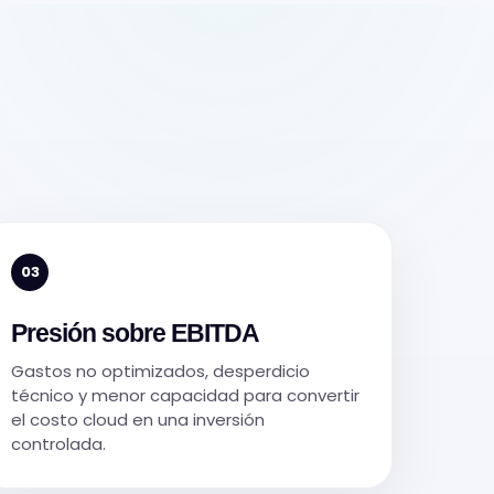
03
Presión sobre EBITDA
Gastos no optimizados, desperdicio
técnico y menor capacidad para convertir
el costo cloud en una inversión
controlada.