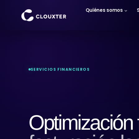
Quiénes somos
SERVICIOS FINANCIEROS
Optimización 