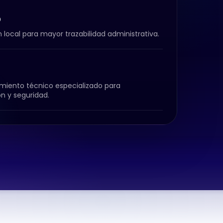
 local para mayor trazabilidad administrativa.
ento técnico especializado para
n y seguridad.