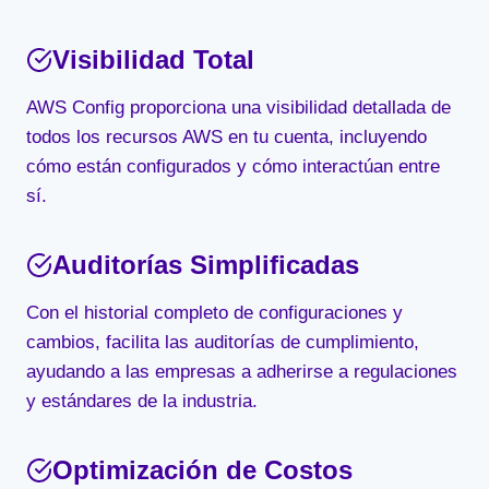
Visibilidad Total
AWS Config proporciona una visibilidad detallada de
todos los recursos AWS en tu cuenta, incluyendo
cómo están configurados y cómo interactúan entre
sí.
Auditorías Simplificadas
Con el historial completo de configuraciones y
cambios, facilita las auditorías de cumplimiento,
ayudando a las empresas a adherirse a regulaciones
y estándares de la industria.
Optimización de Costos