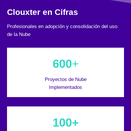
Clouxter en Cifras
Profesionales en adopción y consolidación del uso
de la Nube
600
+
Proyectos de Nube
Implementados
100+