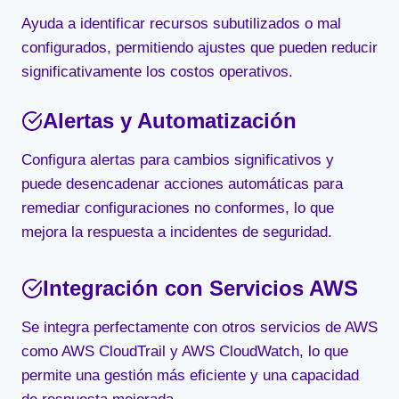
Ayuda a identificar recursos subutilizados o mal
configurados, permitiendo ajustes que pueden reducir
significativamente los costos operativos.
Alertas y Automatización
Configura alertas para cambios significativos y
puede desencadenar acciones automáticas para
remediar configuraciones no conformes, lo que
mejora la respuesta a incidentes de seguridad.
Integración con Servicios AWS
Se integra perfectamente con otros servicios de AWS
como AWS CloudTrail y AWS CloudWatch, lo que
permite una gestión más eficiente y una capacidad