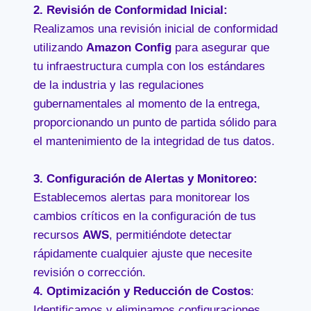
2.
Revisión de Conformidad Inicia
l:
Realizamos una revisión inicial de conformidad
utilizando
Amazon Config
para asegurar que
tu infraestructura cumpla con los estándares
de la industria y las regulaciones
gubernamentales al momento de la entrega,
proporcionando un punto de partida sólido para
el mantenimiento de la integridad de tus datos.
3.
Configuración de Alertas y Monitoreo
:
Establecemos alertas para monitorear los
cambios críticos en la configuración de tus
recursos
AWS
, permitiéndote detectar
rápidamente cualquier ajuste que necesite
revisión o corrección.
4.
Optimización y Reducción de Costos
:
Identificamos y eliminamos configuraciones