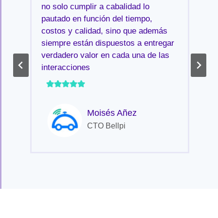
no solo cumplir a cabalidad lo
pautado en función del tiempo,
costos y calidad, sino que además
siempre están dispuestos a entregar
verdadero valor en cada una de las
interacciones
Moisés Añez
CTO Bellpi