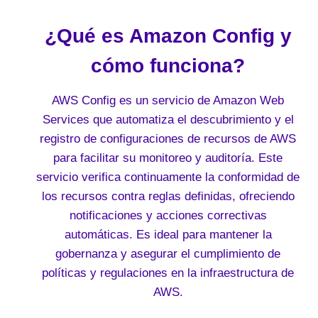
¿Qué es Amazon Config y
cómo funciona?
AWS Config es un servicio de Amazon Web
Services que automatiza el descubrimiento y el
registro de configuraciones de recursos de AWS
para facilitar su monitoreo y auditoría. Este
servicio verifica continuamente la conformidad de
los recursos contra reglas definidas, ofreciendo
notificaciones y acciones correctivas
automáticas. Es ideal para mantener la
gobernanza y asegurar el cumplimiento de
políticas y regulaciones en la infraestructura de
AWS.