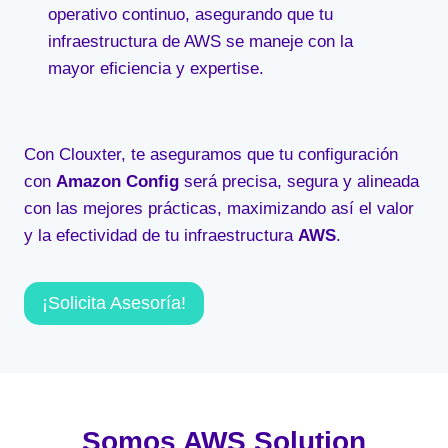
operativo continuo, asegurando que tu
infraestructura de AWS se maneje con la
mayor eficiencia y expertise.
Con Clouxter, te aseguramos que tu configuración
con
Amazon Config
será precisa, segura y alineada
con las mejores prácticas, maximizando así el valor
y la efectividad de tu infraestructura
AWS
.
¡Solicita Asesoría!
Somos AWS Solution