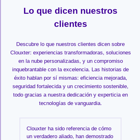
Lo que dicen nuestros
clientes
Descubre lo que nuestros clientes dicen sobre
Clouxter: experiencias transformadoras, soluciones
en la nube personalizadas, y un compromiso
inquebrantable con la excelencia. Las historias de
éxito hablan por sí mismas: eficiencia mejorada,
seguridad fortalecida y un crecimiento sostenible,
todo gracias a nuestra dedicación y experticia en
tecnologías de vanguardia.
Clouxter ha sido referencia de cómo
un verdadero aliado, han demostrado