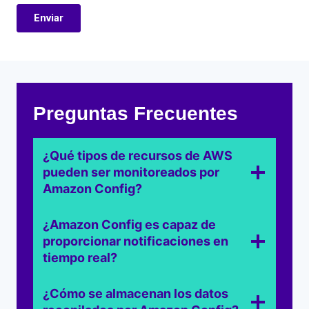
Preguntas Frecuentes
¿Qué tipos de recursos de AWS
pueden ser monitoreados por
Amazon Config?
¿Amazon Config es capaz de
proporcionar notificaciones en
tiempo real?
¿Cómo se almacenan los datos