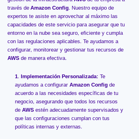
través de
Amazon Config
. Nuestro equipo de
expertos te asiste en aprovechar al máximo las
capacidades de este servicio para asegurar que tu
entorno en la nube sea seguro, eficiente y cumpla
con las regulaciones aplicables. Te ayudamos a
configurar, monitorear y gestionar tus recursos de
AWS
de manera efectiva.
1
.
Implementación Personalizada
:
Te
ayudamos a configurar
Amazon
Config
de
acuerdo a las necesidades específicas de tu
negocio, asegurando que todos los recursos
de
AWS
estén adecuadamente supervisados y
que las configuraciones cumplan con tus
políticas internas y externas.