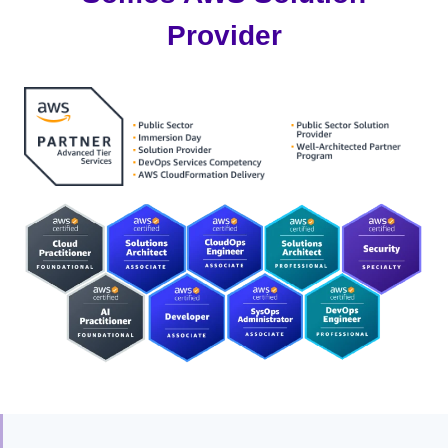
Provider