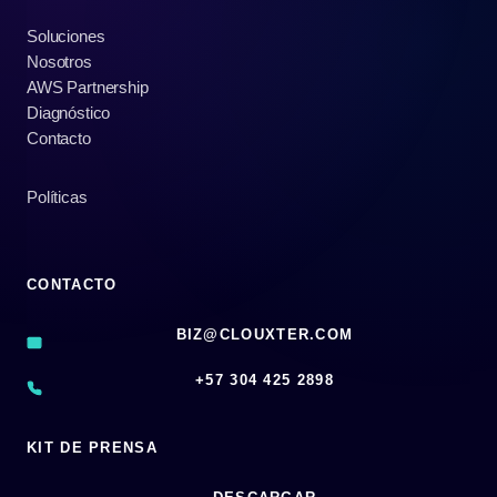
Soluciones
Nosotros
AWS Partnership
Diagnóstico
Contacto
Políticas
CONTACTO
BIZ@CLOUXTER.COM
‪+57 304 425 2898
KIT DE PRENSA