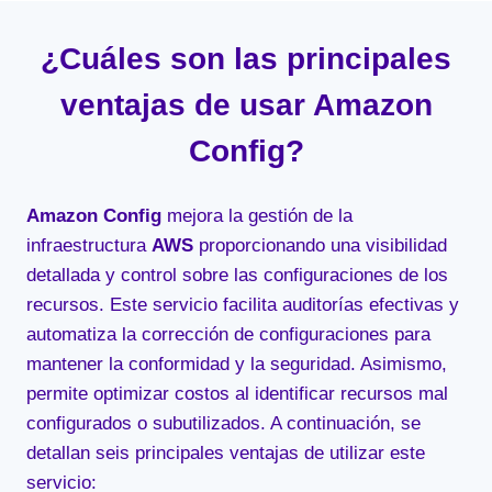
¿Cuáles son las principales
ventajas de usar Amazon
Config?
Amazon Config
mejora la gestión de la
infraestructura
AWS
proporcionando una visibilidad
detallada y control sobre las configuraciones de los
recursos. Este servicio facilita auditorías efectivas y
automatiza la corrección de configuraciones para
mantener la conformidad y la seguridad. Asimismo,
permite optimizar costos al identificar recursos mal
configurados o subutilizados. A continuación, se
detallan seis principales ventajas de utilizar este
servicio: