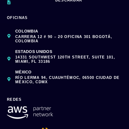
DESCARGAR
OFICINAS
COLOMBIA
CARRERA 12 # 90 – 20 OFICINA 301 BOGOTÁ,
COLOMBIA
ESTADOS UNIDOS
14331 SOUTHWEST 120TH STREET, SUITE 101,
MIAMI, FL 33186
MÉXICO
RÍO LERMA 94, CUAUHTÉMOC, 06500 CIUDAD DE
MÉXICO, CDMX
REDES