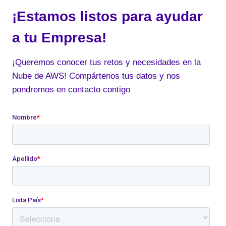
¡Estamos listos para ayudar
a tu Empresa!
¡Queremos conocer tus retos y necesidades en la
Nube de AWS! Compártenos tus datos y nos
pondremos en contacto contigo