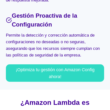
de respuesta mejorada.
Gestión Proactiva de la
Configuración
Permite la detección y corrección automática de
configuraciones no deseadas o no seguras,
asegurando que los recursos siempre cumplan con
las políticas de seguridad de la empresa.
¡Optimiza tu gestión con Amazon Config
ahora!
¿Amazon Lambda es