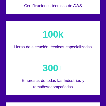
Certificaciones técnicas de AWS
100k
Horas de ejecución técnicas especializadas
300
+
Empresas de todas las Industrias y
tamañosacompañadas