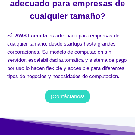
adecuado para empresas de
cualquier tamaño?
Sí,
AWS Lambda
es adecuado para empresas de
cualquier tamaño, desde startups hasta grandes
corporaciones. Su modelo de computación sin
servidor, escalabilidad automática y sistema de pago
por uso lo hacen flexible y accesible para diferentes
tipos de negocios y necesidades de computación.
¡Contáctanos!