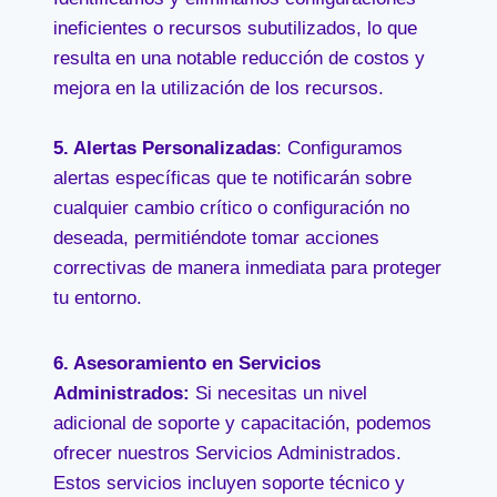
ineficientes o recursos subutilizados, lo que
resulta en una notable reducción de costos y
mejora en la utilización de los recursos.
5.
Alertas Personalizadas
: Configuramos
alertas específicas que te notificarán sobre
cualquier cambio crítico o configuración no
deseada, permitiéndote tomar acciones
correctivas de manera inmediata para proteger
tu entorno.
6.
Asesoramiento en Servicios
Administrados
:
Si necesitas un nivel
adicional de soporte y capacitación, podemos
ofrecer nuestros Servicios Administrados.
Estos servicios incluyen soporte técnico y