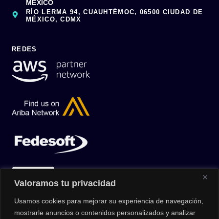
MÉXICO
RÍO LERMA 94, CUAUHTÉMOC, 06500 CIUDAD DE
MÉXICO, CDMX
REDES
Valoramos tu privacidad
Usamos cookies para mejorar su experiencia de navegación,
mostrarle anuncios o contenidos personalizados y analizar