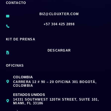
CONTACTO
BIZ@CLOUXTER.COM
‪+57 304 425 2898
KIT DE PRENSA
DESCARGAR
OFICINAS
COLOMBIA
CARRERA 12 # 90 – 20 OFICINA 301 BOGOTÁ,
COLOMBIA
ESTADOS UNIDOS
14331 SOUTHWEST 120TH STREET, SUITE 101,
MIAMI, FL 33186