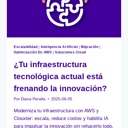
Escalabilidad
|
Inteligencia Artificial
|
Migración
|
Optimización En AWS
|
Soluciones Cloud
¿Tu infraestructura
tecnológica actual está
frenando la innovación?
Por
Diana Peralta
2025-06-05
Moderniza tu infraestructura con AWS y
Clouxter: escala, reduce costos y habilita IA
para impulsar la innovación sin rehacerlo todo.