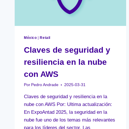
México
|
Retail
Claves de seguridad y
resiliencia en la nube
con AWS
Por
Pedro Andrade
2025-03-31
Claves de seguridad y resiliencia en la
nube con AWS Por: Ultima actualización:
En ExpoAntad 2025, la seguridad en la
nube fue uno de los temas más relevantes
para los líderes del sector. Las