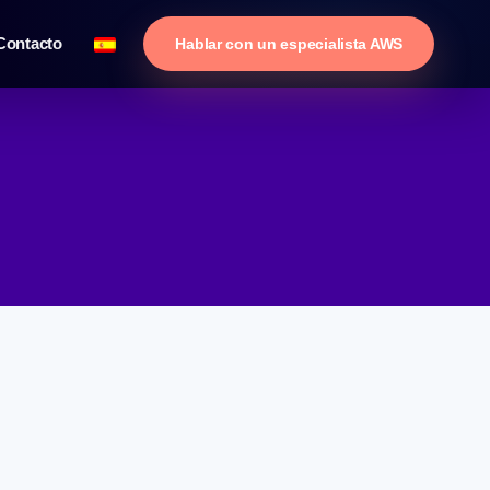
Contacto
Hablar con un especialista AWS