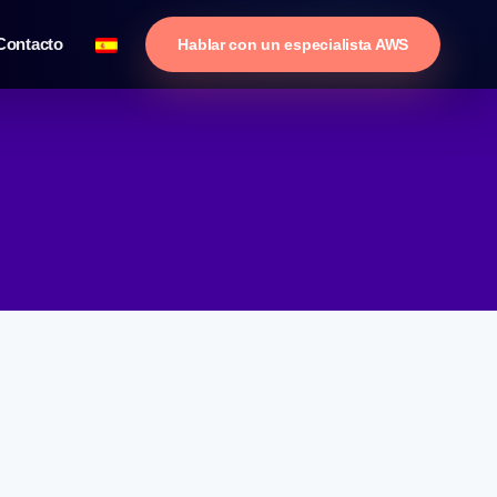
Contacto
Hablar con un especialista AWS