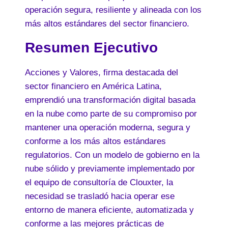
operación segura, resiliente y alineada con los
más altos estándares del sector financiero.
Resumen Ejecutivo
Acciones y Valores, firma destacada del
sector financiero en América Latina,
emprendió una transformación digital basada
en la nube como parte de su compromiso por
mantener una operación moderna, segura y
conforme a los más altos estándares
regulatorios. Con un modelo de gobierno en la
nube sólido y previamente implementado por
el equipo de consultoría de Clouxter, la
necesidad se trasladó hacia operar ese
entorno de manera eficiente, automatizada y
conforme a las mejores prácticas de