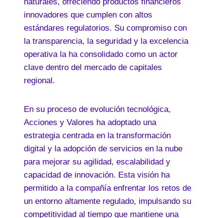
naturales, ofreciendo productos financieros
innovadores que cumplen con altos
estándares regulatorios. Su compromiso con
la transparencia, la seguridad y la excelencia
operativa la ha consolidado como un actor
clave dentro del mercado de capitales
regional.
En su proceso de evolución tecnológica,
Acciones y Valores ha adoptado una
estrategia centrada en la transformación
digital y la adopción de servicios en la nube
para mejorar su agilidad, escalabilidad y
capacidad de innovación. Esta visión ha
permitido a la compañía enfrentar los retos de
un entorno altamente regulado, impulsando su
competitividad al tiempo que mantiene una