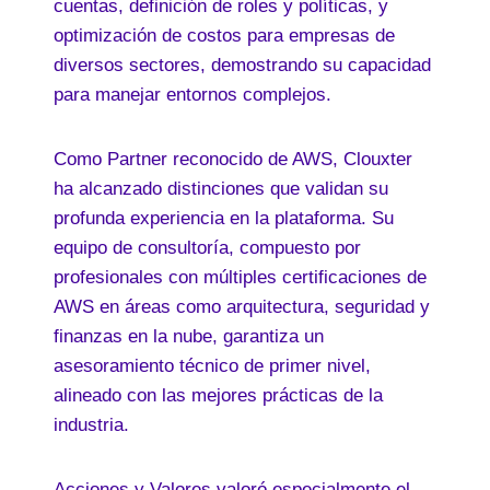
cuentas, definición de roles y políticas, y
optimización de costos para empresas de
diversos sectores, demostrando su capacidad
para manejar entornos complejos.
Como Partner reconocido de AWS, Clouxter
ha alcanzado distinciones que validan su
profunda experiencia en la plataforma. Su
equipo de consultoría, compuesto por
profesionales con múltiples certificaciones de
AWS en áreas como arquitectura, seguridad y
finanzas en la nube, garantiza un
asesoramiento técnico de primer nivel,
alineado con las mejores prácticas de la
industria.
Acciones y Valores valoró especialmente el