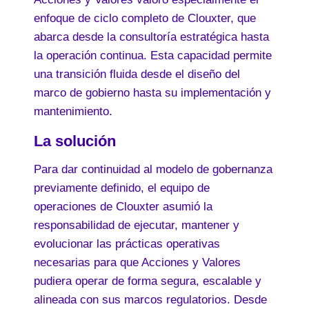
enfoque de ciclo completo de Clouxter, que
abarca desde la consultoría estratégica hasta
la operación continua. Esta capacidad permite
una transición fluida desde el diseño del
marco de gobierno hasta su implementación y
mantenimiento.
La solución
Para dar continuidad al modelo de gobernanza
previamente definido, el equipo de
operaciones de Clouxter asumió la
responsabilidad de ejecutar, mantener y
evolucionar las prácticas operativas
necesarias para que Acciones y Valores
pudiera operar de forma segura, escalable y
alineada con sus marcos regulatorios. Desde