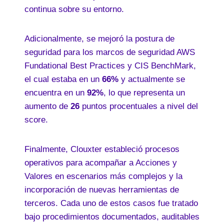
continua sobre su entorno.
Adicionalmente, se mejoró la postura de
seguridad para los marcos de seguridad AWS
Fundational Best Practices y CIS BenchMark,
el cual estaba en un
66%
y actualmente se
encuentra en un
92%
, lo que representa un
aumento de
26
puntos procentuales a nivel del
score.
Finalmente, Clouxter estableció procesos
operativos para acompañar a Acciones y
Valores en escenarios más complejos y la
incorporación de nuevas herramientas de
terceros. Cada uno de estos casos fue tratado
bajo procedimientos documentados, auditables