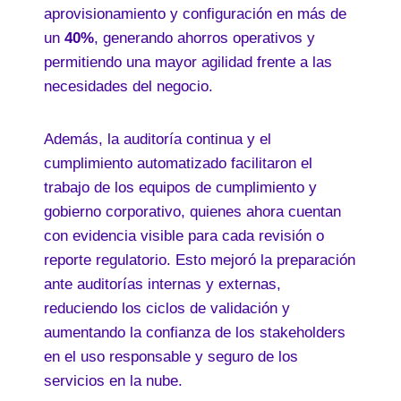
aprovisionamiento y configuración en más de
un
40%
, generando ahorros operativos y
permitiendo una mayor agilidad frente a las
necesidades del negocio.
Además, la auditoría continua y el
cumplimiento automatizado facilitaron el
trabajo de los equipos de cumplimiento y
gobierno corporativo, quienes ahora cuentan
con evidencia visible para cada revisión o
reporte regulatorio. Esto mejoró la preparación
ante auditorías internas y externas,
reduciendo los ciclos de validación y
aumentando la confianza de los stakeholders
en el uso responsable y seguro de los
servicios en la nube.