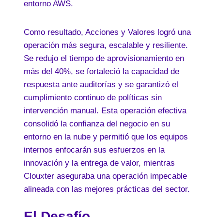
entorno AWS.
Como resultado, Acciones y Valores logró una
operación más segura, escalable y resiliente.
Se redujo el tiempo de aprovisionamiento en
más del 40%, se fortaleció la capacidad de
respuesta ante auditorías y se garantizó el
cumplimiento continuo de políticas sin
intervención manual. Esta operación efectiva
consolidó la confianza del negocio en su
entorno en la nube y permitió que los equipos
internos enfocarán sus esfuerzos en la
innovación y la entrega de valor, mientras
Clouxter aseguraba una operación impecable
alineada con las mejores prácticas del sector.
El Desafío