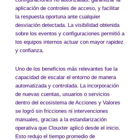
aplicación de controles de acceso, y facilitar
la respuesta oportuna ante cualquier
desviación detectada. La visibilidad obtenida
sobre los eventos y configuraciones permitió a
los equipos internos actuar con mayor rapidez
y confianza.
Uno de los beneficios más relevantes fue la
capacidad de escalar el entorno de manera
automatizada y controlada. La incorporación
de nuevas cuentas, usuarios o servicios
dentro del ecosistema de Acciones y Valores
se logró sin fricciones ni intervenciones
manuales, gracias a la estandarización
operativa que Clouxter aplicó desde el inicio.
Esto redujo el tiempo promedio de