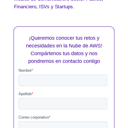
Financiero, ISVs y Startups.
¡Queremos conocer tus retos y
necesidades en la Nube de AWS!
Compártenos tus datos y nos
pondremos en contacto contigo