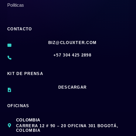
Políticas
CONTACTO
BIZ@CLOUXTER.COM
‪+57 304 425 2898
KIT DE PRENSA
DESCARGAR
OFICINAS
COLOMBIA
CARRERA 12 # 90 – 20 OFICINA 301 BOGOTÁ,
COLOMBIA