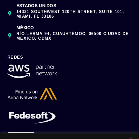
ESTADOS UNIDOS
14331 SOUTHWEST 120TH STREET, SUITE 101,
MIAMI, FL 33186
MÉXICO
RÍO LERMA 94, CUAUHTÉMOC, 06500 CIUDAD DE
MÉXICO, CDMX
REDES