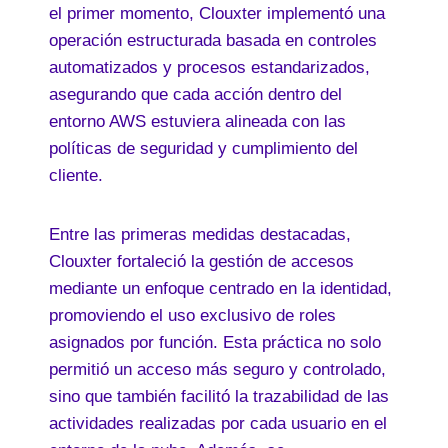
el primer momento, Clouxter implementó una
operación estructurada basada en controles
automatizados y procesos estandarizados,
asegurando que cada acción dentro del
entorno AWS estuviera alineada con las
políticas de seguridad y cumplimiento del
cliente.
Entre las primeras medidas destacadas,
Clouxter fortaleció la gestión de accesos
mediante un enfoque centrado en la identidad,
promoviendo el uso exclusivo de roles
asignados por función. Esta práctica no solo
permitió un acceso más seguro y controlado,
sino que también facilitó la trazabilidad de las
actividades realizadas por cada usuario en el