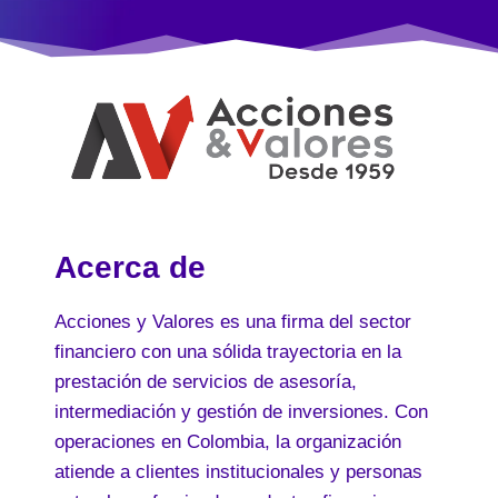
Acerca de
Acciones y Valores es una firma del sector
financiero con una sólida trayectoria en la
prestación de servicios de asesoría,
intermediación y gestión de inversiones. Con
operaciones en Colombia, la organización
atiende a clientes institucionales y personas