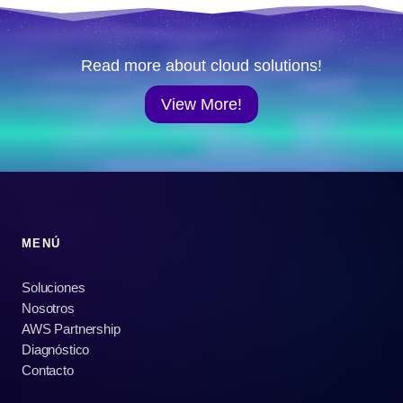
Read more about cloud solutions!
View More!
MENÚ
Soluciones
Nosotros
AWS Partnership
Diagnóstico
Contacto