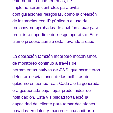
entorno de la nube. Además, se
implementaron controles para evitar
configuraciones riesgosas, como la creación
de instancias con IP pública o el uso de
regiones no aprobadas, lo cual fue clave para
reducir la superficie de riesgo operativo. Este
último proceso aún se está llevando a cabo
La operación también incorporó mecanismos
de monitoreo continuo a través de
herramientas nativas de AWS, que permitieron
detectar desviaciones de las políticas de
gobierno en tiempo real. Cada alerta generada
era gestionada bajo flujos predefinidos de
notificación. Esta visibilidad fortaleció la
capacidad del cliente para tomar decisiones
basadas en datos y mantener una auditoría