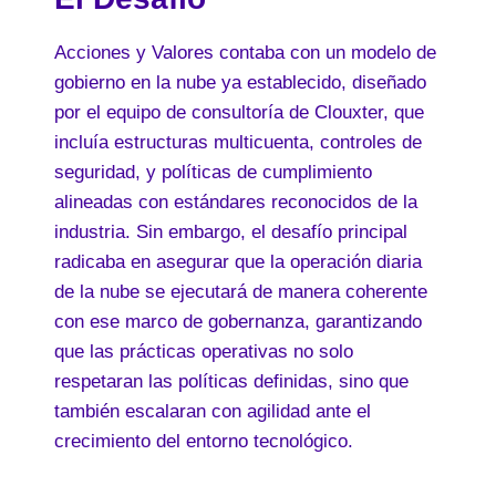
Acciones y Valores contaba con un modelo de
gobierno en la nube ya establecido, diseñado
por el equipo de consultoría de Clouxter, que
incluía estructuras multicuenta, controles de
seguridad, y políticas de cumplimiento
alineadas con estándares reconocidos de la
industria. Sin embargo, el desafío principal
radicaba en asegurar que la operación diaria
de la nube se ejecutará de manera coherente
con ese marco de gobernanza, garantizando
que las prácticas operativas no solo
respetaran las políticas definidas, sino que
también escalaran con agilidad ante el
crecimiento del entorno tecnológico.