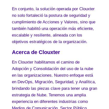
En conjunto, la solución operada por Clouxter
no solo fortaleció la postura de seguridad y
cumplimiento de Acciones y Valores, sino que
también habilitó una operación más eficiente,
escalable y resiliente, alineada con los
objetivos estratégicos de la organización.
Acerca de Clouxter
En Clouxter habilitamos el camino de
Adopción y Consolidación del uso de la nube
en las organizaciones. Nuestro enfoque está
en DevOps, Migración, Seguridad, y Analítica,
brindando las piezas clave para tener una gran
estrategia de Nube. Tenemos una amplia
experiencia en diferentes industrias como
Medios de Comunicación, Sector Público,