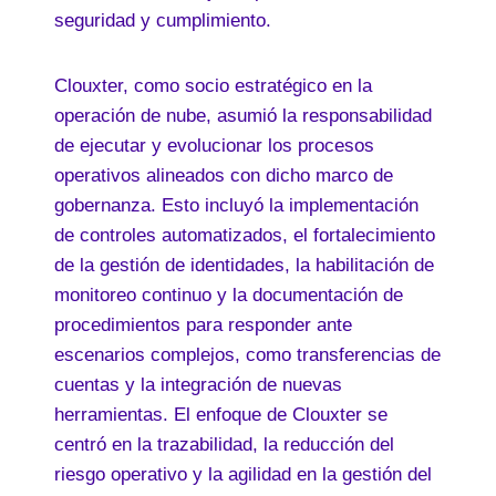
seguridad y cumplimiento.
Clouxter, como socio estratégico en la
operación de nube, asumió la responsabilidad
de ejecutar y evolucionar los procesos
operativos alineados con dicho marco de
gobernanza. Esto incluyó la implementación
de controles automatizados, el fortalecimiento
de la gestión de identidades, la habilitación de
monitoreo continuo y la documentación de
procedimientos para responder ante
escenarios complejos, como transferencias de
cuentas y la integración de nuevas
herramientas. El enfoque de Clouxter se
centró en la trazabilidad, la reducción del
riesgo operativo y la agilidad en la gestión del