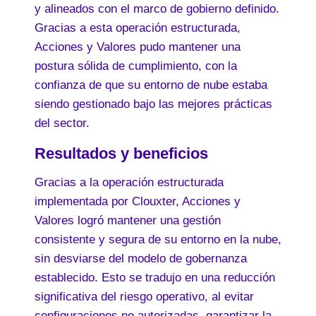
y alineados con el marco de gobierno definido.
Gracias a esta operación estructurada,
Acciones y Valores pudo mantener una
postura sólida de cumplimiento, con la
confianza de que su entorno de nube estaba
siendo gestionado bajo las mejores prácticas
del sector.
Resultados y beneficios
Gracias a la operación estructurada
implementada por Clouxter, Acciones y
Valores logró mantener una gestión
consistente y segura de su entorno en la nube,
sin desviarse del modelo de gobernanza
establecido. Esto se tradujo en una reducción
significativa del riesgo operativo, al evitar
configuraciones no autorizadas, garantizar la