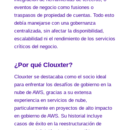
eventos de negocio como fusiones o
traspasos de propiedad de cuentas. Todo esto
debía manejarse con una gobernanza
centralizada, sin afectar la disponibilidad,
escalabilidad ni el rendimiento de los servicios
críticos del negocio.
¿
Por qué Clouxter
?
Clouxter se destacaba como el socio ideal
para enfrentar los desafíos de gobierno en la
nube de AWS, gracias a su extensa
experiencia en servicios de nube,
particularmente en proyectos de alto impacto
en gobierno de AWS. Su historial incluye
casos de éxito en la reestructuración de