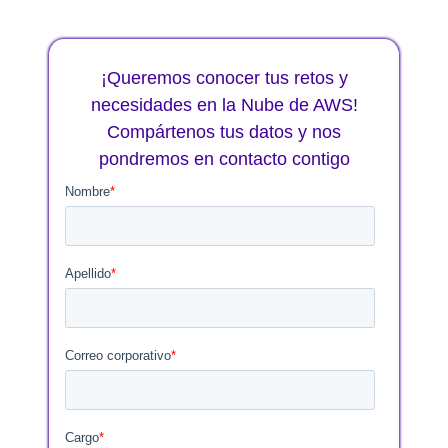
¡Queremos conocer tus retos y
necesidades en la Nube de AWS!
Compártenos tus datos y nos
pondremos en contacto contigo