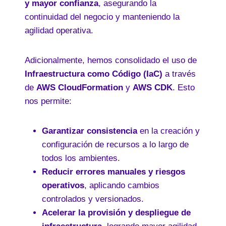
y mayor confianza
, asegurando la
continuidad del negocio y manteniendo la
agilidad operativa.
Adicionalmente, hemos consolidado el uso de
Infraestructura como Código (IaC)
a través
de
AWS CloudFormation
y
AWS CDK
. Esto
nos permite:
Garantizar consistencia
en la creación y
configuración de recursos a lo largo de
todos los ambientes.
Reducir errores manuales y riesgos
operativos
, aplicando cambios
controlados y versionados.
Acelerar la provisión y despliegue de