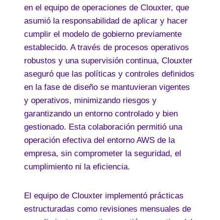
en el equipo de operaciones de Clouxter, que
asumió la responsabilidad de aplicar y hacer
cumplir el modelo de gobierno previamente
establecido. A través de procesos operativos
robustos y una supervisión continua, Clouxter
aseguró que las políticas y controles definidos
en la fase de diseño se mantuvieran vigentes
y operativos, minimizando riesgos y
garantizando un entorno controlado y bien
gestionado. Esta colaboración permitió una
operación efectiva del entorno AWS de la
empresa, sin comprometer la seguridad, el
cumplimiento ni la eficiencia.
El equipo de Clouxter implementó prácticas
estructuradas como revisiones mensuales de