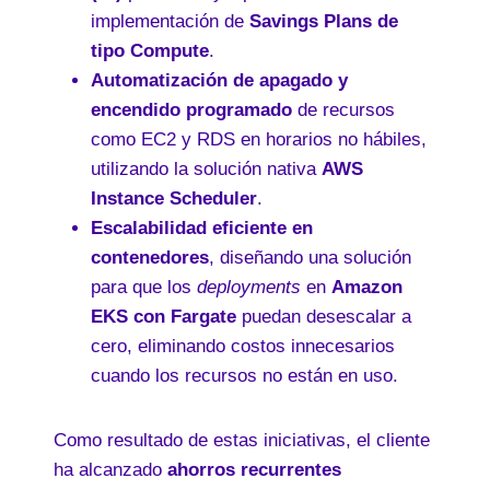
implementación de
Savings Plans de
tipo Compute
.
Automatización de apagado y
encendido programado
de recursos
como EC2 y RDS en horarios no hábiles,
utilizando la solución nativa
AWS
Instance Scheduler
.
Escalabilidad eficiente en
contenedores
, diseñando una solución
para que los
deployments
en
Amazon
EKS con Fargate
puedan desescalar a
cero, eliminando costos innecesarios
cuando los recursos no están en uso.
Como resultado de estas iniciativas, el cliente
ha alcanzado
ahorros recurrentes