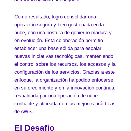
Como resultado, logró consolidar una
operación segura y bien gestionada en la
nube, con una postura de gobierno madura y
en evolución. Esta colaboración permitió
establecer una base sólida para escalar
nuevas iniciativas tecnológicas, manteniendo
el control sobre los recursos, los accesos y la
configuración de los servicios. Gracias a este
enfoque, la organización ha podido enfocarse
en su crecimiento y en la innovación continua,
respaldada por una operación de nube
confiable y alineada con las mejores prácticas
de AWS.
El Desafío