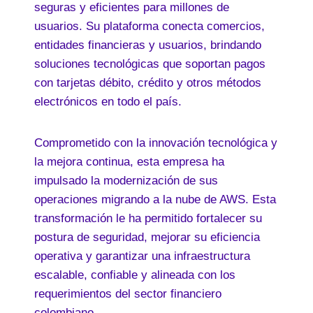
seguras y eficientes para millones de
usuarios. Su plataforma conecta comercios,
entidades financieras y usuarios, brindando
soluciones tecnológicas que soportan pagos
con tarjetas débito, crédito y otros métodos
electrónicos en todo el país.
Comprometido con la innovación tecnológica y
la mejora continua, esta empresa ha
impulsado la modernización de sus
operaciones migrando a la nube de AWS. Esta
transformación le ha permitido fortalecer su
postura de seguridad, mejorar su eficiencia
operativa y garantizar una infraestructura
escalable, confiable y alineada con los
requerimientos del sector financiero
colombiano.