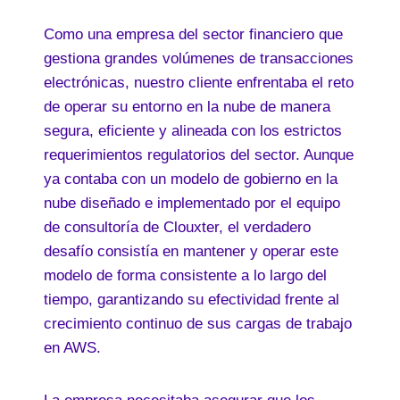
Como una empresa del sector financiero que
gestiona grandes volúmenes de transacciones
electrónicas, nuestro cliente enfrentaba el reto
de operar su entorno en la nube de manera
segura, eficiente y alineada con los estrictos
requerimientos regulatorios del sector. Aunque
ya contaba con un modelo de gobierno en la
nube diseñado e implementado por el equipo
de consultoría de Clouxter, el verdadero
desafío consistía en mantener y operar este
modelo de forma consistente a lo largo del
tiempo, garantizando su efectividad frente al
crecimiento continuo de sus cargas de trabajo
en AWS.