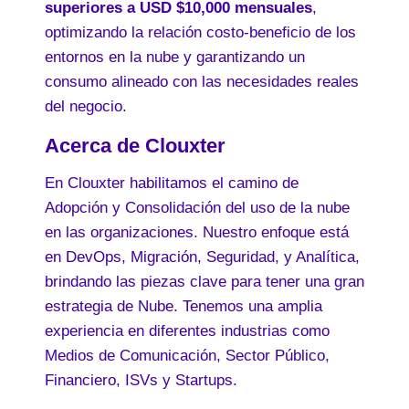
superiores a USD $10,000 mensuales
,
optimizando la relación costo-beneficio de los
entornos en la nube y garantizando un
consumo alineado con las necesidades reales
del negocio.
Acerca de Clouxter
En Clouxter habilitamos el camino de
Adopción y Consolidación del uso de la nube
en las organizaciones. Nuestro enfoque está
en DevOps, Migración, Seguridad, y Analítica,
brindando las piezas clave para tener una gran
estrategia de Nube. Tenemos una amplia
experiencia en diferentes industrias como
Medios de Comunicación, Sector Público,
Financiero, ISVs y Startups.