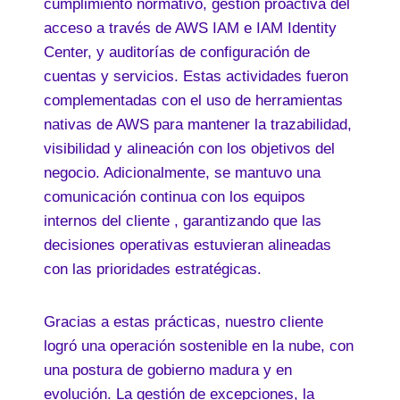
cumplimiento normativo, gestión proactiva del
acceso a través de AWS IAM e IAM Identity
Center, y auditorías de configuración de
cuentas y servicios. Estas actividades fueron
complementadas con el uso de herramientas
nativas de AWS para mantener la trazabilidad,
visibilidad y alineación con los objetivos del
negocio. Adicionalmente, se mantuvo una
comunicación continua con los equipos
internos del cliente , garantizando que las
decisiones operativas estuvieran alineadas
con las prioridades estratégicas.
Gracias a estas prácticas, nuestro cliente
logró una operación sostenible en la nube, con
una postura de gobierno madura y en
evolución. La gestión de excepciones, la