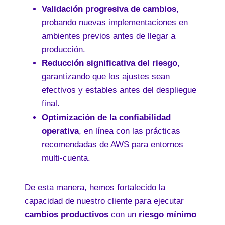
Validación progresiva de cambios
,
probando nuevas implementaciones en
ambientes previos antes de llegar a
producción.
Reducción significativa del riesgo
,
garantizando que los ajustes sean
efectivos y estables antes del despliegue
final.
Optimización de la confiabilidad
operativa
, en línea con las prácticas
recomendadas de AWS para entornos
multi-cuenta.
De esta manera, hemos fortalecido la
capacidad de nuestro cliente para ejecutar
cambios productivos
con un
riesgo mínimo