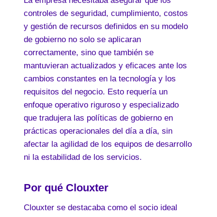
La empresa necesitaba asegurar que los
controles de seguridad, cumplimiento, costos
y gestión de recursos definidos en su modelo
de gobierno no solo se aplicaran
correctamente, sino que también se
mantuvieran actualizados y eficaces ante los
cambios constantes en la tecnología y los
requisitos del negocio. Esto requería un
enfoque operativo riguroso y especializado
que tradujera las políticas de gobierno en
prácticas operacionales del día a día, sin
afectar la agilidad de los equipos de desarrollo
ni la estabilidad de los servicios.
Por qué Clouxter
Clouxter se destacaba como el socio ideal