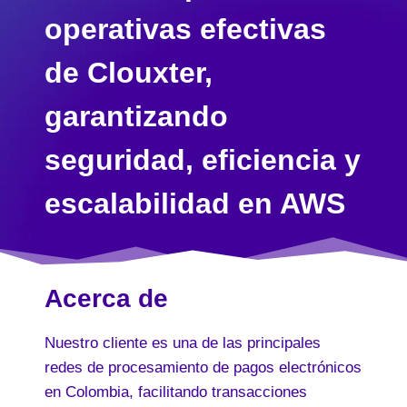
operativas efectivas
de Clouxter,
garantizando
seguridad, eficiencia y
escalabilidad en AWS
Acerca de
Nuestro cliente es una de las principales
redes de procesamiento de pagos electrónicos
en Colombia, facilitando transacciones