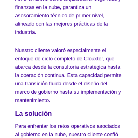
finanzas en la nube, garantiza un
asesoramiento técnico de primer nivel,
alineado con las mejores prácticas de la
industria.
Nuestro cliente valoró especialmente el
enfoque de ciclo completo de Clouxter, que
abarca desde la consultoría estratégica hasta
la operación continua. Esta capacidad permite
una transición fluida desde el diseño del
marco de gobierno hasta su implementación y
mantenimiento.
La solución
Para enfrentar los retos operativos asociados
al gobierno en la nube, nuestro cliente confió