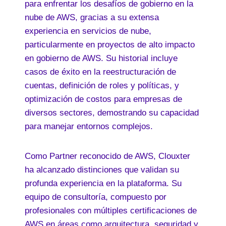
para enfrentar los desafíos de gobierno en la
nube de AWS, gracias a su extensa
experiencia en servicios de nube,
particularmente en proyectos de alto impacto
en gobierno de AWS. Su historial incluye
casos de éxito en la reestructuración de
cuentas, definición de roles y políticas, y
optimización de costos para empresas de
diversos sectores, demostrando su capacidad
para manejar entornos complejos.
Como Partner reconocido de AWS, Clouxter
ha alcanzado distinciones que validan su
profunda experiencia en la plataforma. Su
equipo de consultoría, compuesto por
profesionales con múltiples certificaciones de
AWS en áreas como arquitectura, seguridad y