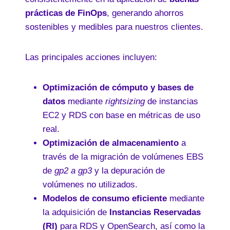
prácticas de FinOps
, generando ahorros
sostenibles y medibles para nuestros clientes.
Las principales acciones incluyen:
Optimización de cómputo y bases de
datos
mediante
rightsizing
de instancias
EC2 y RDS con base en métricas de uso
real.
Optimización de almacenamiento
a
través de la migración de volúmenes EBS
de
gp2 a gp3
y la depuración de
volúmenes no utilizados.
Modelos de consumo eficiente
mediante
la adquisición de
Instancias Reservadas
(RI)
para RDS y OpenSearch, así como la