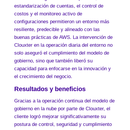
estandarización de cuentas, el control de
costos y el monitoreo activo de
configuraciones permitieron un entorno más
resiliente, predecible y alineado con las
buenas prácticas de AWS. La intervención de
Clouxter en la operación diaria del entorno no
solo aseguró el cumplimiento del modelo de
gobierno, sino que también liberó su
capacidad para enfocarse en la innovación y
el crecimiento del negocio.
Resultados y beneficios
Gracias a la operación continua del modelo de
gobierno en la nube por parte de Clouxter, el
cliente logró mejorar significativamente su
postura de control, seguridad y cumplimiento