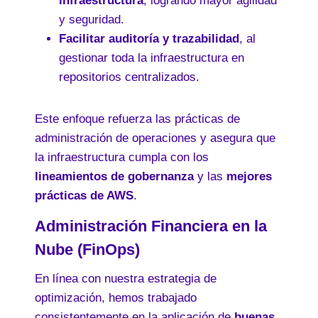
infraestructura
, logrando mayor agilidad
y seguridad.
Facilitar auditoría y trazabilidad
, al
gestionar toda la infraestructura en
repositorios centralizados.
Este enfoque refuerza las prácticas de
administración de operaciones y asegura que
la infraestructura cumpla con los
lineamientos de gobernanza
y las
mejores
prácticas de AWS
.
Administración Financiera en la
Nube (FinOps)
En línea con nuestra estrategia de
optimización, hemos trabajado
consistentemente en la aplicación de
buenas