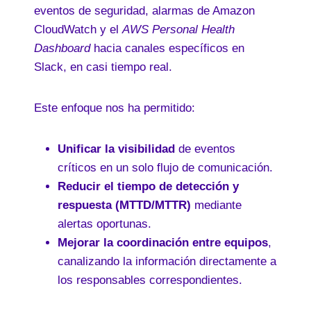
eventos de seguridad, alarmas de Amazon
CloudWatch y el
AWS Personal Health
Dashboard
hacia canales específicos en
Slack, en casi tiempo real.
Este enfoque nos ha permitido:
Unificar la visibilidad
de eventos
críticos en un solo flujo de comunicación.
Reducir el tiempo de detección y
respuesta (MTTD/MTTR)
mediante
alertas oportunas.
Mejorar la coordinación entre equipos
,
canalizando la información directamente a
los responsables correspondientes.