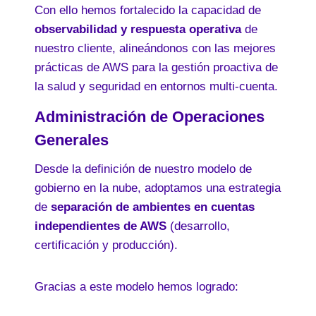
Con ello hemos fortalecido la capacidad de
observabilidad y respuesta operativa
de
nuestro cliente, alineándonos con las mejores
prácticas de AWS para la gestión proactiva de
la salud y seguridad en entornos multi-cuenta.
Administración de Operaciones
Generales
Desde la definición de nuestro modelo de
gobierno en la nube, adoptamos una estrategia
de
separación de ambientes en cuentas
independientes de AWS
(desarrollo,
certificación y producción).
Gracias a este modelo hemos logrado: