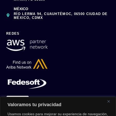
MÉXICO
RÍO LERMA 94, CUAUHTÉMOC, 06500 CIUDAD DE
MÉXICO, CDMX
REDES
Valoramos tu privacidad
Usamos cookies para mejorar su experiencia de navegación,