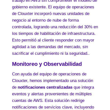
trabajo en AWS sin comprometer el modelo de
gobierno existente. El equipo de operaciones
de Clouxter incorporó nuevas unidades de
negocio al entorno de nube de forma
controlada, logrando una reducción del 30% en
los tiempos de habilitación de infraestructura.
Esto permitió al cliente responder con mayor
agilidad a las demandas del mercado, sin
sacrificar el cumplimiento ni la seguridad..
Monitoreo y Observabilidad
Con ayuda del equipo de operaciones de
Clouxter, hemos implementado una solución
de
notificaciones centralizadas
que integra
eventos y alertas provenientes de múltiples
cuentas de AWS. Esta solución redirige
notificaciones de servicios clave, incluyendo