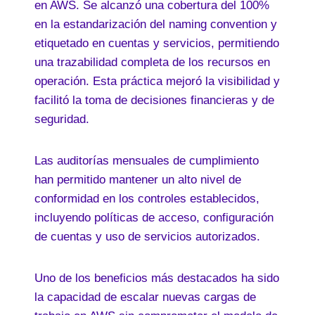
en AWS. Se alcanzó una cobertura del 100%
en la estandarización del naming convention y
etiquetado en cuentas y servicios, permitiendo
una trazabilidad completa de los recursos en
operación. Esta práctica mejoró la visibilidad y
facilitó la toma de decisiones financieras y de
seguridad.
Las auditorías mensuales de cumplimiento
han permitido mantener un alto nivel de
conformidad en los controles establecidos,
incluyendo políticas de acceso, configuración
de cuentas y uso de servicios autorizados.
Uno de los beneficios más destacados ha sido
la capacidad de escalar nuevas cargas de