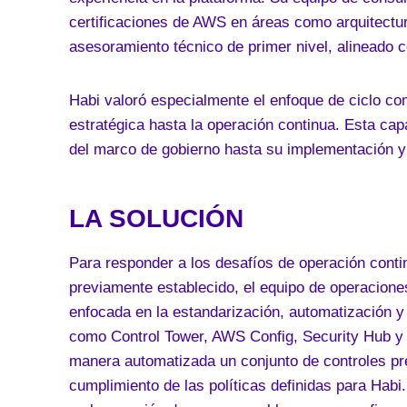
certificaciones de AWS en áreas como arquitectur
asesoramiento técnico de primer nivel, alineado c
Habi valoró especialmente el enfoque de ciclo co
estratégica hasta la operación continua. Esta cap
del marco de gobierno hasta su implementación y
LA SOLUCIÓN
Para responder a los desafíos de operación conti
previamente establecido, el equipo de operacione
enfocada en la estandarización, automatización y
como Control Tower, AWS Config, Security Hub y S
manera automatizada un conjunto de controles pre
cumplimiento de las políticas definidas para Habi.