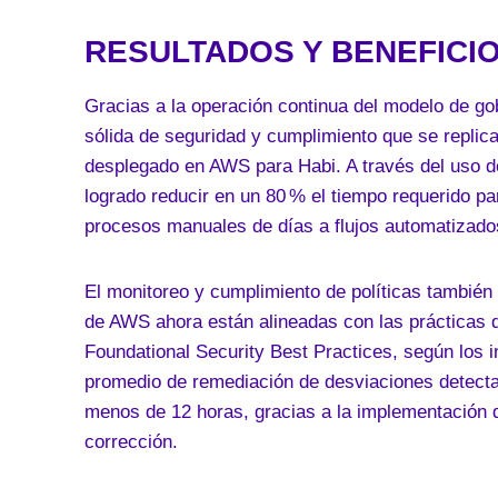
RESULTADOS Y BENEFICI
Gracias a la operación continua del modelo de go
sólida de seguridad y cumplimiento que se repli
desplegado en AWS para Habi. A través del uso 
logrado reducir en un 80 % el tiempo requerido p
procesos manuales de días a flujos automatizad
El monitoreo y cumplimiento de políticas también
de AWS ahora están alineadas con las prácticas 
Foundational Security Best Practices, según los
promedio de remediación de desviaciones detect
menos de 12 horas, gracias a la implementación de
corrección.