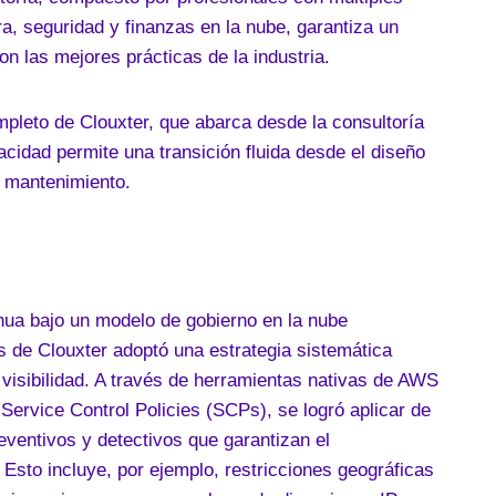
a, seguridad y finanzas en la nube, garantiza un
on las mejores prácticas de la industria.
mpleto de Clouxter, que abarca desde la consultoría
acidad permite una transición fluida desde el diseño
 mantenimiento.
nua bajo un modelo de gobierno en la nube
s de Clouxter adoptó una estrategia sistemática
 visibilidad. A través de herramientas nativas de AWS
ervice Control Policies (SCPs), se logró aplicar de
ventivos y detectivos que garantizan el
 Esto incluye, por ejemplo, restricciones geográficas