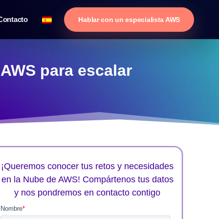
Contacto
Hablar con un especialista AWS
y AWS para escalar
¡Queremos conocer tus retos y necesidades
en la Nube de AWS! Compártenos tus datos
y nos pondremos en contacto contigo