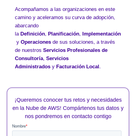
Acompañamos a las organizaciones en este
camino y aceleramos su curva de adopción,
abarcando
la
Definición
,
Planificación
,
Implementación
y
Operaciones
de sus soluciones, a través
de nuestros
Servicios Profesionales de
Consultoría
,
Servicios
Administrados
y
Facturación Local
.
¡Queremos conocer tus retos y necesidades
en la Nube de AWS! Compártenos tus datos y
nos pondremos en contacto contigo