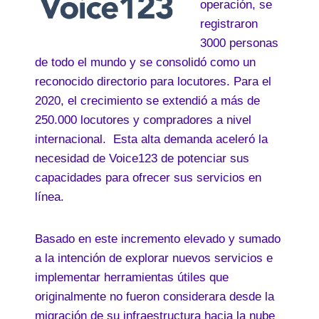
operación, se
registraron
3000 personas
de todo el mundo y se consolidó como un
reconocido directorio para locutores. Para el
2020, el crecimiento se extendió a más de
250.000 locutores y compradores a nivel
internacional. Esta alta demanda aceleró la
necesidad de Voice123 de potenciar sus
capacidades para ofrecer sus servicios en
línea.
Basado en este incremento elevado y sumado
a la intención de explorar nuevos servicios e
implementar herramientas útiles que
originalmente no fueron considerara desde la
migración de su infraestructura hacia la nube