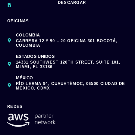
DESCARGAR
OFICINAS
COLOMBIA
CARRERA 12 # 90 – 20 OFICINA 301 BOGOTÁ,
COLOMBIA
ESTADOS UNIDOS
14331 SOUTHWEST 120TH STREET, SUITE 101,
MIAMI, FL 33186
MÉXICO
RÍO LERMA 94, CUAUHTÉMOC, 06500 CIUDAD DE
MÉXICO, CDMX
REDES