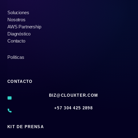
Soluciones
Nosotros
AWS Partnership
Diagnóstico
Contacto
Políticas
CONTACTO
BIZ@CLOUXTER.COM
‪+57 304 425 2898
KIT DE PRENSA