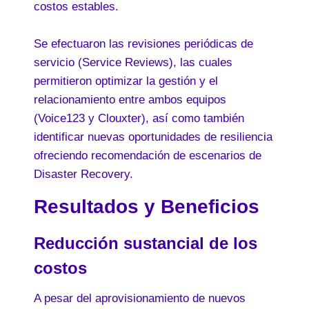
costos estables.
Se efectuaron las revisiones periódicas de
servicio (Service Reviews), las cuales
permitieron optimizar la gestión y el
relacionamiento entre ambos equipos
(Voice123 y Clouxter), así como también
identificar nuevas oportunidades de resiliencia
ofreciendo recomendación de escenarios de
Disaster Recovery.
Resultados y Beneficios
Reducción sustancial de los
costos
A pesar del aprovisionamiento de nuevos