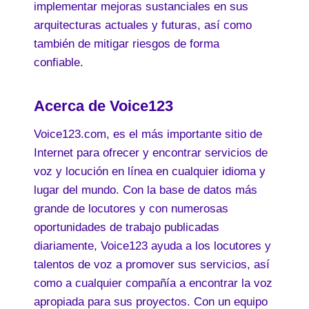
implementar mejoras sustanciales en sus
arquitecturas actuales y futuras, así como
también de mitigar riesgos de forma
confiable.
Acerca de Voice123
Voice123.com, es el más importante sitio de
Internet para ofrecer y encontrar servicios de
voz y locución en línea en cualquier idioma y
lugar del mundo. Con la base de datos más
grande de locutores y con numerosas
oportunidades de trabajo publicadas
diariamente, Voice123 ayuda a los locutores y
talentos de voz a promover sus servicios, así
como a cualquier compañía a encontrar la voz
apropiada para sus proyectos. Con un equipo