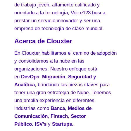
de trabajo joven, altamente calificado y
orientado a la tecnología, Voice123 busca
prestar un servicio innovador y ser una
empresa de tecnología de clase mundial.
Acerca de Clouxter
En Clouxter habilitamos el camino de adopción
y consolidamos a la nube en las
organizaciones. Nuestro enfoque está
en
DevOps
,
Migración, Seguridad y
Analítica
, brindando las piezas claves para
tener una gran estrategia de Nube. Tenemos
una amplia experiencia en diferentes
industrias como
Banca
,
Medios de
Comunicación
,
Fintech
,
Sector
Público
,
ISV’s
y
Startups
.