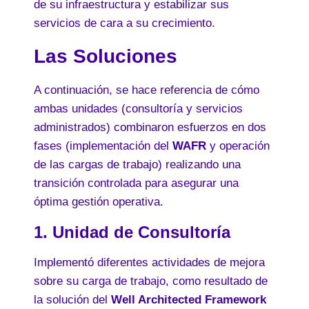
de su infraestructura y estabilizar sus
servicios de cara a su crecimiento.
Las Soluciones
A continuación, se hace referencia de cómo
ambas unidades (consultoría y servicios
administrados) combinaron esfuerzos en dos
fases (implementación del
WAFR
y operación
de las cargas de trabajo) realizando una
transición controlada para asegurar una
óptima gestión operativa.
1. Unidad de Consultoría
Implementó diferentes actividades de mejora
sobre su carga de trabajo, como resultado de
la solución del
Well Architected Framework