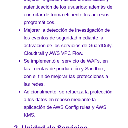
autenticación de los usuarios; además de
controlar de forma eficiente los accesos
programáticos.
Mejorar la detección de investigación de
los eventos de seguridad mediante la
activación de los servicios de GuardDuty,
Cloudtrail y AWS VPC Flow.
Se implementó el servicio de WAFs, en
las cuentas de producción y Sandbox,
con el fin de mejorar las protecciones a
las redes.
Adicionalmente, se refuerza la protección
a los datos en reposo mediante la
aplicación de AWS Config rules y AWS
KMS.
2. Unidad de Servicios