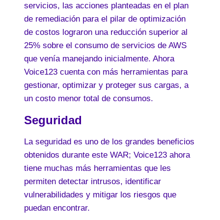
servicios, las acciones planteadas en el plan
de remediación para el pilar de optimización
de costos lograron una reducción superior al
25% sobre el consumo de servicios de AWS
que venía manejando inicialmente. Ahora
Voice123 cuenta con más herramientas para
gestionar, optimizar y proteger sus cargas, a
un costo menor total de consumos.
Seguridad
La seguridad es uno de los grandes beneficios
obtenidos durante este WAR; Voice123 ahora
tiene muchas más herramientas que les
permiten detectar intrusos, identificar
vulnerabilidades y mitigar los riesgos que
puedan encontrar.