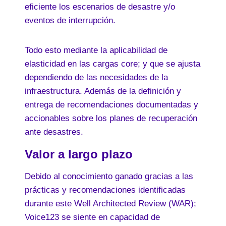
eficiente los escenarios de desastre y/o
eventos de interrupción.
Todo esto mediante la aplicabilidad de
elasticidad en las cargas core; y que se ajusta
dependiendo de las necesidades de la
infraestructura. Además de la definición y
entrega de recomendaciones documentadas y
accionables sobre los planes de recuperación
ante desastres.
Valor a largo plazo
Debido al conocimiento ganado gracias a las
prácticas y recomendaciones identificadas
durante este Well Architected Review (WAR);
Voice123 se siente en capacidad de