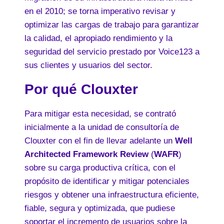
en el 2010; se torna imperativo revisar y
optimizar las cargas de trabajo para garantizar
la calidad, el apropiado rendimiento y la
seguridad del servicio prestado por Voice123 a
sus clientes y usuarios del sector.
Por qué Clouxter
Para mitigar esta necesidad, se contrató
inicialmente a la unidad de consultoría de
Clouxter con el fin de llevar adelante un
Well
Architected Framework Review
(
WAFR
)
sobre su carga productiva crítica, con el
propósito de identificar y mitigar potenciales
riesgos y obtener una infraestructura eficiente,
fiable, segura y optimizada, que pudiese
soportar el incremento de usuarios sobre la