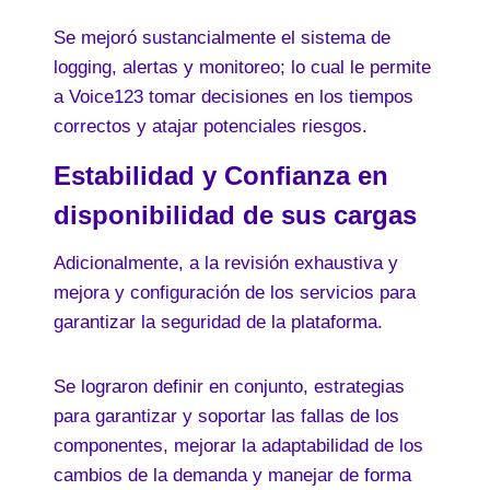
Se mejoró sustancialmente el sistema de
logging, alertas y monitoreo; lo cual le permite
a Voice123 tomar decisiones en los tiempos
correctos y atajar potenciales riesgos.
Estabilidad y Confianza en
disponibilidad de sus cargas
Adicionalmente, a la revisión exhaustiva y
mejora y configuración de los servicios para
garantizar la seguridad de la plataforma.
Se lograron definir en conjunto, estrategias
para garantizar y soportar las fallas de los
componentes, mejorar la adaptabilidad de los
cambios de la demanda y manejar de forma