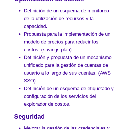
Definición de un esquema de monitoreo
de la utilización de recursos y la
capacidad.
Propuesta para la implementación de un
modelo de precios para reducir los
costos, (savings plan).
Definición y propuesta de un mecanismo
unificado para la gestión de cuentas de
usuario a lo largo de sus cuentas. (AWS
SSO).
Definición de un esquema de etiquetado y
configuración de los servicios del
explorador de costos.
Seguridad
Mejorar la gestión de las credenciales y