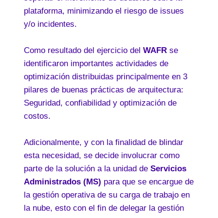
plataforma, minimizando el riesgo de issues
y/o incidentes.
Como resultado del ejercicio del
WAFR
se
identificaron importantes actividades de
optimización distribuidas principalmente en 3
pilares de buenas prácticas de arquitectura:
Seguridad, confiabilidad y optimización de
costos.
Adicionalmente, y con la finalidad de blindar
esta necesidad, se decide involucrar como
parte de la solución a la unidad de
Servicios
Administrados (MS)
para que se encargue de
la gestión operativa de su carga de trabajo en
la nube, esto con el fin de delegar la gestión