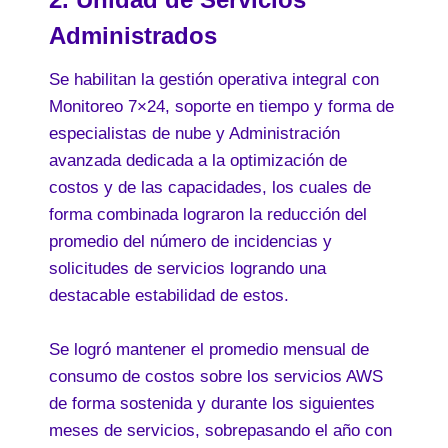
Administrados
Se habilitan la gestión operativa integral con
Monitoreo 7×24, soporte en tiempo y forma de
especialistas de nube y Administración
avanzada dedicada a la optimización de
costos y de las capacidades, los cuales de
forma combinada lograron la reducción del
promedio del número de incidencias y
solicitudes de servicios logrando una
destacable estabilidad de estos.
Se logró mantener el promedio mensual de
consumo de costos sobre los servicios AWS
de forma sostenida y durante los siguientes
meses de servicios, sobrepasando el año con