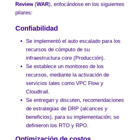
Review
(
WAR
), enfocándose en los siguientes
pilares:
Confiabilidad
Se implementó el auto escalado para los
recursos de cómputo de su
infraestructura core (Producción).
Se establece un monitoreo de los
recursos, mediante la activación de
servicios tales como VPC Flow y
Cloudtrail.
Se entregan y discuten, recomendaciones
de estrategias de DRP (alcances y
beneficios), para su implementación; se
definieron los RTO y RPO.
Optimización de costos