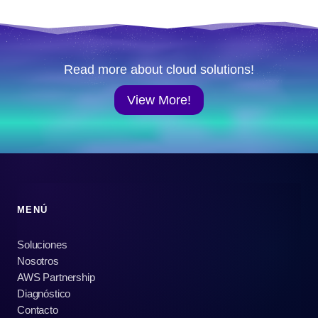
Read more about cloud solutions!
View More!
MENÚ
Soluciones
Nosotros
AWS Partnership
Diagnóstico
Contacto