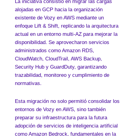
La iniciativa consistió en migrar las cargas
alojadas en GCP hacia la organización
existente de Vozy en AWS mediante un
enfoque Lift & Shift, replicando la arquitectura
actual en un entorno multi-AZ para mejorar la
disponibilidad. Se aprovecharon servicios
administrados como Amazon RDS,
CloudWatch, CloudTrail, AWS Backup,
Security Hub y GuardDuty, garantizando
trazabilidad, monitoreo y cumplimiento de
normativas.
Esta migración no solo permitió consolidar los
entornos de Vozy en AWS, sino también
preparar su infraestructura para la futura
adopción de servicios de inteligencia artificial
como Amazon Bedrock, fundamentales en la