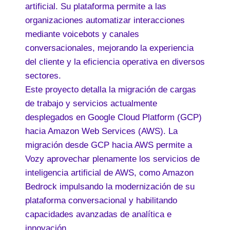
artificial. Su plataforma permite a las
organizaciones automatizar interacciones
mediante voicebots y canales
conversacionales, mejorando la experiencia
del cliente y la eficiencia operativa en diversos
sectores.
Este proyecto detalla la migración de cargas
de trabajo y servicios actualmente
desplegados en Google Cloud Platform (GCP)
hacia Amazon Web Services (AWS). La
migración desde GCP hacia AWS permite a
Vozy aprovechar plenamente los servicios de
inteligencia artificial de AWS, como Amazon
Bedrock impulsando la modernización de su
plataforma conversacional y habilitando
capacidades avanzadas de analítica e
innovación.