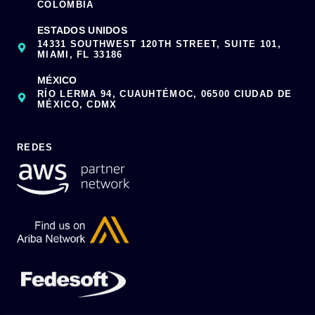
COLOMBIA
ESTADOS UNIDOS
14331 SOUTHWEST 120TH STREET, SUITE 101,
MIAMI, FL 33186
MÉXICO
RÍO LERMA 94, CUAUHTÉMOC, 06500 CIUDAD DE
MÉXICO, CDMX
REDES