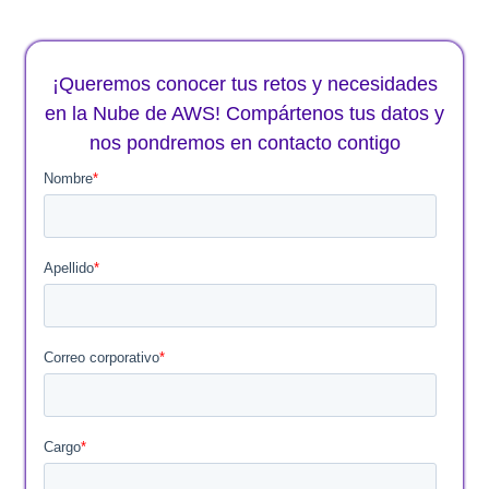
¡Queremos conocer tus retos y necesidades
en la Nube de AWS! Compártenos tus datos y
nos pondremos en contacto contigo