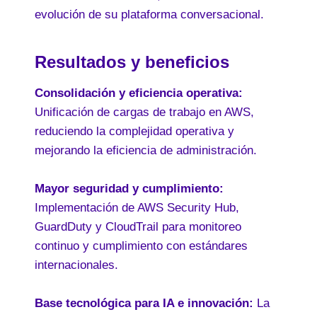
evolución de su plataforma conversacional.
Resultados y beneficios
Consolidación y eficiencia operativa:
Unificación de cargas de trabajo en AWS,
reduciendo la complejidad operativa y
mejorando la eficiencia de administración.
Mayor seguridad y cumplimiento:
Implementación de AWS Security Hub,
GuardDuty y CloudTrail para monitoreo
continuo y cumplimiento con estándares
internacionales.
Base tecnológica para IA e innovación:
La