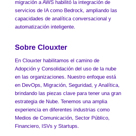
migración a AWS habilitó la integración de
servicios de IA como Bedrock, ampliando las
capacidades de analítica conversacional y
automatización inteligente.
Sobre Clouxter
En Clouxter habilitamos el camino de
Adopción y Consolidación del uso de la nube
en las organizaciones. Nuestro enfoque está
en DevOps, Migración, Seguridad, y Analítica,
brindando las piezas clave para tener una gran
estrategia de Nube. Tenemos una amplia
experiencia en diferentes industrias como
Medios de Comunicación, Sector Público,
Financiero, ISVs y Startups.