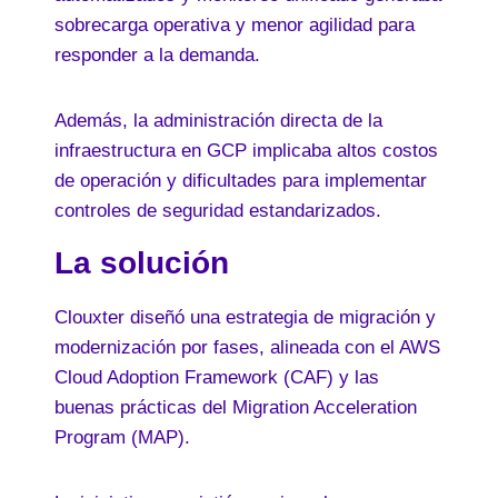
sobrecarga operativa y menor agilidad para
responder a la demanda.
Además, la administración directa de la
infraestructura en GCP implicaba altos costos
de operación y dificultades para implementar
controles de seguridad estandarizados.
La solución
Clouxter diseñó una estrategia de migración y
modernización por fases, alineada con el AWS
Cloud Adoption Framework (CAF) y las
buenas prácticas del Migration Acceleration
Program (MAP).