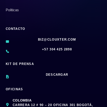
Políticas
CONTACTO
BIZ@CLOUXTER.COM
‪+57 304 425 2898
KIT DE PRENSA
DESCARGAR
OFICINAS
COLOMBIA
CARRERA 12 # 90 – 20 OFICINA 301 BOGOTÁ,