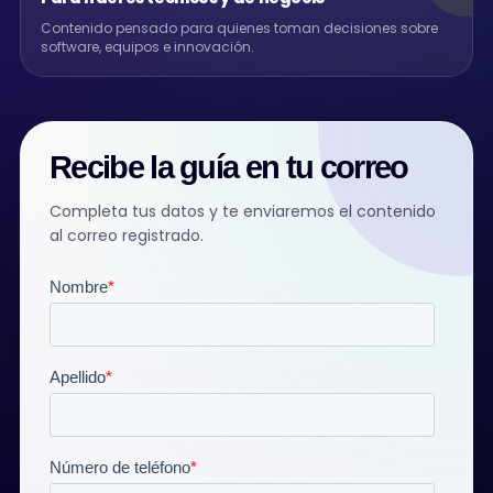
Contenido pensado para quienes toman decisiones sobre
software, equipos e innovación.
Recibe la guía en tu correo
Completa tus datos y te enviaremos el contenido
al correo registrado.