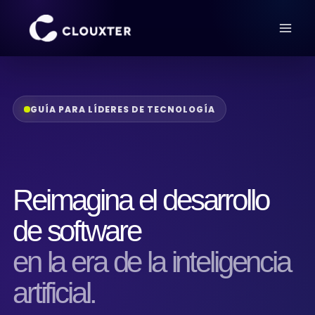
GUÍA PARA LÍDERES DE TECNOLOGÍA
Reimagina el desarrollo
de software
en la era de la inteligencia
artificial.