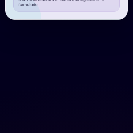
formulario.