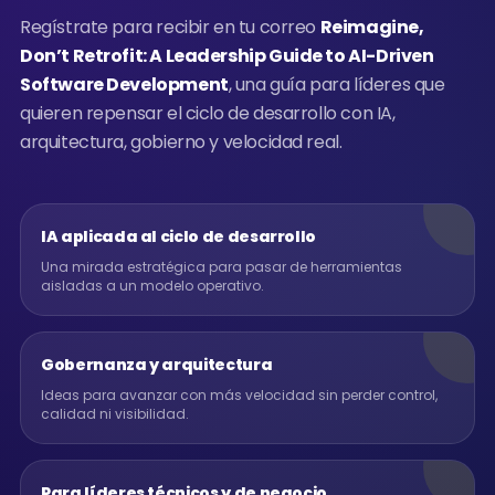
Regístrate para recibir en tu correo
Reimagine,
Don’t Retrofit: A Leadership Guide to AI-Driven
Software Development
, una guía para líderes que
quieren repensar el ciclo de desarrollo con IA,
arquitectura, gobierno y velocidad real.
IA aplicada al ciclo de desarrollo
Una mirada estratégica para pasar de herramientas
aisladas a un modelo operativo.
Gobernanza y arquitectura
Ideas para avanzar con más velocidad sin perder control,
calidad ni visibilidad.
Para líderes técnicos y de negocio