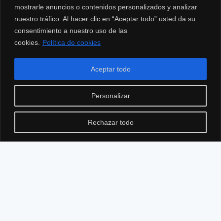
mostrarle anuncios o contenidos personalizados y analizar
nuestro tráfico. Al hacer clic en “Aceptar todo” usted da su
consentimiento a nuestro uso de las
cookies.
Política de cookies
Aceptar todo
Personalizar
Rechazar todo
MENÚ