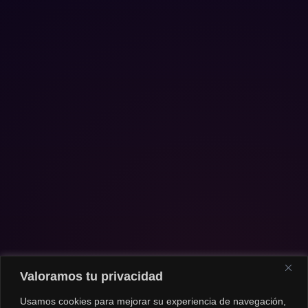
Valoramos tu privacidad
Usamos cookies para mejorar su experiencia de navegación,