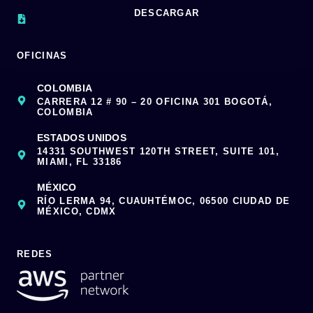
DESCARGAR
OFICINAS
COLOMBIA
CARRERA 12 # 90 – 20 OFICINA 301 BOGOTÁ,
COLOMBIA
ESTADOS UNIDOS
14331 SOUTHWEST 120TH STREET, SUITE 101,
MIAMI, FL 33186
MÉXICO
RÍO LERMA 94, CUAUHTÉMOC, 06500 CIUDAD DE
MÉXICO, CDMX
REDES