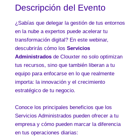
Descripción del Evento
¿Sabías que delegar la gestión de tus entornos
en la nube a expertos puede acelerar tu
transformación digital? En este webinar,
descubrirás cómo los
Servicios
Administrados
de Clouxter no solo optimizan
tus recursos, sino que también liberan a tu
equipo para enfocarse en lo que realmente
importa: la innovación y el crecimiento
estratégico de tu negocio.
Conoce los principales beneficios que los
Servicios Administrados pueden ofrecer a tu
empresa y cómo pueden marcar la diferencia
en tus operaciones diarias: