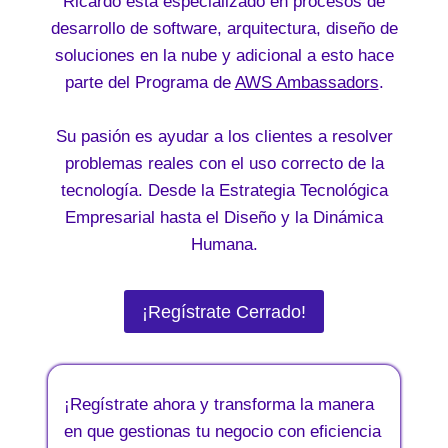
Ricardo está especializado en procesos de
desarrollo de software, arquitectura, diseño de
soluciones en la nube y adicional a esto hace
parte del Programa de
AWS Ambassadors
.
Su pasión es ayudar a los clientes a resolver
problemas reales con el uso correcto de la
tecnología. Desde la Estrategia Tecnológica
Empresarial hasta el Diseño y la Dinámica
Humana.
¡Regístrate Cerrado!
¡Regístrate ahora y transforma la manera
en que gestionas tu negocio con eficiencia