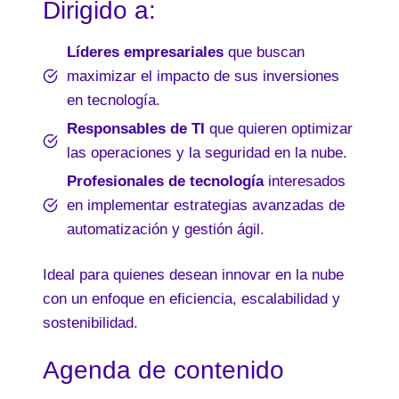
Dirigido a:
Líderes empresariales
que buscan
maximizar el impacto de sus inversiones
en tecnología.
Responsables de TI
que quieren optimizar
las operaciones y la seguridad en la nube.
Profesionales de tecnología
interesados
en implementar estrategias avanzadas de
automatización y gestión ágil.
Ideal para quienes desean innovar en la nube
con un enfoque en eficiencia, escalabilidad y
sostenibilidad.
Agenda de contenido