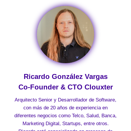
Ricardo González Vargas
Co-Founder & CTO Clouxter
Arquitecto Senior y Desarrollador de Software,
con más de 20 años de experiencia en
diferentes negocios como Telco, Salud, Banca,
Marketing Digital, Startups, entre otros.