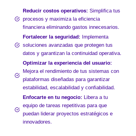
Reducir costos operativos:
Simplifica tus
procesos y maximiza la eficiencia
financiera eliminando gastos innecesarios.
Fortalecer la seguridad:
Implementa
soluciones avanzadas que protegen tus
datos y garantizan la continuidad operativa.
Optimizar la experiencia del usuario:
Mejora el rendimiento de tus sistemas con
plataformas diseñadas para garantizar
estabilidad, escalabilidad y confiabilidad.
Enfocarte en tu negocio:
Libera a tu
equipo de tareas repetitivas para que
puedan liderar proyectos estratégicos e
innovadores.