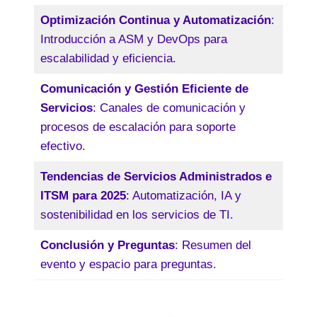
Optimización Continua y Automatización
:
Introducción a ASM y DevOps para
escalabilidad y eficiencia.
Comunicación y Gestión Eficiente de
Servicios
: Canales de comunicación y
procesos de escalación para soporte
efectivo.
Tendencias de Servicios Administrados e
ITSM para 2025
: Automatización, IA y
sostenibilidad en los servicios de TI.
Conclusión y Preguntas
: Resumen del
evento y espacio para preguntas.