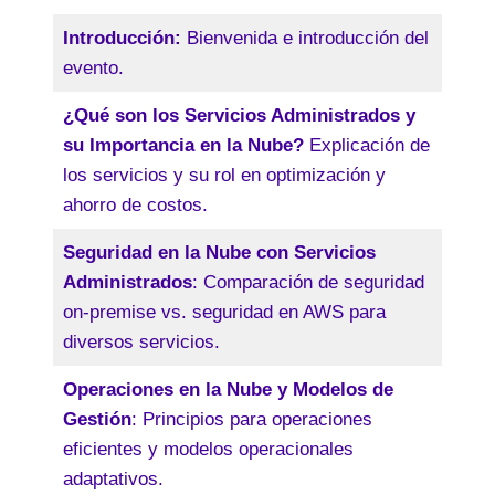
Introducción:
Bienvenida e introducción del
evento.
¿Qué son los Servicios Administrados y
su Importancia en la Nube?
Explicación de
los servicios y su rol en optimización y
ahorro de costos.
Seguridad en la Nube con Servicios
Administrados
: Comparación de seguridad
on-premise vs. seguridad en AWS para
diversos servicios.
Operaciones en la Nube y Modelos de
Gestión
: Principios para operaciones
eficientes y modelos operacionales
adaptativos.