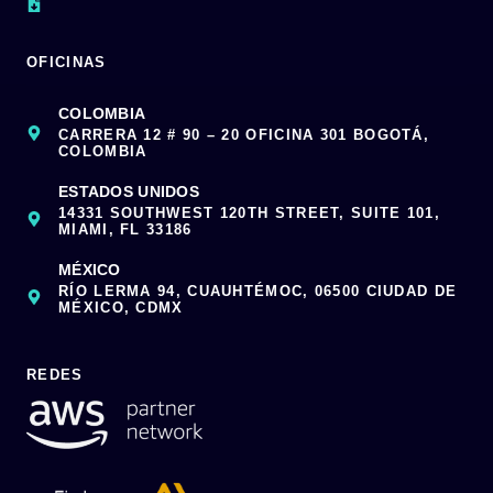
OFICINAS
COLOMBIA
CARRERA 12 # 90 – 20 OFICINA 301 BOGOTÁ,
COLOMBIA
ESTADOS UNIDOS
14331 SOUTHWEST 120TH STREET, SUITE 101,
MIAMI, FL 33186
MÉXICO
RÍO LERMA 94, CUAUHTÉMOC, 06500 CIUDAD DE
MÉXICO, CDMX
REDES