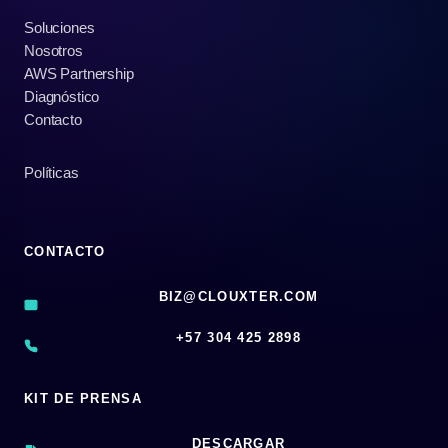
Soluciones
Nosotros
AWS Partnership
Diagnóstico
Contacto
Políticas
CONTACTO
BIZ@CLOUXTER.COM
‪+57 304 425 2898
KIT DE PRENSA
DESCARGAR