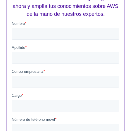
ahora y amplía tus conocimientos sobre AWS
de la mano de nuestros expertos.