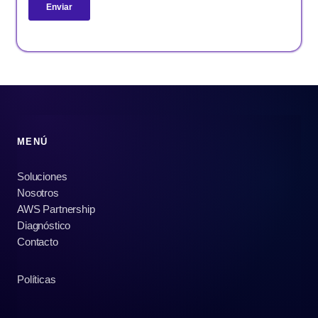
MENÚ
Soluciones
Nosotros
AWS Partnership
Diagnóstico
Contacto
Políticas