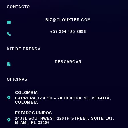
CONTACTO
BIZ@CLOUXTER.COM
‪+57 304 425 2898
KIT DE PRENSA
DESCARGAR
OFICINAS
COLOMBIA
CARRERA 12 # 90 – 20 OFICINA 301 BOGOTÁ,
COLOMBIA
ESTADOS UNIDOS
14331 SOUTHWEST 120TH STREET, SUITE 101,
MIAMI, FL 33186