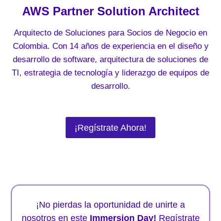
AWS Partner Solution Architect
Arquitecto de Soluciones para Socios de Negocio en
Colombia. Con 14 años de experiencia en el diseño y
desarrollo de software, arquitectura de soluciones de
TI, estrategia de tecnología y liderazgo de equipos de
desarrollo.
¡Regístrate Ahora!
¡No pierdas la oportunidad de unirte a
nosotros en este
Immersion Day!
Regístrate