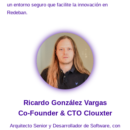
un entorno seguro que facilite la innovación en
Redeban.
Ricardo González Vargas
Co-Founder & CTO Clouxter
Arquitecto Senior y Desarrollador de Software, con