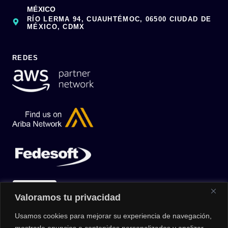
MÉXICO
RÍO LERMA 94, CUAUHTÉMOC, 06500 CIUDAD DE
MÉXICO, CDMX
REDES
Valoramos tu privacidad
Usamos cookies para mejorar su experiencia de navegación,
mostrarle anuncios o contenidos personalizados y analizar