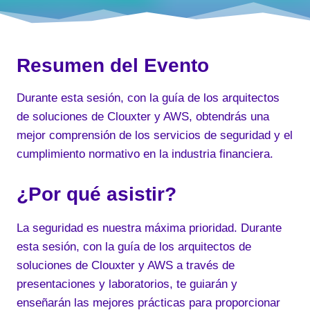
Resumen del Evento
Durante esta sesión, con la guía de los arquitectos
de soluciones de Clouxter y AWS, obtendrás una
mejor comprensión de los servicios de seguridad y el
cumplimiento normativo en la industria financiera.
¿Por qué asistir?
La seguridad es nuestra máxima prioridad. Durante
esta sesión, con la guía de los arquitectos de
soluciones de Clouxter y AWS a través de
presentaciones y laboratorios, te guiarán y
enseñarán las mejores prácticas para proporcionar