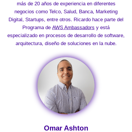
más de 20 años de experiencia en diferentes
negocios como Telco, Salud, Banca, Marketing
Digital, Startups, entre otros. Ricardo hace parte del
Programa de
AWS Ambassadors
y está
especializado en procesos de desarrollo de software,
arquitectura, diseño de soluciones en la nube.
Omar Ashton