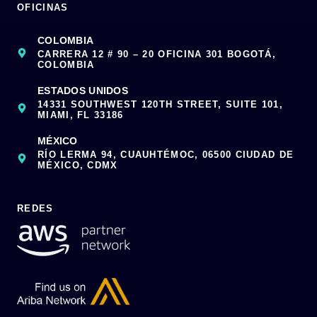
OFICINAS
COLOMBIA
CARRERA 12 # 90 – 20 OFICINA 301 BOGOTÁ,
COLOMBIA
ESTADOS UNIDOS
14331 SOUTHWEST 120TH STREET, SUITE 101,
MIAMI, FL 33186
MÉXICO
RÍO LERMA 94, CUAUHTÉMOC, 06500 CIUDAD DE
MÉXICO, CDMX
REDES