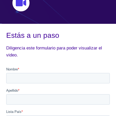
Estás a un paso
Diligencia este formulario para poder visualizar el
video.