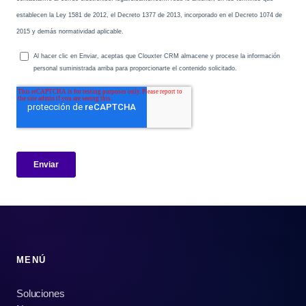
MENÚ
Soluciones