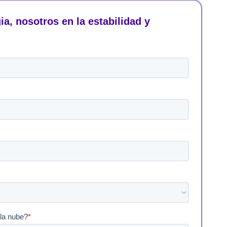
ia, nosotros en la estabilidad y