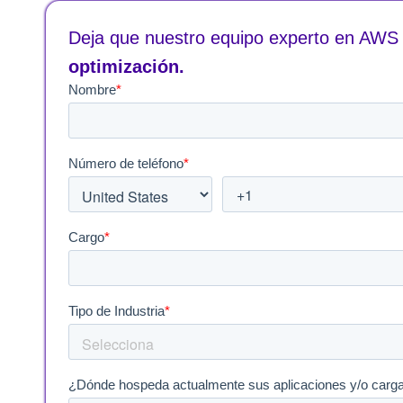
Deja que nuestro equipo experto en AWS 
optimización.