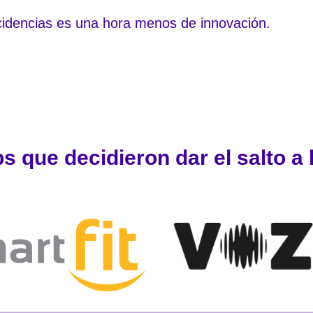
cidencias es una hora menos de innovación.
s que decidieron dar el salto a