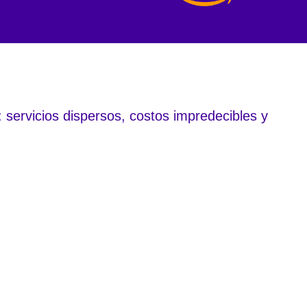
 servicios dispersos, costos impredecibles y