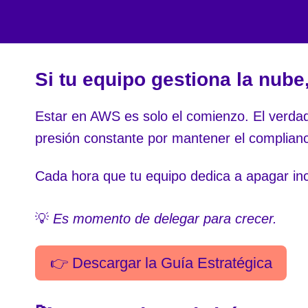
Si tu equipo gestiona la nube
Estar en AWS es solo el comienzo. El verdade
presión constante por mantener el complian
Cada hora que tu equipo dedica a apagar in
💡
Es momento de delegar para crecer.
👉 Descargar la Guía Estratégica