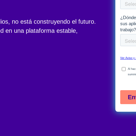
ios, no está construyendo el futuro.
d en una plataforma estable,