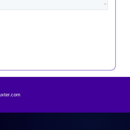
uxter.com