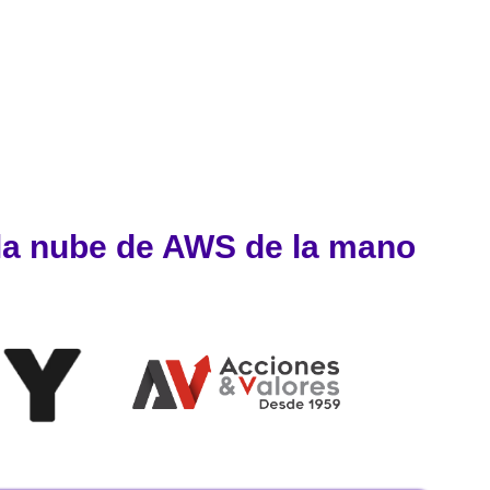
 la nube de AWS de la mano