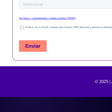
© 2025 |