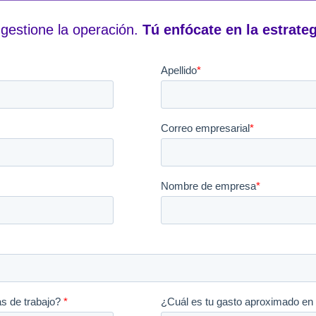
gestione la operación.
Tú enfócate en la estrateg