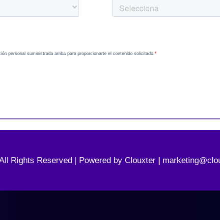
 All Rights Reserved | Powered by Clouxter | marketing@clo