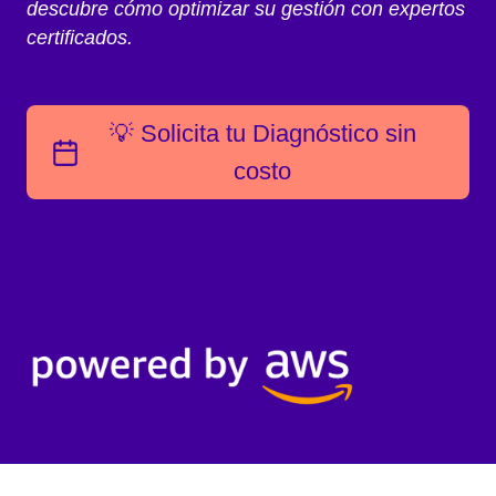
descubre cómo optimizar su gestión con expertos
certificados.
💡 Solicita tu Diagnóstico sin
costo