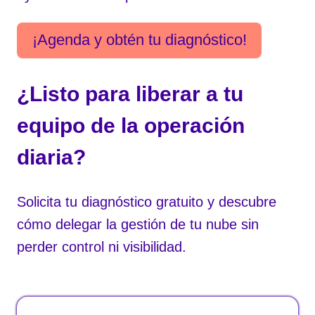
¡Agenda y obtén tu diagnóstico!
¿Listo para liberar a tu
equipo de la operación
diaria?
Solicita tu diagnóstico gratuito y descubre
cómo delegar la gestión de tu nube sin
perder control ni visibilidad.