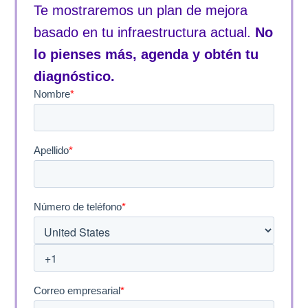
Te mostraremos un plan de mejora
basado en tu infraestructura actual.
No
lo pienses más, agenda y obtén tu
diagnóstico.