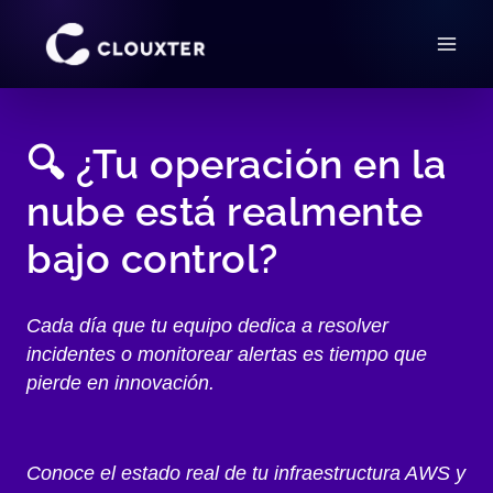
Saltar
al
contenido
🔍 ¿Tu operación en la
nube está realmente
bajo control?
Cada día que tu equipo dedica a resolver
incidentes o monitorear alertas es tiempo que
pierde en innovación.
Conoce el estado real de tu infraestructura AWS y