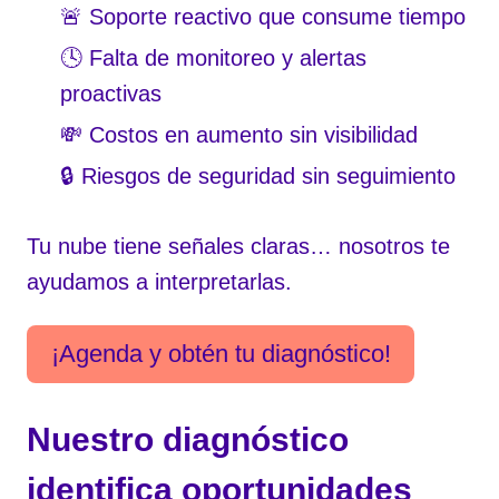
🚨 Soporte reactivo que consume tiempo
🕓 Falta de monitoreo y alertas
proactivas
💸 Costos en aumento sin visibilidad
🔒 Riesgos de seguridad sin seguimiento
Tu nube tiene señales claras… nosotros te
ayudamos a interpretarlas.
¡Agenda y obtén tu diagnóstico!
Nuestro diagnóstico
identifica oportunidades