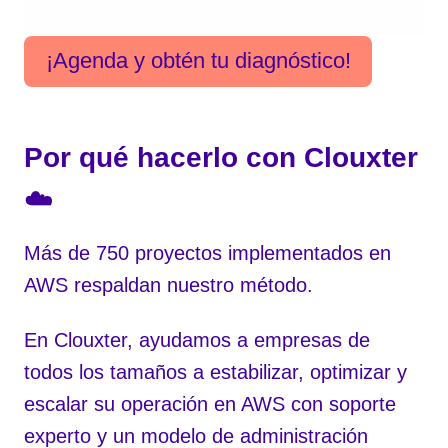
¡Agenda y obtén tu diagnóstico!
Por qué hacerlo con Clouxter
☁️
Más de 750 proyectos implementados en
AWS respaldan nuestro método.
En Clouxter, ayudamos a empresas de
todos los tamaños a estabilizar, optimizar y
escalar su operación en AWS con soporte
experto y un modelo de administración