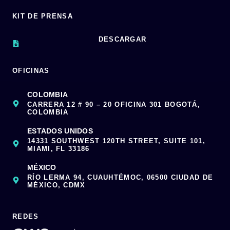
KIT DE PRENSA
DESCARGAR
OFICINAS
COLOMBIA
CARRERA 12 # 90 – 20 OFICINA 301 BOGOTÁ,
COLOMBIA
ESTADOS UNIDOS
14331 SOUTHWEST 120TH STREET, SUITE 101,
MIAMI, FL 33186
MÉXICO
RÍO LERMA 94, CUAUHTÉMOC, 06500 CIUDAD DE
MÉXICO, CDMX
REDES