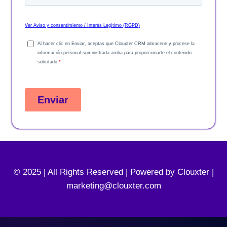
© 2025 | All Rights Reserved | Powered by Clouxter |
marketing@clouxter.com