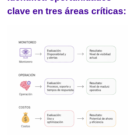
clave en tres áreas críticas: