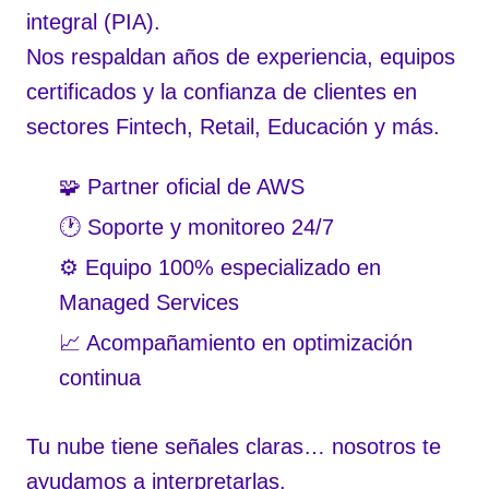
integral (PIA).
Nos respaldan años de experiencia, equipos
certificados y la confianza de clientes en
sectores Fintech, Retail, Educación y más.
🧩 Partner oficial de AWS
🕐 Soporte y monitoreo 24/7
⚙️ Equipo 100% especializado en
Managed Services
📈 Acompañamiento en optimización
continua
Tu nube tiene señales claras… nosotros te
ayudamos a interpretarlas.