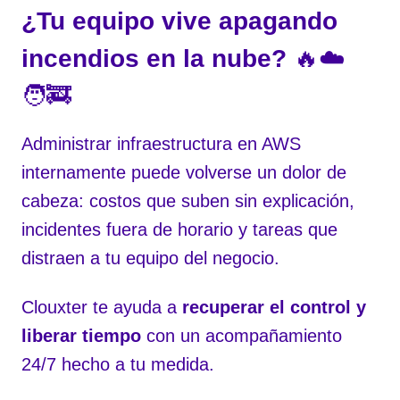
¿Tu equipo vive apagando
incendios en la nube?
🔥☁️
🧑‍🚒
Administrar infraestructura en AWS
internamente puede volverse un dolor de
cabeza: costos que suben sin explicación,
incidentes fuera de horario y tareas que
distraen a tu equipo del negocio.
Clouxter te ayuda a
recuperar el control y
liberar tiempo
con un acompañamiento
24/7 hecho a tu medida.