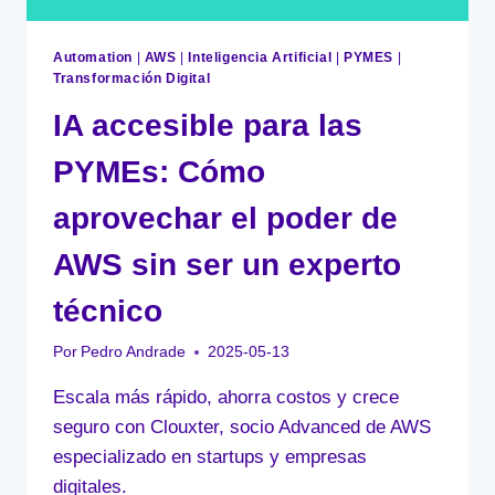
Automation
|
AWS
|
Inteligencia Artificial
|
PYMES
|
Transformación Digital
IA accesible para las
PYMEs: Cómo
aprovechar el poder de
AWS sin ser un experto
técnico
Por
Pedro Andrade
2025-05-13
Escala más rápido, ahorra costos y crece
seguro con Clouxter, socio Advanced de AWS
especializado en startups y empresas
digitales.