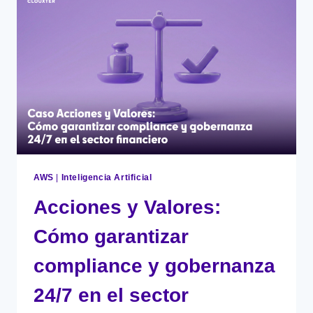
LA
INTELIGENCIA
ARTIFICIAL
AWS
|
Inteligencia Artificial
Acciones y Valores:
Cómo garantizar
compliance y gobernanza
24/7 en el sector