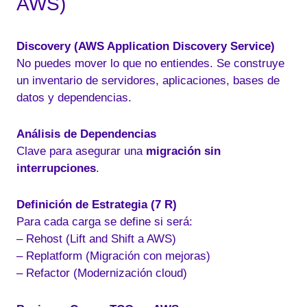
AWS)
Discovery (AWS Application Discovery Service)
No puedes mover lo que no entiendes. Se construye
un inventario de servidores, aplicaciones, bases de
datos y dependencias.
Análisis de Dependencias
Clave para asegurar una
migración sin
interrupciones
.
Definición de Estrategia (7 R)
Para cada carga se define si será:
– Rehost (Lift and Shift a AWS)
– Replatform (Migración con mejoras)
– Refactor (Modernización cloud)