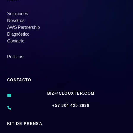
Soluciones
Nosotros
AWS Partnership
Diagnóstico
Contacto
Políticas
CONTACTO
BIZ@CLOUXTER.COM
‪+57 304 425 2898
KIT DE PRENSA