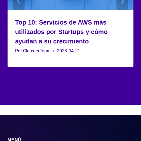
Top 10: Servicios de AWS más
utilizados por Startups y cómo
ayudan a su crecimiento
Por
ClouxterTeam
2023-04-21
MENÚ