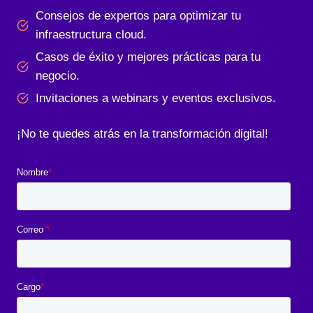
Consejos de expertos para optimizar tu
infraestructura cloud.
Casos de éxito y mejores prácticas para tu
negocio.
Invitaciones a webinars y eventos exclusivos.
¡No te quedes atrás en la transformación digital!