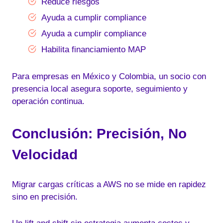
Reduce riesgos
Ayuda a cumplir compliance
Ayuda a cumplir compliance
Habilita financiamiento MAP
Para empresas en México y Colombia, un socio con
presencia local asegura soporte, seguimiento y
operación continua.
Conclusión: Precisión, No
Velocidad
Migrar cargas críticas a AWS no se mide en rapidez
sino en precisión.