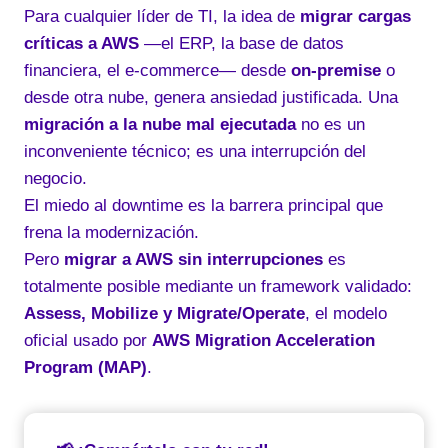
Para cualquier líder de TI, la idea de
migrar cargas
críticas a AWS
—el ERP, la base de datos
financiera, el e-commerce— desde
on-premise
o
desde otra nube, genera ansiedad justificada. Una
migración a la nube mal ejecutada
no es un
inconveniente técnico; es una interrupción del
negocio.
El miedo al downtime es la barrera principal que
frena la modernización.
Pero
migrar a AWS sin interrupciones
es
totalmente posible mediante un framework validado:
Assess, Mobilize y Migrate/Operate
, el modelo
oficial usado por
AWS Migration Acceleration
Program (MAP)
.