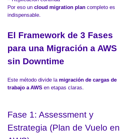
Por eso un
cloud migration plan
completo es
indispensable.
El Framework de 3 Fases
para una Migración a AWS
sin Downtime
Este método divide la
migración de cargas de
trabajo a AWS
en etapas claras.
Fase 1: Assessment y
Estrategia (Plan de Vuelo en