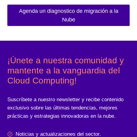
Agenda un diagnostico de migración a la
Nube
¡Únete a nuestra comunidad y
mantente a la vanguardia del
Cloud Computing!
Suscríbete a nuestro newsletter y recibe contenido
exclusivo sobre las últimas tendencias, mejores
prácticas y estrategias innovadoras en la nube.
Noticias y actualizaciones del sector.