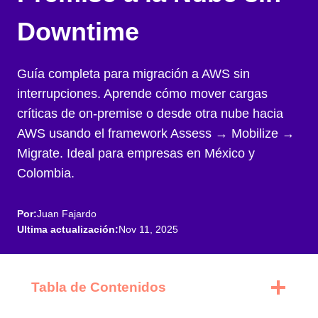
Downtime
Guía completa para migración a AWS sin
interrupciones. Aprende cómo mover cargas
críticas de on-premise o desde otra nube hacia
AWS usando el framework Assess → Mobilize →
Migrate. Ideal para empresas en México y
Colombia.
Por:
Juan Fajardo
Ultima actualización:
Nov 11, 2025
Tabla de Contenidos