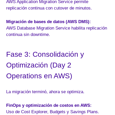
AWS Application Migration Service permite
replicación continua con cutover de minutos.
Migración de bases de datos (AWS DMS):
AWS Database Migration Service habilita replicación
continua sin downtime.
Fase 3: Consolidación y
Optimización (Day 2
Operations en AWS)
La migración terminó, ahora se optimiza.
FinOps y optimización de costos en AWS:
Uso de Cost Explorer, Budgets y Savings Plans.