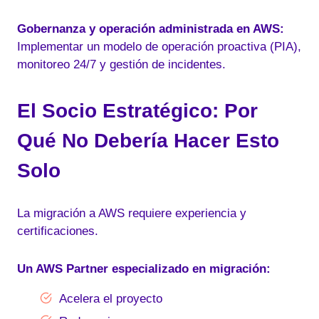
Gobernanza y operación administrada en AWS:
Implementar un modelo de operación proactiva (PIA),
monitoreo 24/7 y gestión de incidentes.
El Socio Estratégico: Por
Qué No Debería Hacer Esto
Solo
La migración a AWS requiere experiencia y
certificaciones.
Un
AWS Partner especializado en migración
:
Acelera el proyecto