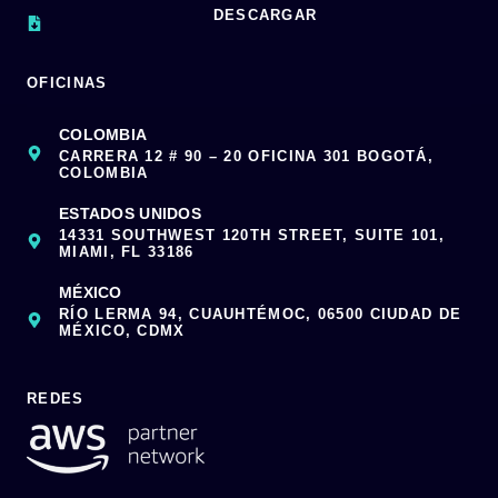
DESCARGAR
OFICINAS
COLOMBIA
CARRERA 12 # 90 – 20 OFICINA 301 BOGOTÁ,
COLOMBIA
ESTADOS UNIDOS
14331 SOUTHWEST 120TH STREET, SUITE 101,
MIAMI, FL 33186
MÉXICO
RÍO LERMA 94, CUAUHTÉMOC, 06500 CIUDAD DE
MÉXICO, CDMX
REDES