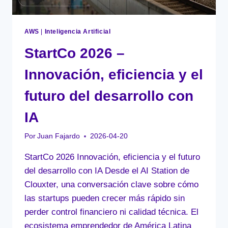
AWS
|
Inteligencia Artificial
StartCo 2026 –
Innovación, eficiencia y el
futuro del desarrollo con
IA
Por
Juan Fajardo
2026-04-20
StartCo 2026 Innovación, eficiencia y el futuro
del desarrollo con IA Desde el AI Station de
Clouxter, una conversación clave sobre cómo
las startups pueden crecer más rápido sin
perder control financiero ni calidad técnica. El
ecosistema emprendedor de América Latina