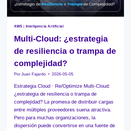
AWS
|
Inteligencia Artificial
Multi-Cloud: ¿estrategia
de resiliencia o trampa de
complejidad?
Por
Juan Fajardo
2026-05-05
Estrategia Cloud · Re/Optimize Multi-Cloud:
¿estrategia de resiliencia o trampa de
complejidad? La promesa de distribuir cargas
entre múltiples proveedores suena atractiva.
Pero para muchas organizaciones, la
dispersión puede convertirse en una fuente de