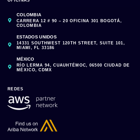
OFICINAS
COLOMBIA
CARRERA 12 # 90 – 20 OFICINA 301 BOGOTÁ,
COLOMBIA
ESTADOS UNIDOS
14331 SOUTHWEST 120TH STREET, SUITE 101,
MIAMI, FL 33186
MÉXICO
RÍO LERMA 94, CUAUHTÉMOC, 06500 CIUDAD DE
MÉXICO, CDMX
REDES