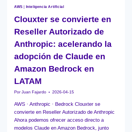
AWS
|
Inteligencia Artificial
Clouxter se convierte en
Reseller Autorizado de
Anthropic: acelerando la
adopción de Claude en
Amazon Bedrock en
LATAM
Por
Juan Fajardo
2026-04-15
AWS · Anthropic · Bedrock Clouxter se
convierte en Reseller Autorizado de Anthropic
Ahora podemos ofrecer acceso directo a
modelos Claude en Amazon Bedrock, junto