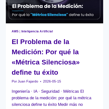
AWS
|
Inteligencia Artificial
El Problema de la
Medición: Por qué la
«Métrica Silenciosa»
define tu éxito
Por
Juan Fajardo
2026-05-15
Ingeniería · IA · Seguridad · Métricas El
problema de la medición: por qué la métrica
silenciosa define tu éxito Medir más no