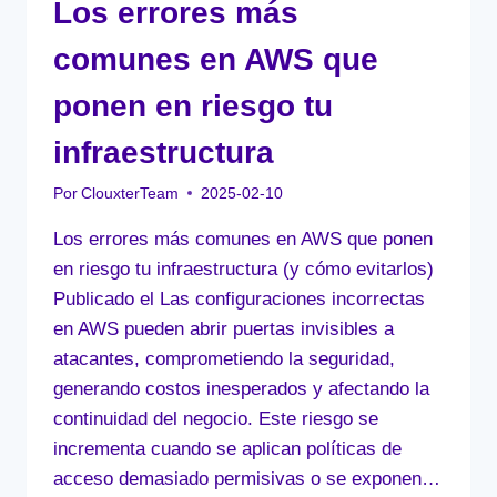
Los errores más
comunes en AWS que
ponen en riesgo tu
infraestructura
Por
ClouxterTeam
2025-02-10
Los errores más comunes en AWS que ponen
en riesgo tu infraestructura (y cómo evitarlos)
Publicado el Las configuraciones incorrectas
en AWS pueden abrir puertas invisibles a
atacantes, comprometiendo la seguridad,
generando costos inesperados y afectando la
continuidad del negocio. Este riesgo se
incrementa cuando se aplican políticas de
acceso demasiado permisivas o se exponen…