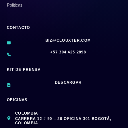
Políticas
CONTACTO
BIZ@CLOUXTER.COM
‪+57 304 425 2898
KIT DE PRENSA
DESCARGAR
OFICINAS
COLOMBIA
CARRERA 12 # 90 – 20 OFICINA 301 BOGOTÁ,
COLOMBIA