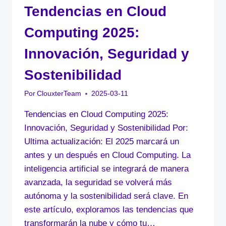
Tendencias en Cloud
Computing 2025:
Innovación, Seguridad y
Sostenibilidad
Por
ClouxterTeam
2025-03-11
Tendencias en Cloud Computing 2025:
Innovación, Seguridad y Sostenibilidad Por:
Ultima actualización: El 2025 marcará un
antes y un después en Cloud Computing. La
inteligencia artificial se integrará de manera
avanzada, la seguridad se volverá más
autónoma y la sostenibilidad será clave. En
este artículo, exploramos las tendencias que
transformarán la nube y cómo tu…