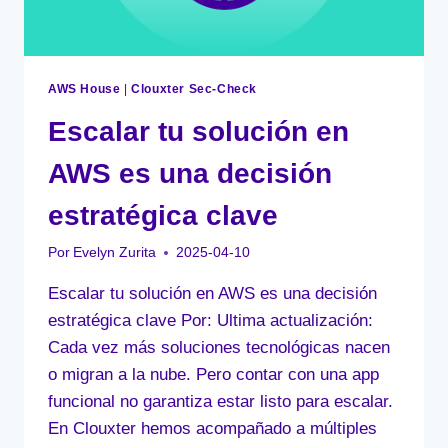
AWS House
|
Clouxter Sec-Check
Escalar tu solución en
AWS es una decisión
estratégica clave
Por
Evelyn Zurita
2025-04-10
Escalar tu solución en AWS es una decisión
estratégica clave Por: Ultima actualización:
Cada vez más soluciones tecnológicas nacen
o migran a la nube. Pero contar con una app
funcional no garantiza estar listo para escalar.
En Clouxter hemos acompañado a múltiples