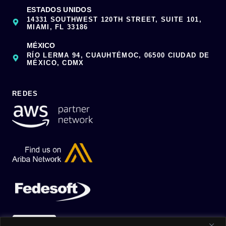
ESTADOS UNIDOS
14331 SOUTHWEST 120TH STREET, SUITE 101,
MIAMI, FL 33186
MÉXICO
RÍO LERMA 94, CUAUHTÉMOC, 06500 CIUDAD DE
MÉXICO, CDMX
REDES