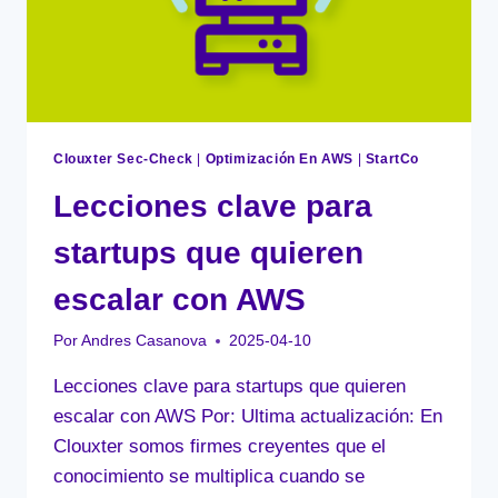
DEBES
CONOCER
Clouxter Sec-Check
|
Optimización En AWS
|
StartCo
Lecciones clave para
startups que quieren
escalar con AWS
Por
Andres Casanova
2025-04-10
Lecciones clave para startups que quieren
escalar con AWS Por: Ultima actualización: En
Clouxter somos firmes creyentes que el
conocimiento se multiplica cuando se