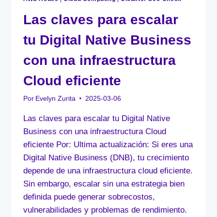
Las claves para escalar
tu Digital Native Business
con una infraestructura
Cloud eficiente
Por
Evelyn Zurita
2025-03-06
Las claves para escalar tu Digital Native
Business con una infraestructura Cloud
eficiente Por: Ultima actualización: Si eres una
Digital Native Business (DNB), tu crecimiento
depende de una infraestructura cloud eficiente.
Sin embargo, escalar sin una estrategia bien
definida puede generar sobrecostos,
vulnerabilidades y problemas de rendimiento.