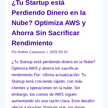
¿Tu Startup está
Perdiendo Dinero en la
Nube? Optimiza AWS y
Ahorra Sin Sacrificar
Rendimiento
Por
Andres Casanova
2025-03-10
¿Tu Startup está perdiendo dinero en la Nube?
Optimiza AWS y ahorra sin sacrificar
rendimiento Por: Ultima actualización: Tu
Startup está creciendo rápido, con más
clientes y operaciones en la nube. Sin
embargo, los costos de AWS siguen
aumentando sin una razón clara. Este desafío
afecta a muchas Startups que, sin darse