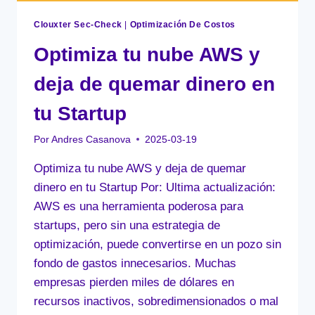
Clouxter Sec-Check
|
Optimización De Costos
Optimiza tu nube AWS y
deja de quemar dinero en
tu Startup
Por
Andres Casanova
2025-03-19
Optimiza tu nube AWS y deja de quemar
dinero en tu Startup Por: Ultima actualización:
AWS es una herramienta poderosa para
startups, pero sin una estrategia de
optimización, puede convertirse en un pozo sin
fondo de gastos innecesarios. Muchas
empresas pierden miles de dólares en
recursos inactivos, sobredimensionados o mal