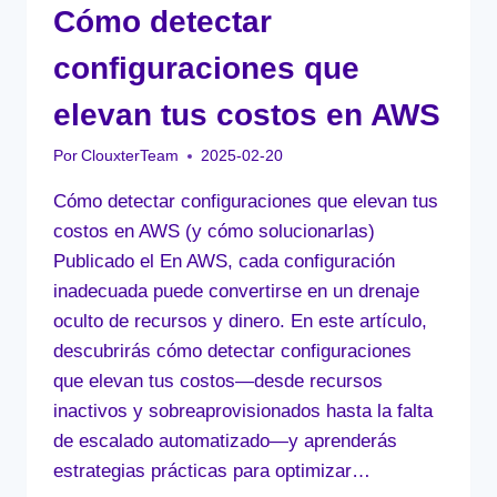
Cómo detectar
configuraciones que
elevan tus costos en AWS
Por
ClouxterTeam
2025-02-20
Cómo detectar configuraciones que elevan tus
costos en AWS (y cómo solucionarlas)
Publicado el En AWS, cada configuración
inadecuada puede convertirse en un drenaje
oculto de recursos y dinero. En este artículo,
descubrirás cómo detectar configuraciones
que elevan tus costos—desde recursos
inactivos y sobreaprovisionados hasta la falta
de escalado automatizado—y aprenderás
estrategias prácticas para optimizar…