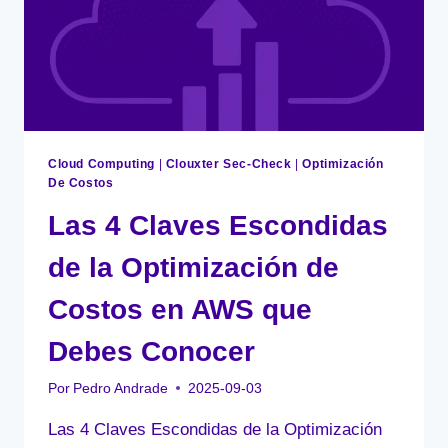
Cloud Computing
|
Clouxter Sec-Check
|
Optimización
De Costos
Las 4 Claves Escondidas
de la Optimización de
Costos en AWS que
Debes Conocer
Por
Pedro Andrade
2025-09-03
Las 4 Claves Escondidas de la Optimización