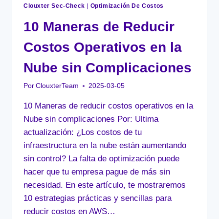
Clouxter Sec-Check
|
Optimización De Costos
10 Maneras de Reducir
Costos Operativos en la
Nube sin Complicaciones
Por
ClouxterTeam
2025-03-05
10 Maneras de reducir costos operativos en la
Nube sin complicaciones Por: Ultima
actualización: ¿Los costos de tu
infraestructura en la nube están aumentando
sin control? La falta de optimización puede
hacer que tu empresa pague de más sin
necesidad. En este artículo, te mostraremos
10 estrategias prácticas y sencillas para
reducir costos en AWS…