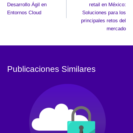
entradas
Desarrollo Ágil en
retail en México:
Entornos Cloud
Soluciones para los
principales retos del
mercado