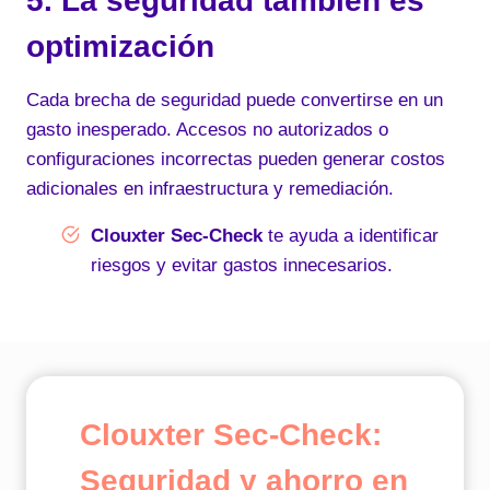
5. La seguridad también es
optimización
Cada brecha de seguridad puede convertirse en un
gasto inesperado. Accesos no autorizados o
configuraciones incorrectas pueden generar costos
adicionales en infraestructura y remediación.
Clouxter Sec-Check
te ayuda a identificar
riesgos y evitar gastos innecesarios.
Clouxter Sec-Check:
Seguridad y ahorro en