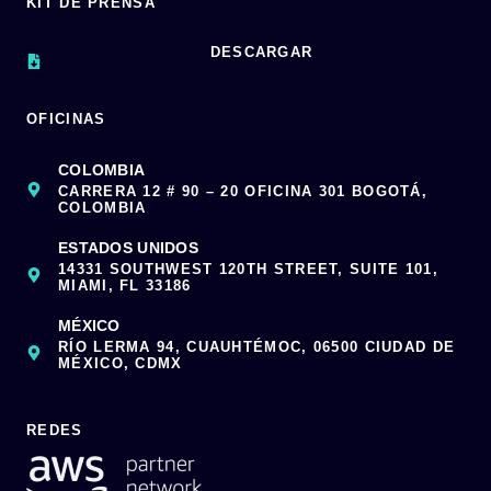
KIT DE PRENSA
DESCARGAR
OFICINAS
COLOMBIA
CARRERA 12 # 90 – 20 OFICINA 301 BOGOTÁ,
COLOMBIA
ESTADOS UNIDOS
14331 SOUTHWEST 120TH STREET, SUITE 101,
MIAMI, FL 33186
MÉXICO
RÍO LERMA 94, CUAUHTÉMOC, 06500 CIUDAD DE
MÉXICO, CDMX
REDES