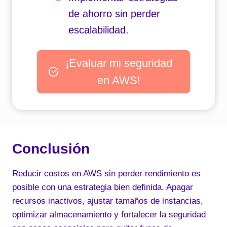
de ahorro sin perder
escalabilidad.
¡Evaluar mi seguridad
en AWS!
Conclusión
Reducir costos en AWS sin perder rendimiento es
posible con una estrategia bien definida. Apagar
recursos inactivos, ajustar tamaños de instancias,
optimizar almacenamiento y fortalecer la seguridad