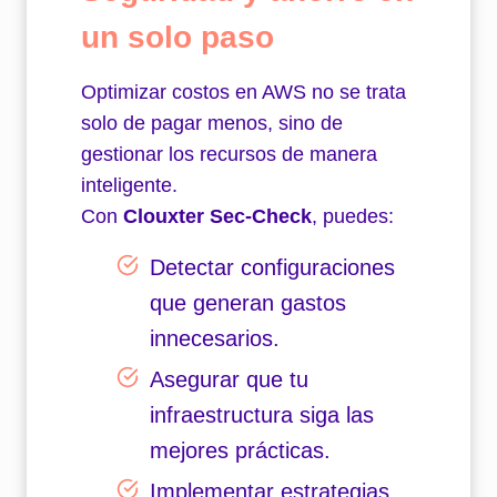
un solo paso
Optimizar costos en AWS no se trata
solo de pagar menos, sino de
gestionar los recursos de manera
inteligente.
Con
Clouxter Sec-Check
, puedes:
Detectar configuraciones
que generan gastos
innecesarios.
Asegurar que tu
infraestructura siga las
mejores prácticas.
Implementar estrategias