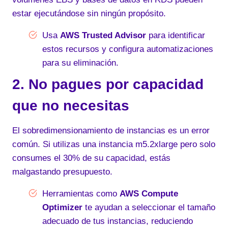
estar ejecutándose sin ningún propósito.
Usa
AWS Trusted Advisor
para identificar
estos recursos y configura automatizaciones
para su eliminación.
2. No pagues por capacidad
que no necesitas
El sobredimensionamiento de instancias es un error
común. Si utilizas una instancia m5.2xlarge pero solo
consumes el 30% de su capacidad, estás
malgastando presupuesto.
Herramientas como
AWS Compute
Optimizer
te ayudan a seleccionar el tamaño
adecuado de tus instancias, reduciendo