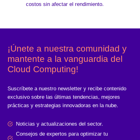
costos sin afectar el rendimiento.
¡Únete a nuestra comunidad y
mantente a la vanguardia del
Cloud Computing!
Suscríbete a nuestro newsletter y recibe contenido
exclusivo sobre las últimas tendencias, mejores
prácticas y estrategias innovadoras en la nube.
Noticias y actualizaciones del sector.
Consejos de expertos para optimizar tu