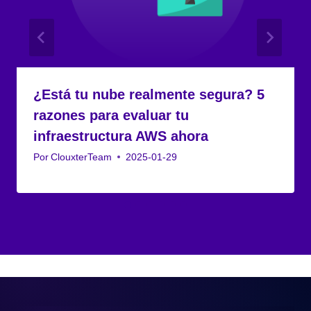
¿Está tu nube realmente segura? 5
razones para evaluar tu
infraestructura AWS ahora
Por
ClouxterTeam
2025-01-29