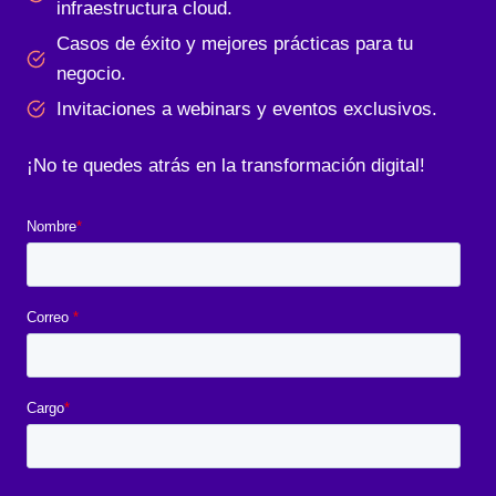
infraestructura cloud.
Casos de éxito y mejores prácticas para tu
negocio.
Invitaciones a webinars y eventos exclusivos.
¡No te quedes atrás en la transformación digital!