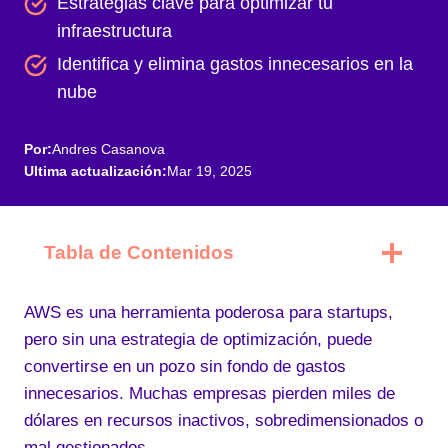
Estrategias clave para optimizar tu
infraestructura
Identifica y elimina gastos innecesarios en la
nube
Por:
Andres Casanova
Ultima actualización:
Mar 19, 2025
Tabla de Contenidos
AWS es una herramienta poderosa para startups,
pero sin una estrategia de optimización, puede
convertirse en un pozo sin fondo de gastos
innecesarios. Muchas empresas pierden miles de
dólares en recursos inactivos, sobredimensionados o
mal gestionados.