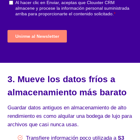
3. Mueve los datos fríos a
almacenamiento más barato
Guardar datos antiguos en almacenamiento de alto
rendimiento es como alquilar una bodega de lujo para
archivos que casi nunca usas.
Transfiere información poco utilizada a
S3