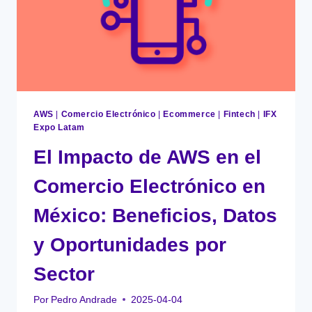
AWS
|
Comercio Electrónico
|
Ecommerce
|
Fintech
|
IFX
Expo Latam
El Impacto de AWS en el
Comercio Electrónico en
México: Beneficios, Datos
y Oportunidades por
Sector
Por
Pedro Andrade
2025-04-04