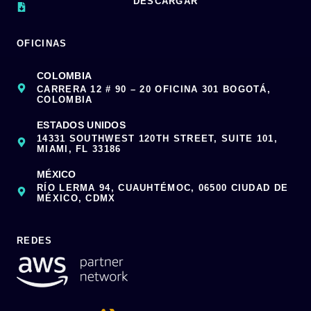
DESCARGAR
OFICINAS
COLOMBIA
CARRERA 12 # 90 – 20 OFICINA 301 BOGOTÁ,
COLOMBIA
ESTADOS UNIDOS
14331 SOUTHWEST 120TH STREET, SUITE 101,
MIAMI, FL 33186
MÉXICO
RÍO LERMA 94, CUAUHTÉMOC, 06500 CIUDAD DE
MÉXICO, CDMX
REDES