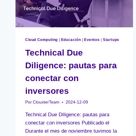
Cloud Computing
|
Educación
|
Eventos
|
Startups
Technical Due
Diligence: pautas para
conectar con
inversores
Por
ClouxterTeam
2024-12-09
Technical Due Diligence: pautas para
conectar con inversores Publicado el
Durante el mes de noviembre tuvimos la