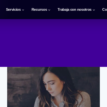
Servicios
Recursos
Trabaja con nosotros
Co
Educación