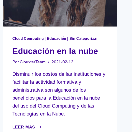
Cloud Computing
|
Educación
|
Sin Categorizar
Educación en la nube
Por
ClouxterTeam
2021-02-12
Disminuir los costos de las instituciones y
facilitar la actividad formativa y
administrativa son algunos de los
beneficios para la Educación en la nube
del uso del Cloud Computing y de las
Tecnologías en la Nube.
EDUCACIÓN
LEER MÁS
EN