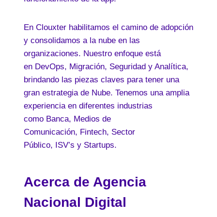
En Clouxter habilitamos el camino de adopción
y consolidamos a la nube en las
organizaciones. Nuestro enfoque está
en DevOps, Migración, Seguridad y Analítica,
brindando las piezas claves para tener una
gran estrategia de Nube. Tenemos una amplia
experiencia en diferentes industrias
como Banca, Medios de
Comunicación, Fintech, Sector
Público, ISV’s y Startups.
Acerca de Agencia
Nacional Digital