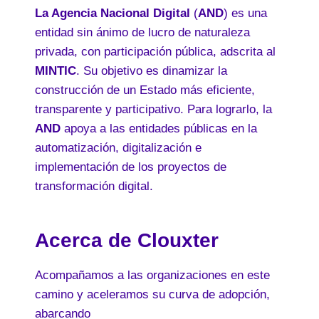
La Agencia Nacional Digital
(
AND
) es una
entidad sin ánimo de lucro de naturaleza
privada, con participación pública, adscrita al
MINTIC
. Su objetivo es dinamizar la
construcción de un Estado más eficiente,
transparente y participativo. Para lograrlo, la
AND
apoya a las entidades públicas en la
automatización, digitalización e
implementación de los proyectos de
transformación digital.
Acerca de Clouxter
Acompañamos a las organizaciones en este
camino y aceleramos su curva de adopción,
abarcando