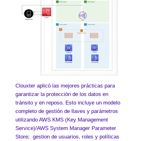
Clouxter aplicó las mejores prácticas para
garantizar la protección de los datos en
tránsito y en reposo. Esto incluye un modelo
completo de gestión de llaves y parámetros
utilizando AWS KMS (Key Management
Service)/AWS System Manager Parameter
Store; gestion de usuarios, roles y políticas