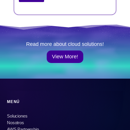
Read more about cloud solutions!
View More!
MENÚ
Soluciones
Nosotros
AWS Partnership