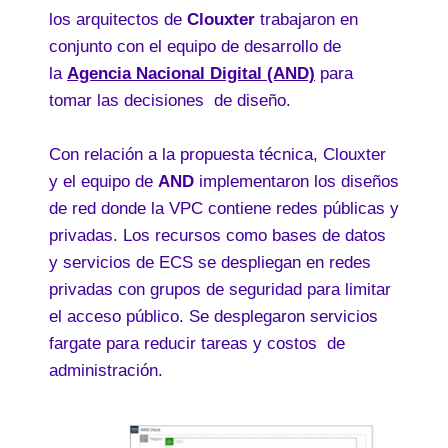
los arquitectos de
Clouxter
trabajaron en
conjunto con el equipo de desarrollo de
la
Agencia Nacional Digital (AND)
para
tomar las decisiones de diseño.
Con relación a la propuesta técnica, Clouxter
y el equipo de
AND
implementaron los diseños
de red donde la VPC contiene redes públicas y
privadas. Los recursos como bases de datos
y servicios de ECS se despliegan en redes
privadas con grupos de seguridad para limitar
el acceso público. Se desplegaron servicios
fargate para reducir tareas y costos de
administración.