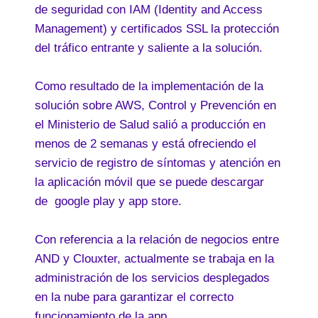
de seguridad con IAM (Identity and Access
Management) y certificados SSL la protección
del tráfico entrante y saliente a la solución.
Como resultado de la implementación de la
solución sobre AWS, Control y Prevención en
el Ministerio de Salud salió a producción en
menos de 2 semanas y está ofreciendo el
servicio de registro de síntomas y atención en
la aplicación móvil que se puede descargar
de google play y app store.
Con referencia a la relación de negocios entre
AND y Clouxter, actualmente se trabaja en la
administración de los servicios desplegados
en la nube para garantizar el correcto
funcionamiento de la app.