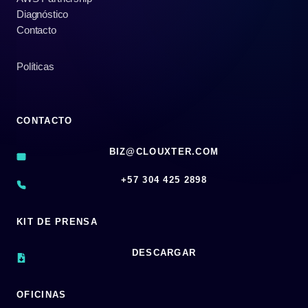
Diagnóstico
Contacto
Políticas
CONTACTO
BIZ@CLOUXTER.COM
‪+57 304 425 2898
KIT DE PRENSA
DESCARGAR
OFICINAS