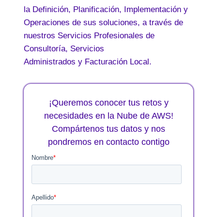
la Definición, Planificación, Implementación y
Operaciones de sus soluciones, a través de
nuestros Servicios Profesionales de
Consultoría, Servicios
Administrados y Facturación Local.
¡Queremos conocer tus retos y
necesidades en la Nube de AWS!
Compártenos tus datos y nos
pondremos en contacto contigo