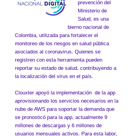
prevención del
Ministerio de
Salud, es una
aplicación móvil del Gobierno nacional de
Colombia, utilizada para fortalecer el
monitoreo de los riesgos en salud pública
asociados al coronavirus. Quienes se
registren con esta herramienta pueden
reportar su estado de salud, contribuyendo a
la localización del virus en el país.
Clouxter apoyó la implementación de la app
aprovisionando los servicios necesarios en la
nube de AWS para soportar la demanda que
se pronosticó para la app, actualmente 9
millones de descargas y 6 millones de
usuarios mensuales activos. Para esta labor,