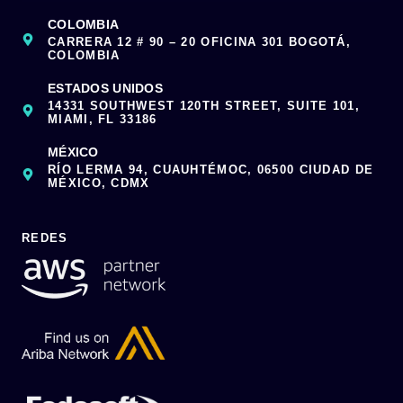
COLOMBIA
CARRERA 12 # 90 – 20 OFICINA 301 BOGOTÁ,
COLOMBIA
ESTADOS UNIDOS
14331 SOUTHWEST 120TH STREET, SUITE 101,
MIAMI, FL 33186
MÉXICO
RÍO LERMA 94, CUAUHTÉMOC, 06500 CIUDAD DE
MÉXICO, CDMX
REDES