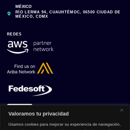
MÉXICO
RÍO LERMA 94, CUAUHTÉMOC, 06500 CIUDAD DE
MÉXICO, CDMX
REDES
Valoramos tu privacidad
Usamos cookies para mejorar su experiencia de navegación,