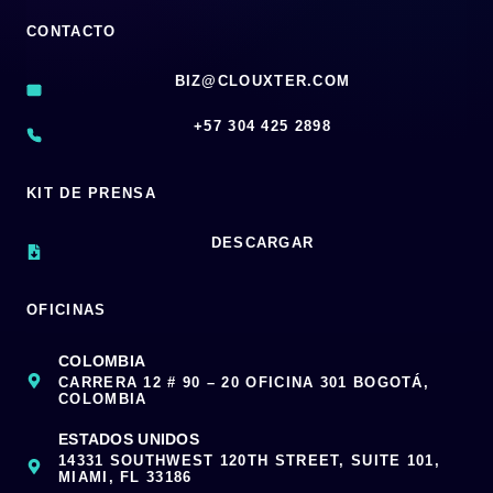
CONTACTO
BIZ@CLOUXTER.COM
‪+57 304 425 2898
KIT DE PRENSA
DESCARGAR
OFICINAS
COLOMBIA
CARRERA 12 # 90 – 20 OFICINA 301 BOGOTÁ,
COLOMBIA
ESTADOS UNIDOS
14331 SOUTHWEST 120TH STREET, SUITE 101,
MIAMI, FL 33186