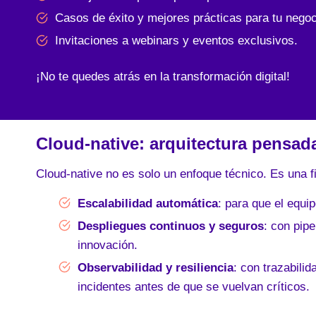
Casos de éxito y mejores prácticas para tu negoc
Invitaciones a webinars y eventos exclusivos.
¡No te quedes atrás en la transformación digital!
Cloud-native: arquitectura pensada 
Cloud-native no es solo un enfoque técnico. Es una fi
Escalabilidad automática
: para que el equip
Despliegues continuos y seguros
: con pip
innovación.
Observabilidad y resiliencia
: con trazabilid
incidentes antes de que se vuelvan críticos.