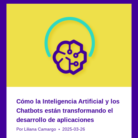
Cómo la Inteligencia Artificial y los
Chatbots están transformando el
desarrollo de aplicaciones
Por
Liliana Camargo
2025-03-26