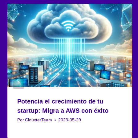
Potencia el crecimiento de tu
startup: Migra a AWS con éxito
Por
ClouxterTeam
2023-05-29