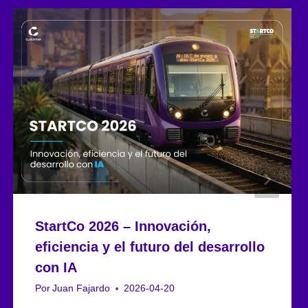
StartCo 2026 – Innovación,
eficiencia y el futuro del desarrollo
con IA
Por
Juan Fajardo
2026-04-20