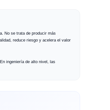
a. No se trata de producir más
lidad, reduce riesgo y acelera el valor
En ingeniería de alto nivel, las