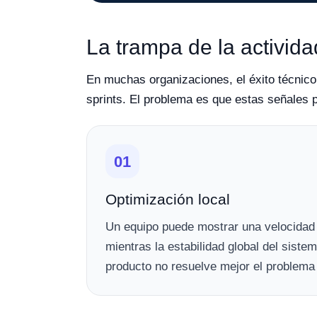
La trampa de la actividad
En muchas organizaciones, el éxito técnico
sprints. El problema es que estas señales 
01
Optimización local
Un equipo puede mostrar una velocidad 
mientras la estabilidad global del siste
producto no resuelve mejor el problema 