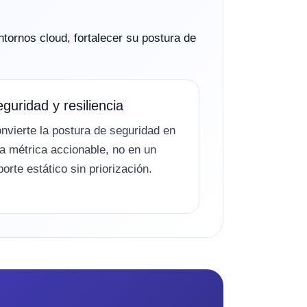
ntornos cloud, fortalecer su postura de
guridad y resiliencia
nvierte la postura de seguridad en
a métrica accionable, no en un
porte estático sin priorización.