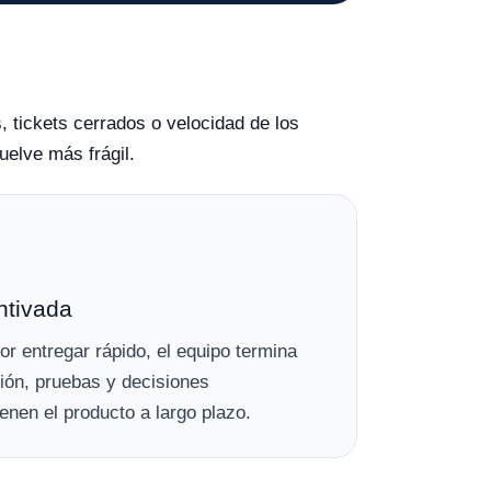
 tickets cerrados o velocidad de los
uelve más frágil.
ntivada
por entregar rápido, el equipo termina
ión, pruebas y decisiones
enen el producto a largo plazo.