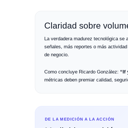
Claridad sobre volum
La verdadera madurez tecnológica se al
señales, más reportes o más actividad v
de negocio.
Como concluye Ricardo González:
“If
métricas deben premiar calidad, segurid
DE LA MEDICIÓN A LA ACCIÓN