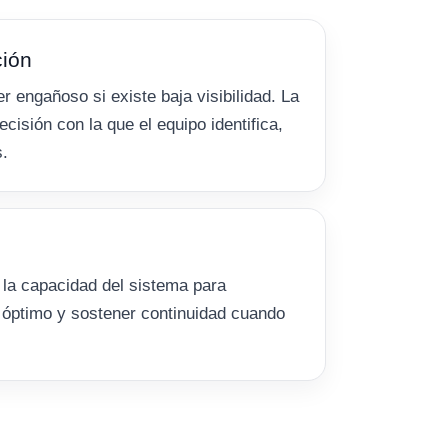
ción
r engañoso si existe baja visibilidad. La
ecisión con la que el equipo identifica,
s.
la capacidad del sistema para
 óptimo y sostener continuidad cuando