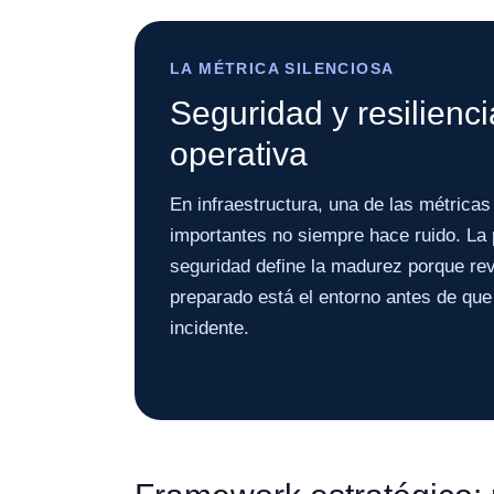
LA MÉTRICA SILENCIOSA
Seguridad y resilienci
operativa
En infraestructura, una de las métrica
importantes no siempre hace ruido. La 
seguridad define la madurez porque rev
preparado está el entorno antes de que
incidente.