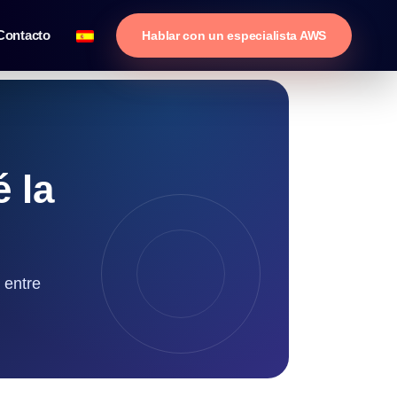
Contacto
Hablar con un especialista AWS
 la
 entre