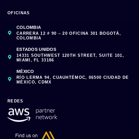
OFICINAS
COLOMBIA
CARRERA 12 # 90 – 20 OFICINA 301 BOGOTÁ,
COLOMBIA
ESTADOS UNIDOS
14331 SOUTHWEST 120TH STREET, SUITE 101,
MIAMI, FL 33186
MÉXICO
RÍO LERMA 94, CUAUHTÉMOC, 06500 CIUDAD DE
MÉXICO, CDMX
REDES