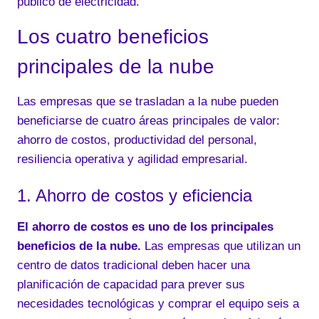
público de electricidad.
Los cuatro beneficios
principales de la nube
Las empresas que se trasladan a la nube pueden
beneficiarse de cuatro áreas principales de valor:
ahorro de costos, productividad del personal,
resiliencia operativa y agilidad empresarial.
1. Ahorro de costos y eficiencia
El ahorro de costos es uno de los principales
beneficios de la nube.
Las empresas que utilizan un
centro de datos tradicional deben hacer una
planificación de capacidad para prever sus
necesidades tecnológicas y comprar el equipo seis a