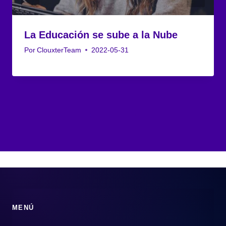
La Educación se sube a la Nube
Por
ClouxterTeam
2022-05-31
MENÚ