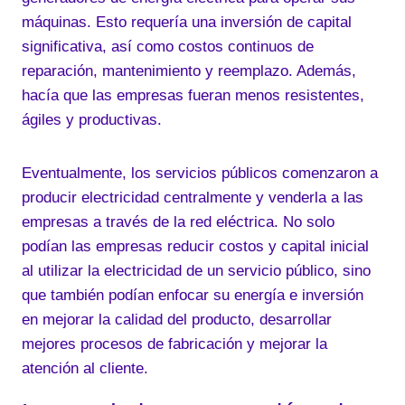
máquinas. Esto requería una inversión de capital
significativa, así como costos continuos de
reparación, mantenimiento y reemplazo. Además,
hacía que las empresas fueran menos resistentes,
ágiles y productivas.
Eventualmente, los servicios públicos comenzaron a
producir electricidad centralmente y venderla a las
empresas a través de la red eléctrica. No solo
podían las empresas reducir costos y capital inicial
al utilizar la electricidad de un servicio público, sino
que también podían enfocar su energía e inversión
en mejorar la calidad del producto, desarrollar
mejores procesos de fabricación y mejorar la
atención al cliente.