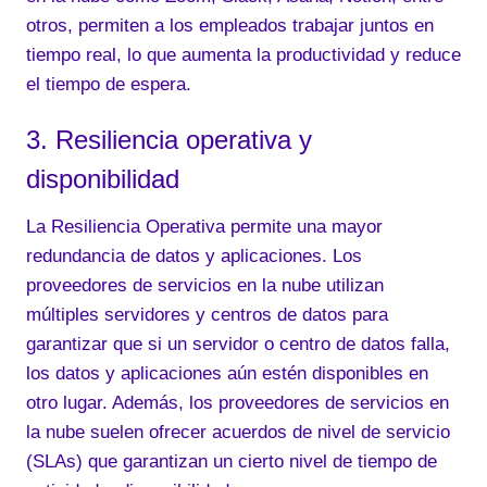
otros, permiten a los empleados trabajar juntos en
tiempo real, lo que aumenta la productividad y reduce
el tiempo de espera.
3. Resiliencia operativa y
disponibilidad
La Resiliencia Operativa permite una mayor
redundancia de datos y aplicaciones. Los
proveedores de servicios en la nube utilizan
múltiples servidores y centros de datos para
garantizar que si un servidor o centro de datos falla,
los datos y aplicaciones aún estén disponibles en
otro lugar. Además, los proveedores de servicios en
la nube suelen ofrecer acuerdos de nivel de servicio
(SLAs) que garantizan un cierto nivel de tiempo de