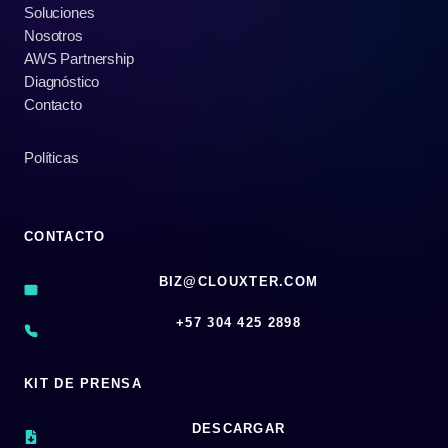
Soluciones
Nosotros
AWS Partnership
Diagnóstico
Contacto
Políticas
CONTACTO
BIZ@CLOUXTER.COM
‪+57 304 425 2898
KIT DE PRENSA
DESCARGAR