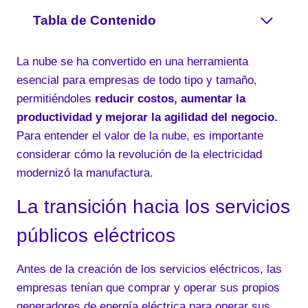
Tabla de Contenido
La nube se ha convertido en una herramienta
esencial para empresas de todo tipo y tamaño,
permitiéndoles
reducir costos, aumentar la
productividad y mejorar la agilidad del negocio.
Para entender el valor de la nube, es importante
considerar cómo la revolución de la electricidad
modernizó la manufactura.
La transición hacia los servicios
públicos eléctricos
Antes de la creación de los servicios eléctricos, las
empresas tenían que comprar y operar sus propios
generadores de energía eléctrica para operar sus