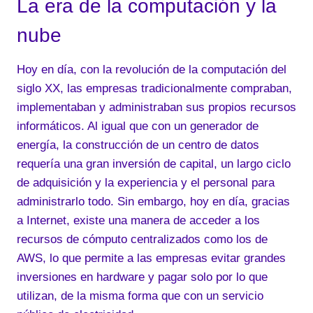
La era de la computación y la
nube
Hoy en día, con la revolución de la computación del
siglo XX, las empresas tradicionalmente compraban,
implementaban y administraban sus propios recursos
informáticos. Al igual que con un generador de
energía, la construcción de un centro de datos
requería una gran inversión de capital, un largo ciclo
de adquisición y la experiencia y el personal para
administrarlo todo. Sin embargo, hoy en día, gracias
a Internet, existe una manera de acceder a los
recursos de cómputo centralizados como los de
AWS, lo que permite a las empresas evitar grandes
inversiones en hardware y pagar solo por lo que
utilizan, de la misma forma que con un servicio