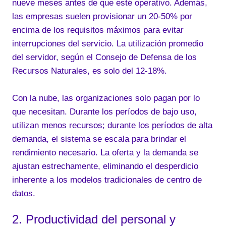
nueve meses antes de que esté operativo. Además,
las empresas suelen provisionar un 20-50% por
encima de los requisitos máximos para evitar
interrupciones del servicio. La utilización promedio
del servidor, según el Consejo de Defensa de los
Recursos Naturales, es solo del 12-18%.
Con la nube, las organizaciones solo pagan por lo
que necesitan. Durante los períodos de bajo uso,
utilizan menos recursos; durante los períodos de alta
demanda, el sistema se escala para brindar el
rendimiento necesario. La oferta y la demanda se
ajustan estrechamente, eliminando el desperdicio
inherente a los modelos tradicionales de centro de
datos.
2. Productividad del personal y