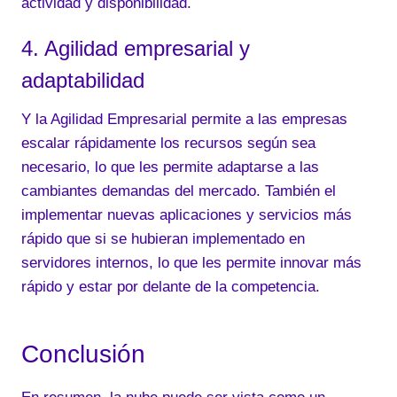
actividad y disponibilidad.
4. Agilidad empresarial y
adaptabilidad
Y la Agilidad Empresarial permite a las empresas
escalar rápidamente los recursos según sea
necesario, lo que les permite adaptarse a las
cambiantes demandas del mercado. También el
implementar nuevas aplicaciones y servicios más
rápido que si se hubieran implementado en
servidores internos, lo que les permite innovar más
rápido y estar por delante de la competencia.
Conclusión