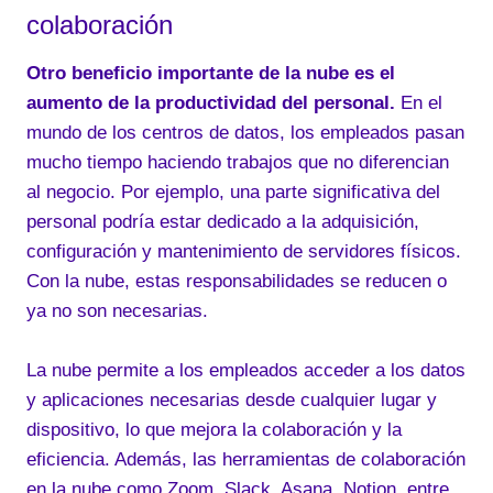
colaboración
Otro beneficio importante de la nube es el
aumento de la productividad del personal.
En el
mundo de los centros de datos, los empleados pasan
mucho tiempo haciendo trabajos que no diferencian
al negocio. Por ejemplo, una parte significativa del
personal podría estar dedicado a la adquisición,
configuración y mantenimiento de servidores físicos.
Con la nube, estas responsabilidades se reducen o
ya no son necesarias.
La nube permite a los empleados acceder a los datos
y aplicaciones necesarias desde cualquier lugar y
dispositivo, lo que mejora la colaboración y la
eficiencia. Además, las herramientas de colaboración
en la nube como Zoom, Slack, Asana, Notion, entre