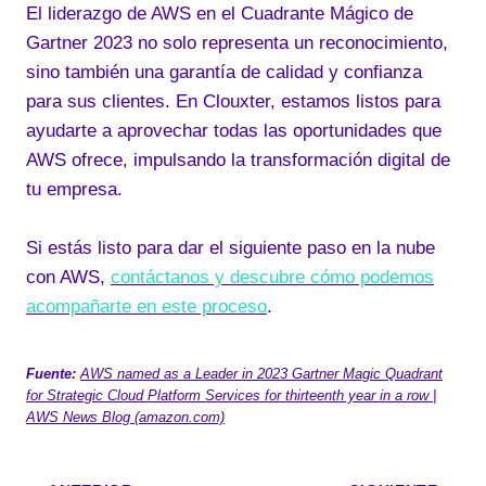
El liderazgo de AWS en el Cuadrante Mágico de
Gartner 2023 no solo representa un reconocimiento,
sino también una garantía de calidad y confianza
para sus clientes. En Clouxter, estamos listos para
ayudarte a aprovechar todas las oportunidades que
AWS ofrece, impulsando la transformación digital de
tu empresa.
Si estás listo para dar el siguiente paso en la nube
con AWS,
contáctanos y descubre cómo podemos
acompañarte en este proceso
.
Fuente:
AWS named as a Leader in 2023 Gartner Magic Quadrant
for Strategic Cloud Platform Services for thirteenth year in a row |
AWS News Blog (amazon.com)