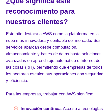
¿Qué significa este
reconocimiento para
nuestros clientes?
Este hito destaca a AWS como la plataforma en la
nube más innovadora y confiable del mercado. Sus
servicios abarcan desde computación,
almacenamiento y bases de datos hasta soluciones
avanzadas en aprendizaje automático e Internet de
las cosas (IoT), permitiendo que empresas de todos
los sectores escalen sus operaciones con seguridad
y eficiencia.
Para las empresas, trabajar con AWS significa:
Innovación continua:
Acceso a tecnologías