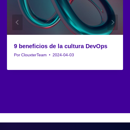
9 beneficios de la cultura DevOps
Por
ClouxterTeam
2024-04-03