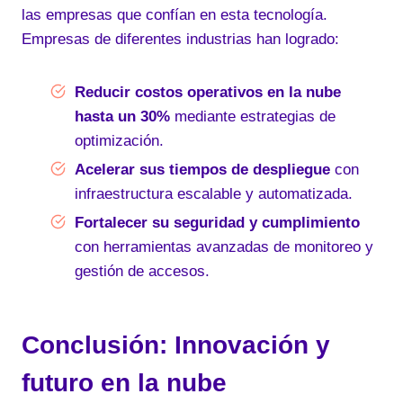
las empresas que confían en esta tecnología.
Empresas de diferentes industrias han logrado:
Reducir costos operativos en la nube
hasta un 30%
mediante estrategias de
optimización.
Acelerar sus tiempos de despliegue
con
infraestructura escalable y automatizada.
Fortalecer su seguridad y cumplimiento
con herramientas avanzadas de monitoreo y
gestión de accesos.
Conclusión: Innovación y
futuro en la nube