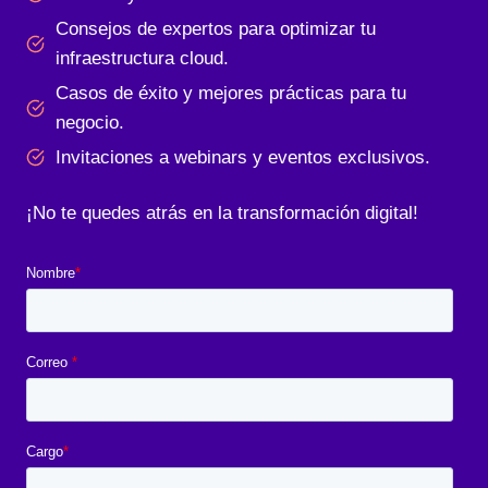
Consejos de expertos para optimizar tu
infraestructura cloud.
Casos de éxito y mejores prácticas para tu
negocio.
Invitaciones a webinars y eventos exclusivos.
¡No te quedes atrás en la transformación digital!