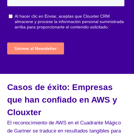
Casos de éxito: Empresas
que han confiado en AWS y
Clouxter
El reconocimiento de AWS en el Cuadrante Mágico
de Gartner se traduce en resultados tangibles para