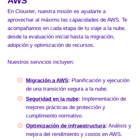
AWS
En Clouxter, nuestra misión es ayudarte a
aprovechar al máximo las capacidades de AWS. Te
acompañamos en cada etapa de tu viaje a la nube,
desde la evaluación inicial hasta la migración,
adopción y optimización de recursos.
Nuestros servicios incluyen:
Migración a AWS
:
Planificación y ejecución
de una transición segura a la nube.
Seguridad en la nube
:
Implementación de
mejores prácticas de protección y
cumplimiento normativo.
Optimización de infraestructura
:
Análisis y
mejora del rendimiento y costos en AWS.