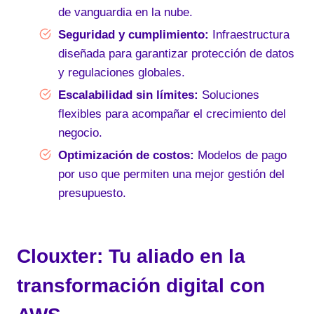
de vanguardia en la nube.
Seguridad y cumplimiento:
Infraestructura
diseñada para garantizar protección de datos
y regulaciones globales.
Escalabilidad sin límites:
Soluciones
flexibles para acompañar el crecimiento del
negocio.
Optimización de costos:
Modelos de pago
por uso que permiten una mejor gestión del
presupuesto.
Clouxter: Tu aliado en la
transformación digital con