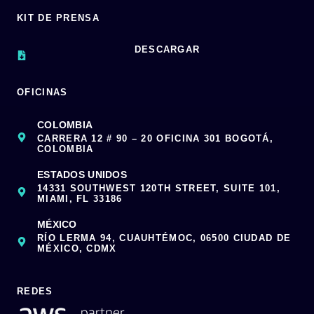
KIT DE PRENSA
DESCARGAR
OFICINAS
COLOMBIA
CARRERA 12 # 90 – 20 OFICINA 301 BOGOTÁ,
COLOMBIA
ESTADOS UNIDOS
14331 SOUTHWEST 120TH STREET, SUITE 101,
MIAMI, FL 33186
MÉXICO
RÍO LERMA 94, CUAUHTÉMOC, 06500 CIUDAD DE
MÉXICO, CDMX
REDES