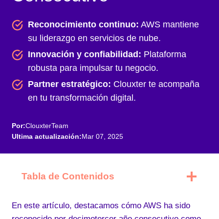
Reconocimiento continuo:
AWS mantiene
su liderazgo en servicios de nube.
Innovación y confiabilidad:
Plataforma
robusta para impulsar tu negocio.
Partner estratégico:
Clouxter te acompaña
en tu transformación digital.​
Por:
ClouxterTeam
Ultima actualización:
Mar 07, 2025
Tabla de Contenidos
En este artículo, destacamos cómo AWS ha sido
reconocido por decimotercer año consecutivo como