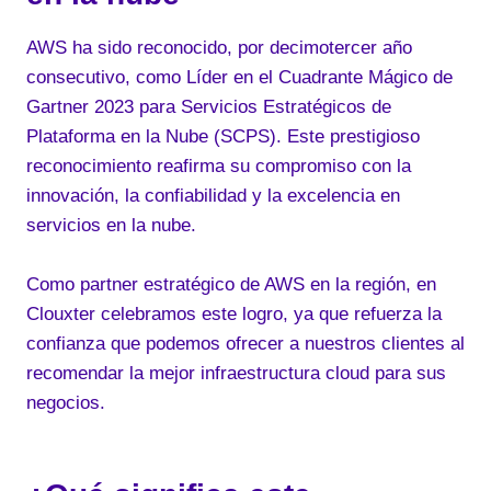
AWS ha sido reconocido, por decimotercer año
consecutivo, como Líder en el Cuadrante Mágico de
Gartner 2023 para Servicios Estratégicos de
Plataforma en la Nube (SCPS). Este prestigioso
reconocimiento reafirma su compromiso con la
innovación, la confiabilidad y la excelencia en
servicios en la nube.
Como partner estratégico de AWS en la región, en
Clouxter celebramos este logro, ya que refuerza la
confianza que podemos ofrecer a nuestros clientes al
recomendar la mejor infraestructura cloud para sus
negocios.