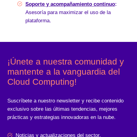
Soporte y acompañamiento continuo
:
Asesoría para maximizar el uso de la
plataforma.
¡Únete a nuestra comunidad y
mantente a la vanguardia del
Cloud Computing!
Suscríbete a nuestro newsletter y recibe contenido
exclusivo sobre las últimas tendencias, mejores
prácticas y estrategias innovadoras en la nube.
Noticias y actualizaciones del sector.