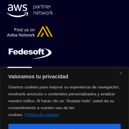
Valoramos tu privacidad
Usamos cookies para mejorar su experiencia de navegación,
mostrarle anuncios o contenidos personalizados y analizar
nuestro tráfico. Al hacer clic en “Aceptar todo” usted da su
consentimiento a nuestro uso de las
cookies.
Política de cookies
© 2026 |
Privacy Policy
|
Data Protection Policy
|
Media Kit
| All