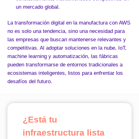
un mercado global.
La transformación digital en la manufactura con AWS
no es solo una tendencia, sino una necesidad para
las empresas que buscan mantenerse relevantes y
competitivas. Al adoptar soluciones en la nube, IoT,
machine learning y automatización, las fábricas
pueden transformarse de entornos tradicionales a
ecosistemas inteligentes, listos para enfrentar los
desafíos del futuro.
¿Está tu
infraestructura lista