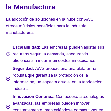
la Manufactura
La adopción de soluciones en la nube con AWS
ofrece múltiples beneficios para la industria
manufacturera:
Escalabilidad:
Las empresas pueden ajustar sus
recursos según la demanda, asegurando
eficiencia sin incurrir en costos innecesarios.
Seguridad:
AWS proporciona una plataforma
robusta que garantiza la protección de la
información, un aspecto crucial en la fabricación
industrial.
Innovación Continua:
Con acceso a tecnologías
avanzadas, las empresas pueden innovar
constantemente, manteniéndose competitivas en