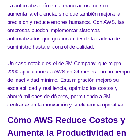
La automatización en la manufactura no solo
aumenta la eficiencia, sino que también mejora la
precisión y reduce errores humanos. Con AWS, las
empresas pueden implementar sistemas
automatizados que gestionan desde la cadena de
suministro hasta el control de calidad.
Un caso notable es el de 3M Company, que migró
2200 aplicaciones a AWS en 24 meses con un tiempo
de inactividad mínimo. Esta migración mejoró su
escalabilidad y resiliencia, optimizó los costos y
ahorró millones de dólares, permitiendo a 3M
centrarse en la innovación y la eficiencia operativa.
Cómo AWS Reduce Costos y
Aumenta la Productividad en