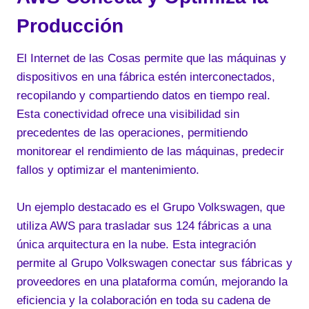
Producción
El Internet de las Cosas permite que las máquinas y
dispositivos en una fábrica estén interconectados,
recopilando y compartiendo datos en tiempo real.
Esta conectividad ofrece una visibilidad sin
precedentes de las operaciones, permitiendo
monitorear el rendimiento de las máquinas, predecir
fallos y optimizar el mantenimiento.
Un ejemplo destacado es el Grupo Volkswagen, que
utiliza AWS para trasladar sus 124 fábricas a una
única arquitectura en la nube. Esta integración
permite al Grupo Volkswagen conectar sus fábricas y
proveedores en una plataforma común, mejorando la
eficiencia y la colaboración en toda su cadena de