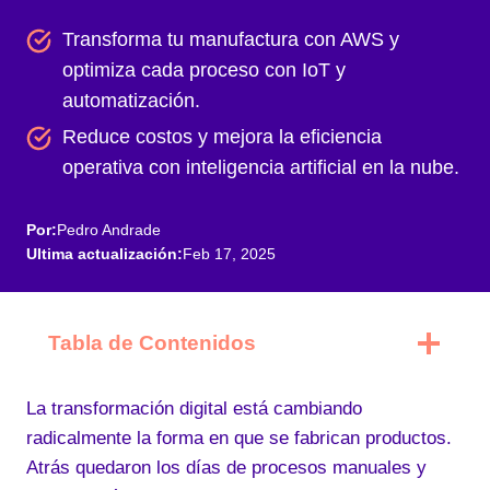
Transforma tu manufactura con AWS y
optimiza cada proceso con IoT y
automatización.
Reduce costos y mejora la eficiencia
operativa con inteligencia artificial en la nube.
Por:
Pedro Andrade
Ultima actualización:
Feb 17, 2025
Tabla de Contenidos
La transformación digital está cambiando
radicalmente la forma en que se fabrican productos.
Atrás quedaron los días de procesos manuales y