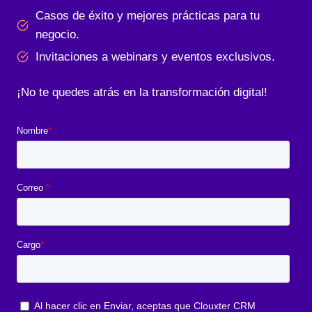
Casos de éxito y mejores prácticas para tu
negocio.
Invitaciones a webinars y eventos exclusivos.
¡No te quedes atrás en la transformación digital!