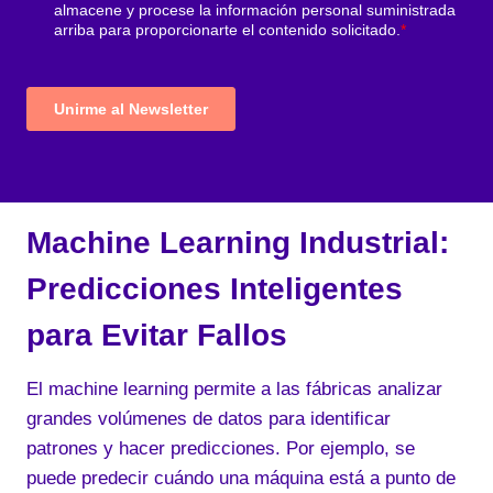
Machine Learning Industrial:
Predicciones Inteligentes
para Evitar Fallos
El machine learning permite a las fábricas analizar
grandes volúmenes de datos para identificar
patrones y hacer predicciones. Por ejemplo, se
puede predecir cuándo una máquina está a punto de