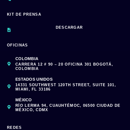
KIT DE PRENSA
DESCARGAR
OFICINAS
COLOMBIA
CARRERA 12 # 90 – 20 OFICINA 301 BOGOTÁ,
COLOMBIA
ESTADOS UNIDOS
14331 SOUTHWEST 120TH STREET, SUITE 101,
MIAMI, FL 33186
MÉXICO
RÍO LERMA 94, CUAUHTÉMOC, 06500 CIUDAD DE
MÉXICO, CDMX
REDES