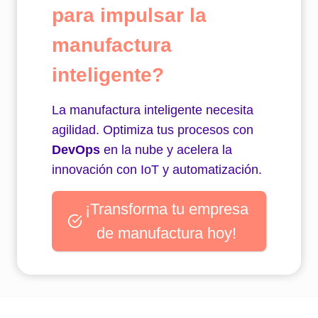
para impulsar la
manufactura
inteligente?
La manufactura inteligente necesita
agilidad. Optimiza tus procesos con
DevOps
en la nube y acelera la
innovación con IoT y automatización.
¡Transforma tu empresa
de manufactura hoy!