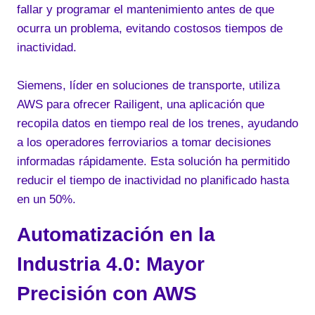
fallar y programar el mantenimiento antes de que
ocurra un problema, evitando costosos tiempos de
inactividad.
Siemens, líder en soluciones de transporte, utiliza
AWS para ofrecer Railigent, una aplicación que
recopila datos en tiempo real de los trenes, ayudando
a los operadores ferroviarios a tomar decisiones
informadas rápidamente. Esta solución ha permitido
reducir el tiempo de inactividad no planificado hasta
en un 50%.
Automatización en la
Industria 4.0: Mayor
Precisión con AWS