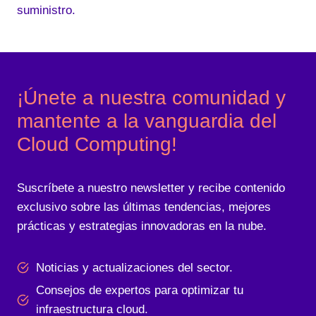
suministro.
¡Únete a nuestra comunidad y
mantente a la vanguardia del
Cloud Computing!
Suscríbete a nuestro newsletter y recibe contenido
exclusivo sobre las últimas tendencias, mejores
prácticas y estrategias innovadoras en la nube.
Noticias y actualizaciones del sector.
Consejos de expertos para optimizar tu
infraestructura cloud.