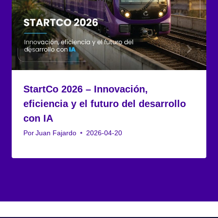
StartCo 2026 – Innovación,
eficiencia y el futuro del desarrollo
con IA
Por
Juan Fajardo
2026-04-20