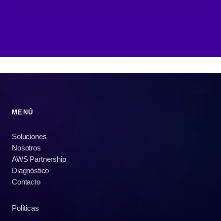
MENÚ
Soluciones
Nosotros
AWS Partnership
Diagnóstico
Contacto
Políticas