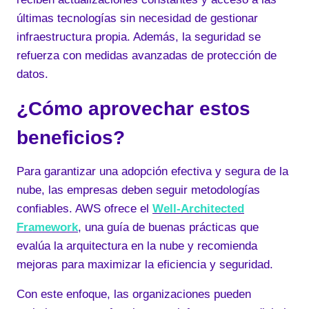
últimas tecnologías sin necesidad de gestionar
infraestructura propia. Además, la seguridad se
refuerza con medidas avanzadas de protección de
datos.
¿Cómo aprovechar estos
beneficios?
Para garantizar una adopción efectiva y segura de la
nube, las empresas deben seguir metodologías
confiables. AWS ofrece el
Well-Architected
Framework
, una guía de buenas prácticas que
evalúa la arquitectura en la nube y recomienda
mejoras para maximizar la eficiencia y seguridad.
Con este enfoque, las organizaciones pueden