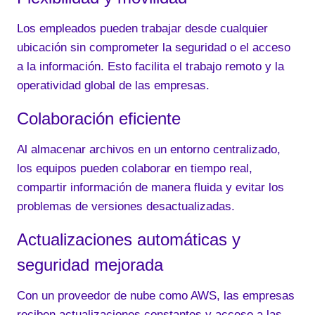
Los empleados pueden trabajar desde cualquier
ubicación sin comprometer la seguridad o el acceso
a la información. Esto facilita el trabajo remoto y la
operatividad global de las empresas.
Colaboración eficiente
Al almacenar archivos en un entorno centralizado,
los equipos pueden colaborar en tiempo real,
compartir información de manera fluida y evitar los
problemas de versiones desactualizadas.
Actualizaciones automáticas y
seguridad mejorada
Con un proveedor de nube como AWS, las empresas
reciben actualizaciones constantes y acceso a las