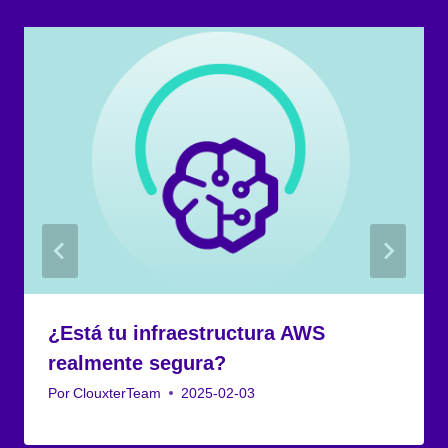
¿Está tu infraestructura AWS
realmente segura?
Por
ClouxterTeam
2025-02-03