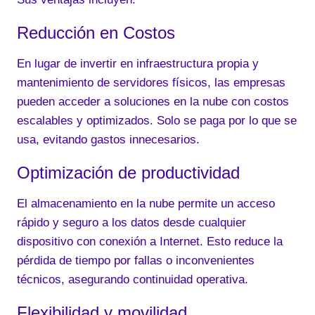
o
k
Reducción en Costos
En lugar de invertir en infraestructura propia y
mantenimiento de servidores físicos, las empresas
pueden acceder a soluciones en la nube con costos
escalables y optimizados. Solo se paga por lo que se
usa, evitando gastos innecesarios.
Optimización de productividad
El almacenamiento en la nube permite un acceso
rápido y seguro a los datos desde cualquier
dispositivo con conexión a Internet. Esto reduce la
pérdida de tiempo por fallas o inconvenientes
técnicos, asegurando continuidad operativa.
Flexibilidad y movilidad