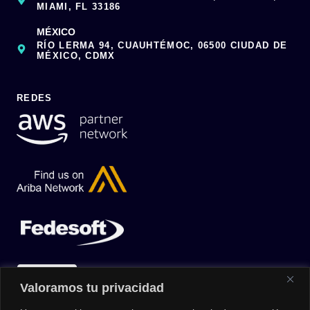
MIAMI, FL 33186
MÉXICO
RÍO LERMA 94, CUAUHTÉMOC, 06500 CIUDAD DE
MÉXICO, CDMX
REDES
Valoramos tu privacidad