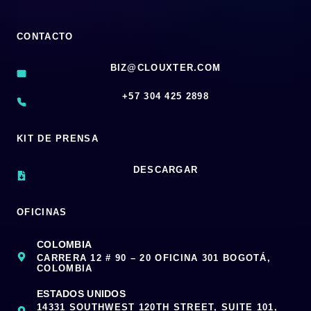
CONTACTO
BIZ@CLOUXTER.COM
‪+57 304 425 2898
KIT DE PRENSA
DESCARGAR
OFICINAS
COLOMBIA
CARRERA 12 # 90 – 20 OFICINA 301 BOGOTÁ,
COLOMBIA
ESTADOS UNIDOS
14331 SOUTHWEST 120TH STREET, SUITE 101,