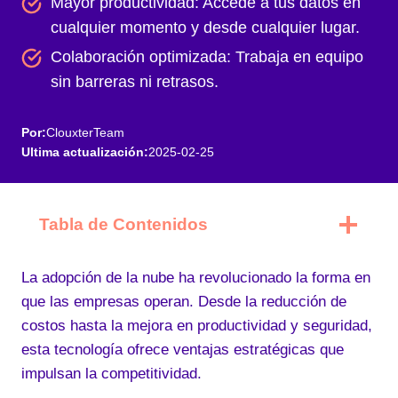
Mayor productividad: Accede a tus datos en
cualquier momento y desde cualquier lugar.
Colaboración optimizada: Trabaja en equipo
sin barreras ni retrasos.
Por:
ClouxterTeam
Ultima actualización:
2025-02-25
Tabla de Contenidos
La adopción de la nube ha revolucionado la forma en
que las empresas operan. Desde la reducción de
costos hasta la mejora en productividad y seguridad,
esta tecnología ofrece ventajas estratégicas que
impulsan la competitividad.